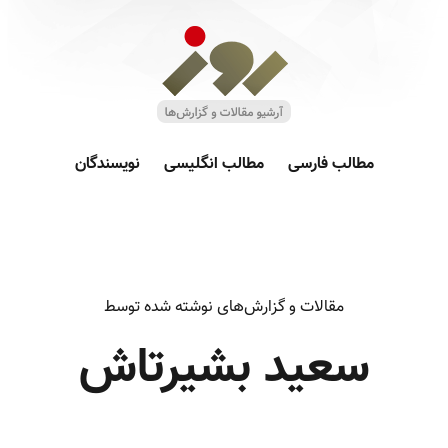
مطالب فارسی
مطالب انگلیسی
نویسندگان
مقالات و گزارش‌های نوشته شده توسط
سعید بشیرتاش