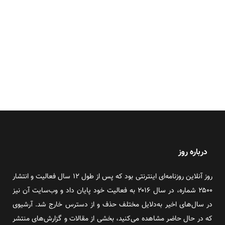
درباره روز
روز آنلاین روزنامه‌ای اینترنتی بود که پس از طول ۱۲ سال فعالیت و انتشار
۲۵۰۰ شماره، در سال ۲۰۱۶ به فعالیت خود پایان داد و وب‌سایت آن نیز
در سال‌های اخیر به‌دلایل مختلف حذف و از دسترس خارج شد. آرشیوی
که در حال حاضر مشاهده می‌کنید، بخشی از مقالات و گزارش‌های منتشر