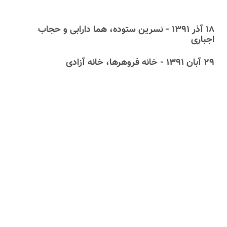
۱۸ آذر ۱۳۹۱ - نسرین ستوده، هما دارابى و حجاب
اجبارى
۲۹ آبان ۱۳۹۱ - خانه فروهرها، خانه آزادی