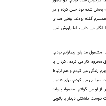
طر بازجویی شده بودم. دو مامور
حوطه پخش شده بود حس کرده و در
به همسرم گفته بودند. وقتی صدای
نگار می دانی، اما باورش نمی
، مشغول مداوای بیمارانم بودم.
 محروم کار می کردم. کردان یا
. اینگونه، هم در شهرم زندگی می کردم و هم ارتباط
یت سیاسی می کردم. برای همین
از او می گرفتم. معمولا پروانه
ت دوست داشتنی دیدار با بانویی