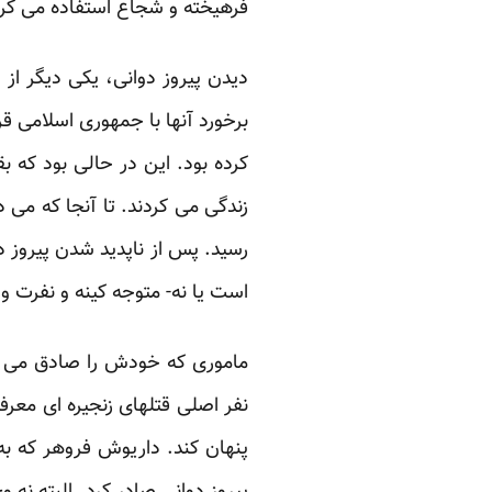
فرهیخته و شجاع استفاده می کر
دیدن پیروز دوانی، یکی دیگر از 
برخورد آنها با جمهوری اسلامی ق
کرده بود. این در حالی بود که ب
زندگی می کردند. تا آنجا که می 
رسید. پس از ناپدید شدن پیروز 
است یا نه- متوجه کینه و نفرت و
ماموری که خودش را صادق می نا
نفر اصلی قتلهای زنجیره ای معرف
پنهان کند. داریوش فروهر که به 