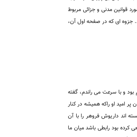
رد قوانین مدنی و جزائی مربوط
د. جزوه ای که در صفحه اول آن،
بود و با سرعت می راندم، گفته
پر امید او راکه همیشه در کنار
ه اند داریوش فروهر را با آن
 کرده بود رابطی باشد میان ما