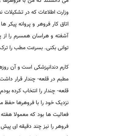
می دانستند که من با فروهرها را
وزارت اطلاعات که در تشکیلات نف
اتاق کار فروهر و پروانه پیکر ها
آشفته و هراسان همسرم را از پ
توانی بکنی. بسرعت مطب را ترک 
کارم دندانپزشکی است و آن روزها
مطبم در قلعه- چندار قرار داشت
نزدیک خود را با فروهرها حفظ 
فعالیت ها بود که معمولا هفته ا
فروهر را نیز چند دقیقه ای پیش 