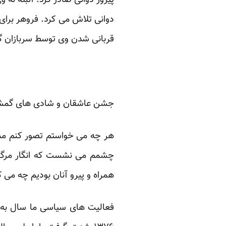
پیروز دوانی صادر کرد. البته نه 
دوانی تلاش می کرد. فروهر برای ا
قربانی شدن وی توسط سربازان گم
جشن عاشقان و شادی های گمشد
هر چه می خواستم تصور کنم ممکن
چشمم می نشست که انگار مرگ هر 
همراه و پیرو آنان بودیم چه می 
فعالیت های سیاسی ما سال به 