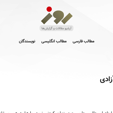
مطالب فارسی
مطالب انگلیسی
نویسندگان
زادی