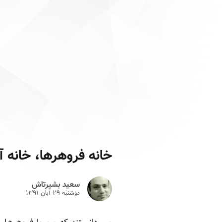
خانه فروهرها، خانه آ
سعید بشیرتاش
دوشنبه ۲۹ آبان ۱۳۹۱