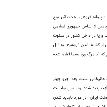
و پروانه فروهر، تحت تاثیر نوع
بنیادین از اساس جمهوری اسلامی
دند و یا در داخل کشور در سکوت
یش از کشته شدن فروهرها به قتل
که آیا مرگ وی رسما اعلام شده
عالیخانی است، بعدا جزو چهار
زه ناپدید شده بود، نمی توانست
ملت ایران، در مورد ناپدید شدن