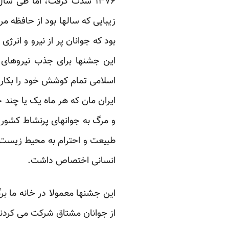
زیبایی که سالها بود از حافظه مر
بود که جوانان پر از نیرو و ان
این جشنها برای جذب نیروهای ت
اسلامی تمام کوشش خود را بکار م
ایران مان که هر ماه یک یا چند 
و مرگ به جوانهای پرنشاط کشور 
طبیعت و احترام به محیط زیست ب
انسانی اختصاص داشت.
این جشنها معمولا در خانه ما بر
از جوانان مشتاق شرکت می کردند.