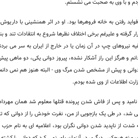
دم و با وی به صحبت می نشستم.
فواید رفتن به خانه فروهرها بود. او در اثر همنشینی با داریوش 
رار گرفته و علیرغم برخی اختلاف نظرها شروع به انتقادات تند و 
قیه نیروهای چپ در آن زمان یا در خارج از ایران به سر می بر
دانم و هرگز این راز آشکار نشده، پیروز دوانی یکی، دو ماهی پ
دوانی و پیش از مشخص شدن مرگ وی - البته هنوز هم نمی دانم 
زارت اطلاعات از وی شده بودم.
مید و پس از فاش شدن پرونده قتلها معلوم شد همان مهرداد 
ی شد، در طی یک بازجویی از من، نفرت خودش را از دوانی که تا
شدت از ناپدید شدن دوانی نگران بود، اعلامیه ای به نام حزب 