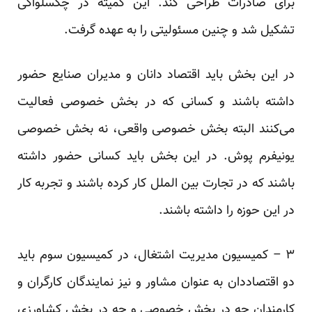
برای صادرات طراحی کند. این کمیته در چکسلواکی
تشکیل شد و چنین مسئولیتی را به عهده گرفت.
در این بخش باید اقتصاد دانان و مدیران صنایع حضور
داشته باشند و کسانی که در بخش خصوصی فعالیت
می‌کنند البته بخش خصوصی واقعی، نه بخش خصوصی
یونیفرم پوش. در این بخش باید کسانی حضور داشته
باشند که در تجارت بین الملل کار کرده باشند و تجربه کار
در این حوزه را داشته باشند.
۳ – کمیسیون مدیریت اشتغال، در کمیسیون سوم باید
دو اقتصاد‌دان به عنوان مشاور و نیز نمایندگان کارگران و
کارمندان چه در بخش خصوصی و چه در بخش کشاورزی