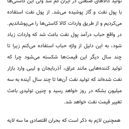
تولید کالاهای صنعتی در ایران کم شد ولی این کاستی‌ها
با پول نفت و گاز پوشیده می‌شد. از پول نفت استفاده
می‌کردیم و از طریق واردات کالا کاستی‌ها را می‌پوشاندیم.
در واقع حباب درآمد پول نفت باعث شد که واردات زیاد
شود، به این دلیل از واژه حباب استفاده می‌کنم زیرا تا
چند سال دیگر این قیمت‌ها شکسته می‌شود چرا که
تولید کننده‌هایی مانند عراق، آذربایجان و لیبی وارد بازار
نفت شده‌اند که تولید نفت آن‌ها تا چند سال آینده به سه
میلیون بشکه در روز خواهد رسید و چنین تولیدی باعث
تغییر قیمت نفت خواهد شد.
همچنین لازم به ذکر است که بحران اقتصادی ما سه لایه