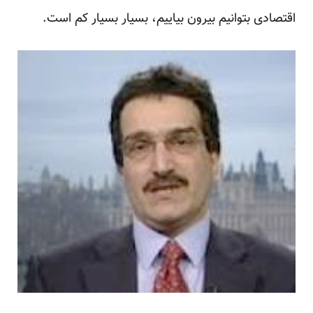
اقتصادی بتوانیم بیرون بیاییم، بسیار بسیار کم است.