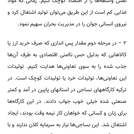
نقش واسطه‌ها را از اقتصاد کوچک کنیم. زمانی که مواد
غذایی کم است از این طریق می‌توان تولید اشتغال کرد و
نیروی انسانی جوان را در مدیریت بحران سهیم نمود.
۲ – در مرحله دوم مقدار پس اندازی که صرف خرید ارز یا
کالاهایی که بدلیل حس نا‌امنی اقتصادی به طرف آن‌ها
جذب شده را به سوی تعاونی‌ها هدایت کنیم. تولیدات
این تعاونی‌ها، تولیدات خرد یا تولیدات کوچک است. در
ترکیه کارگاههای نساجی در استانهای پایین در آمد و کمتر
صنعتی شده خیلی خوب جواب دادند. در این کارگاه‌ها
برای زنان و کسانی که خواهان کار نیمه وقت بودند، ایجاد
اشتغال شد. این نساجی‌ها نیاز به سرمایه کلان ندارند و با