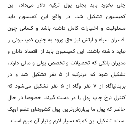
چای بخورد باید بجای پول ترکیه دلار می‌داد، این
کمیسیون تشکیل شد. در واقع این کمیسون باید
مسئولیت و اختیارات کامل داشته باشد و کسانی چون
افسران سپاه و ارتش نیز حق ورود به چنین کمیسیونی را
نباید داشته باشند. این کمیسیون باید از اقتصاد دانان و
مدیران بانکی که تحصیلات و تخصص پولی و مالی دارند،
تشکیل شود که درترکیه از ۵ نفر تشکیل شد و در
بریتانیا‌گاه از ۷ نفر و‌گاه از ۵ نفر تشکیل می‌شود که
کنترل نرخ چاپ پول را در دست گیرند. خصوصا در حال
حاضر که پول ما بی‌ارزش‌ترین پول کشورهای عضو اوپک
است، تشکیل این کمیته بسیار لازم و نیاز آن مبرم است.