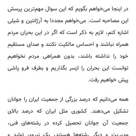
در اینجا می‌خواهم بگویم که این سوال مهم‌ترین پرسش
این مصاحبه است. می‌خواهم مجددا به آرژانتین و شیلی
اشاره کنم، لازم به ذکر است که اگر در این بحران مردم
همراه نباشند و احساس مالکیت نکنند و صدای مستقیم
خود را نداشته باشند، بدون همراهی مردم نخواهیم
توانست این بحران را ازسر بگذاریم و بطرف فرو پاشی
پیش خواهیم رفت.
همه می‌دانیم که درصد بزرگی از جمعیت ایران را جوانان
تشکیل می‌دهند. کشوری مثل ایران که درصد بالای
جمعیت آن جوانان تحصیل کرده در رشته‌های فنی،
مدیریت و دیگر رشته‌ها هستند، یک نیروی تولید و