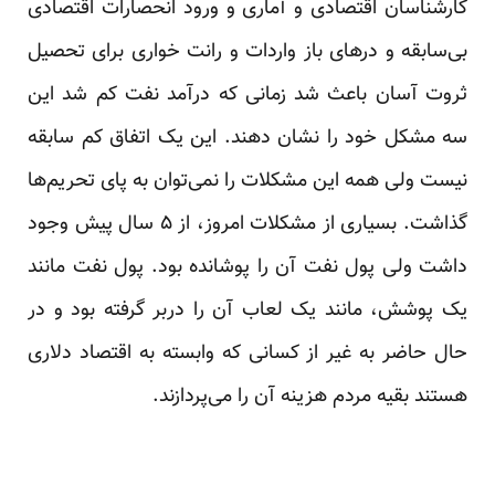
کار‌شناسان اقتصادی و آماری و ورود انحصارات اقتصادی
بی‌سابقه و درهای باز واردات و رانت خواری برای تحصیل
ثروت آسان باعث شد زمانی که درآمد نفت کم شد این
سه مشکل خود را نشان دهند. این یک اتفاق کم سابقه
نیست ولی همه این مشکلات را نمی‌توان به پای تحریم‌ها
گذاشت. بسیاری از مشکلات امروز، از ۵ سال پیش وجود
داشت ولی پول نفت آن را پوشانده بود. پول نفت مانند
یک پوشش، مانند یک لعاب آن را دربر گرفته بود و در
حال حاضر به غیر از کسانی که وابسته به اقتصاد دلاری
هستند بقیه مردم هزینه آن را می‌پردازند.