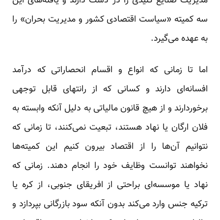
مدیریت صنایع کلیدی را در دست دارند و یافته‌های این
سه کمیته «سیاست اقتصادی کشور و مدیریت بحران» را
به عهده می‌گیرد.
اما تا زمانی که انواع و اقسام انحصاراتی که درآمد
افسانه‌ای دارند و کسانی که از رانتهای قابل توجهی
برخوردارند و از هیچ قانون مالیاتی به دلیل آنکه وابسته به
فلان ارگان یا نهاد هستند، تبعیت نمی‌کنند، تا زمانی که
نتوانیم آن‌ها را از اقتصاد بیرون کنیم این کمیته‌ها
نخواهند توانست وظایف خود را انجام دهند. زمانی که
نهاد یا موسسه‌ای براحتی از افریقای جنوبی، از کره یا
ترکیه جنس وارد می‌کند بدون آنکه سود بازرگانی بپردازد و