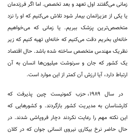
زمانی می‌گفتند اول تعهد و بعد تخصص. اما اگر فرزندمان
یا یکی از عزیزانمان بیمار شود تلاش می‌کنیم که او را نزد
متخصص‌ترین پزشک ببریم. یا زمانی که می‌خواهیم
خانه‌ای بخریم دقت می‌کنیم که خانه‌ای تهیه کنیم که زیر
نظریک مهندس متخصص ساخته شده باشد. حال اقتصاد
یک کشور که جان و سرنوشت میلیون‌ها انسان به آن
ارتباط دارد، آیا ارزش آن کمتر از این موارد است.
در سال ۱۹۸۹، حزب کمونیست چین پذیرفت که
کار‌شناسان به مدیریت کشور بازگردند. و کشورهایی که
این نکته مهم را رعایت نکردند دچار فروپاشی شدند. در
حال حاضر نرخ بیکاری نیروی انسانی جوان که در کلان