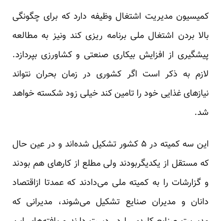
کمیسیون مدیریت اشتغال وظیفه دارد که برای چگونگی
بالا بردن اشتغال ملی برنامه ریزی کند ونیز به مطالعه
پیشگیری از افزایش بیکاری صنعتی و کشاورزی بپردازد.
لازم به ذکر است اگر کشوری در زمان بحران نتواند
نیازهای غذایی خود را تامین کند خیلی زود شکسته خواهد
شد.
این سه کمیته در ۵ کشور تشکیل شده‌اند و در عین حال
که مستقل از یکدیگربودند ولی مطلع از کارهای هم بودند
و گزارشات را به کمیته ملی می‌دادند که عمدتا ازاقتصاد
دانان و مدیران صنایع تشکیل می‌شوند، مدیرانی که