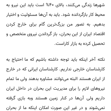
شهر‌ها زندگی می‌کنند، بالای ۴۰% است باید این نیرو به
محیط کار بازگردانده شود. باید به آن‌ها مسئولیت و اختیار
بدهیم. به تصور من بزرگ‌ترین گام برای خارج کردن
اقتصاد ایران از این بحران، باز گرداندن نیروی متخصص و
تحصیل کرده به بازار کاراست.
نکته آخر اینکه باید توجه داشته باشیم که ما احتیاج به
کار‌شناسان خارجی نداریم. کار‌شناسان ایرانی که در خارج
از ایران هستند البته می‌توانند مشاوره بدهند ولی ما تمام
نیروهای لازم را برای مدیریت این بحران در داخل ایران
داریم ولی آن‌ها در کنار زمین هستند وبه بازی گرفته
نمی‌شوند و در غیر این صورت امکان اینکه ما از بحران