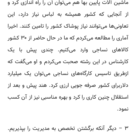
ماشین آلات پایین بها هم می‌توان آن را راه اندازی کرد و
از آنجایی که کشور همیشه به لباس نیاز دارد، این
تعاونی‌ها می‌توانند نیاز پوشاک کشور را تامین کنند. اخیرا
آماری را مطالعه می‌کردم که ما در حال حاضر از ۳۰ کشور
کالاهای نساجی وارد می‌کنیم. چندی پیش با یک
کار‌شناس در این رشته صحبت می‌کردم و او می‌گفت که
ازطریق تاسیس کارگاه‌های نساجی می‌توان یک میلیارد
دلاربرای کشور صرفه جویی ارزی کرد. هند پیش و بعد از
استقلال چنین کاری را کرد و بهره مناسبی نیز از آن کسب
نمود.
۳ – دیگر آنکه برگشتن تخصص به مدیریت را بپذیریم.