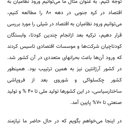
توجه کنیم. به عنوان مثال ما می‌توانیم ورود نظامیان به
اقتصاد در کره جنوبی در دهه ۸۰ را مطالعه کنیم،
می‌توانیم ورود نظامیان به اقتصاد در شیلی را مورد بررسی
قرار دهیم، ترکیه بعد ازانجام چندین کودتا، وابستگان
کودتاچیان شرکت‌ها و موسسات اقتصادی تاسیس کردند
که ورود آن‌ها باعث بحرانهای متعددی در آن کشور شد.
در کشور آرژانتین نیز به همین ترتییب بود. همینطور
کشور چکسلواکی و شوروی بعد از فروپاشی
ساختارسیاسی، در این کشور‌ها تولید ملی تا ۴۰ % و تولید
صنعتی تا ۷۰% پایین آمد.
در اینجا می‌خواهم بگویم که در حال حاضر ما نیازمند