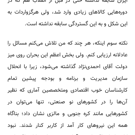
ایران سابقه نداشته حتی در قبل از انقلاب هم که در
دوره‌هایی کالاهای زیادی وارد شد، ولی هرگزواردات به
این شکل و به این گستردگی سابقه نداشته است.
نکته سوم اینکه، هر چند که من تلاش می‌کنم مسائل را
عادلانه ارزیابی کنم. ولی بخش اعظم این بحران روی میز
دولت آقای احمدی‌نژاد گذاشته می‌شود، زیرا با انحلال
سازمان مدیریت و برنامه و بودجه پیشین تمام
کار‌شناسان خوب اقتصادی ومتخصصین آماری که نظیر
آن‌ها را در کشورهای نو صنعتی، تنها می‌توان در
کشورهایی مانند کره جنوبی و مالزی نشان داد؛ بناگاه
همه این نیروهای کار آمد از کاربر کنار شدند. نبود