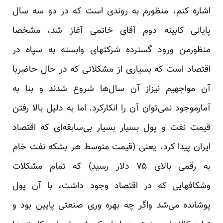
اشاره کنم، منظورم به روندی است که در دو سه سال
پایانی کابینه دوم آقای خاتمی آغاز شد، مشخصا
منظورمن ورود گسترده شرکتهای وابسته به سپاه در
اقتصاد است که بسیاری از مشکلاتی که در حال حاضربا
آن مواجهیم نیزاز آن سال‌ها شروع شدند و بنا به
آمارموجود نمی‌توان آن را انکارکرد. اما به دلیل بالا رفتن
قیمت نفت و پول بسیار بسیار بی‌سابقه‌ای که اقتصاد
ایران پیدا کرد، یعنی (قیمت متوسط هر بشکه نفت خام
به رقمی بالای ۷۵ دلار رسید) که تمام مشکلات
وشکافهایی که در اقتصاد وجود داشت، با آن پول
پوشانده می‌شد واگر چه بهره وری صنعتی پایین بود و