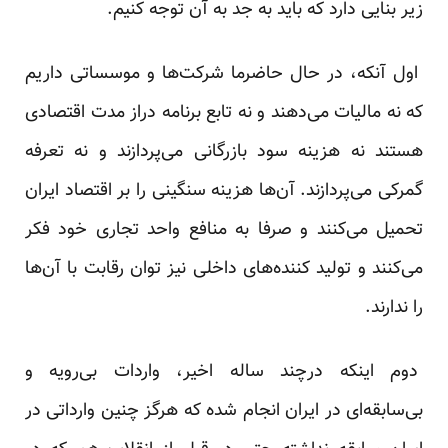
زیر بنایی دارد که باید به جد به آن توجه کنیم.
اول آنکه، در حال حاضرما شرکت‌ها و موسساتی داریم
که نه مالیات می‌دهند و نه تابع برنامه دراز مدت اقتصادی
هستند نه هزینه سود بازرگانی می‌پردازند و نه تعرفه
گمرکی می‌پردازند. آن‌ها هزینه سنگینی را بر اقتصاد ایران
تحمیل می‌کنند و صرفا به منافع واحد تجاری خود فکر
می‌کنند و تولید کننده‌های داخلی نیز توان رقابت با آن‌ها
را ندارند.
دوم اینکه درچند ساله اخیر، واردات بی‌رویه و
بی‌سابقه‌ای در ایران انجام شده که هرگز چنین وارداتی در