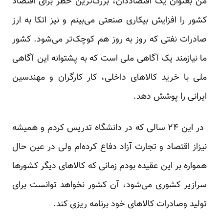
من بعنوان یک اقتصاد‌دان، بزرگ‌ترین خطر برای اقتصاد
کشور را افزایش بیکاری صنعتی می‌بینم و نیز اتکا به ارز
صادرات نفتی که روز به روز هم کوچک‌تر می‌شود. کشور
ما نیازمند یک آگاهی ملی است که به پشتوانه این آگاهی
ملی با خرید کالاهای داخلی، کار کارگران و مهندسین
ایرانی را پوشش دهد.
در این ۲۴ سالی که در دانشگاه تدریس کردم و همیشه
نیزاز اقتصاد و تجارت آزاد دفاع کرده‌ام ولی در عین حال
همواره بر این عقیده بودم زمانی که کالاهای دیگر کشور‌ها
سرازیر کشوری می‌شود، آن کشور نخواهد توانست برای
تولید وصادرات کالاهای خود برنامه ریزی کند.