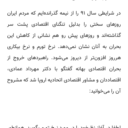
در شرایطی سال ۹۱ را از نیمه گذرانده‌ایم که مردم ایران
روزهای سختی را بدلیل تنگنای اقتصادی پشت سر
گذاشته‌اند و روزهای پیش رو هم نشانی از کاهش این
بحران به آنان نشان نمی‌دهد. نرخ تورم و نرخ بیکاری
هرروز افزون‌تر از دیروز می‌شود. راهبردهای خروج از
بحران اقتصادی بهانه گفتگو با دکتر مهرداد عمادی،
اقتصاد‌دان و مشاور اقتصادی اتحادیه اروپا شد که مشروح
آن را می‌خوانید: