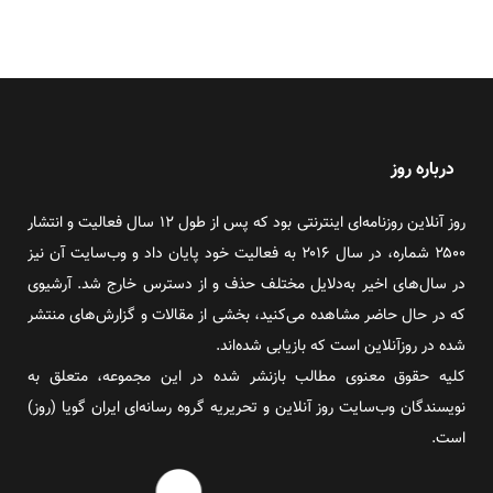
درباره روز
روز آنلاین روزنامه‌ای اینترنتی بود که پس از طول ۱۲ سال فعالیت و انتشار
۲۵۰۰ شماره، در سال ۲۰۱۶ به فعالیت خود پایان داد و وب‌سایت آن نیز
در سال‌های اخیر به‌دلایل مختلف حذف و از دسترس خارج شد. آرشیوی
که در حال حاضر مشاهده می‌کنید، بخشی از مقالات و گزارش‌های منتشر
شده در روزآنلاین است که بازیابی شده‌اند.
کلیه حقوق معنوی مطالب بازنشر شده در این مجموعه، متعلق به
نویسندگان وب‌سایت روز آنلاین و تحریریه گروه رسانه‌ای ایران گویا (روز)
است.