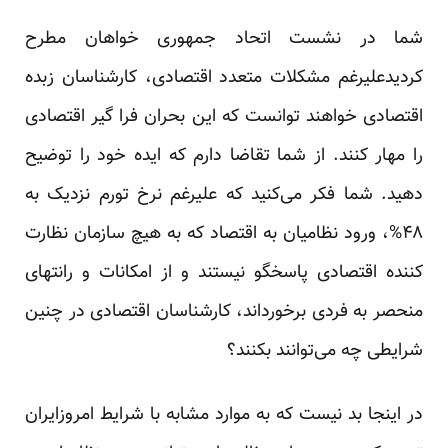
شما در نشست اتحاد جمهوری خواهان مطرح
کردیدعلیرغم مشکلات متعدد اقتصادی، کار‌شناسان زبده
اقتصادی خواهند توانست که این بحران فرا گیر اقتصادی
را مهار کنند. از شما تقاضا دارم که ایده خود را توضیح
دهید. شما فکر می‌کنید که علیرغم نرخ تورم نزدیک به
۴۸%، ورود نظامیان به اقتصاد که به هیچ سازمان نظارت
کننده اقتصادی پاسخگو نیستند و از امکانات و رانتهای
منحصر به فردی برخورداند، کار‌شناسان اقتصادی در چنین
شرایطی چه می‌توانند بکنند؟
در اینجا بد نیست که به موارد مشابه با شرایط امروزایران