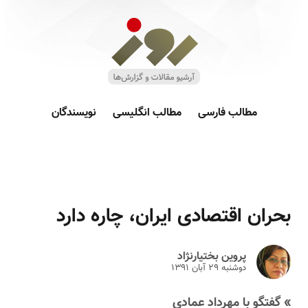
مطالب فارسی
مطالب انگلیسی
نویسندگان
بحران اقتصادی ایران، چاره دارد
پروین بختیارنژاد
دوشنبه ۲۹ آبان ۱۳۹۱
» گفتگو با مهرداد عمادی