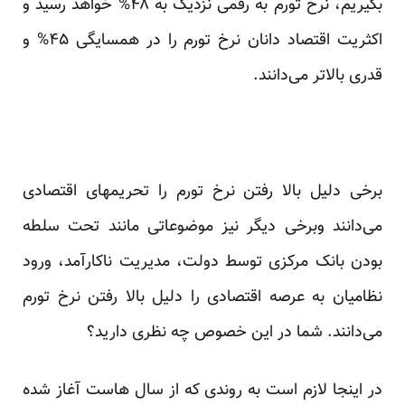
بگیریم، نرخ تورم به رقمی نزدیک به ۴۸% خواهد رسید و
اکثریت اقتصاد دانان نرخ تورم را در همسایگی ۴۵% و
قدری بالا‌تر می‌دانند.
برخی دلیل بالا رفتن نرخ تورم را تحریمهای اقتصادی
می‌دانند وبرخی دیگر نیز موضوعاتی مانند تحت سلطه
بودن بانک مرکزی توسط دولت، مدیریت ناکارآمد، ورود
نظامیان به عرصه اقتصادی را دلیل بالا رفتن نرخ تورم
می‌دانند. شما در این خصوص چه نظری دارید؟
در اینجا لازم است به روندی که از سال هاست آغاز شده