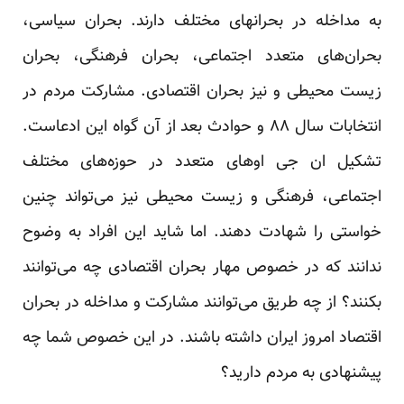
به مداخله در بحرانهای مختلف دارند. بحران سیاسی،
بحران‌های متعدد اجتماعی، بحران فرهنگی، بحران
زیست محیطی و نیز بحران اقتصادی. مشارکت مردم در
انتخابات سال ۸۸ و حوادث بعد از آن گواه این ادعاست.
تشکیل ان جی او‌های متعدد در حوزه‌های مختلف
اجتماعی، فرهنگی و زیست محیطی نیز می‌تواند چنین
خواستی را شهادت دهند. اما شاید این افراد به وضوح
ندانند که در خصوص مهار بحران اقتصادی چه می‌توانند
بکنند؟ از چه طریق می‌توانند مشارکت و مداخله در بحران
اقتصاد امروز ایران داشته باشند. در این خصوص شما چه
پیشنهادی به مردم دارید؟