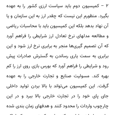
۲ – کمیسیون دوم باید سیاست ارزی کشور را به عهده
بگیرد. منظورم این نیست که چقدر ارز به این سازمان و یا
آن نهاد بدهد بلکه این کمیسیون باید با محاسبات ریاضی
و مطالعه مدلهای نرخ تعادل ارز شرایطی را فراهم آورد
که آن تصمیم گیری‌ها منجر به برابری نرخ ارز شود و این
برابری به سمت یاری رساندن به گسترش صادرات پیش
رود و شرایطی را فراهم آورد که بورس بازی روی ارز را کم
بهره کند. مسولیت صنایع و تجارت خارجی را به عهده
گرفت. این کمیسیون می‌تواند با بالا بردن تولید داخلی
جای پای خود را در تجارت خارجی بالا ببرد و در این
چارچوب واردات را محدود کنند و هدفهای زمان بندی شده