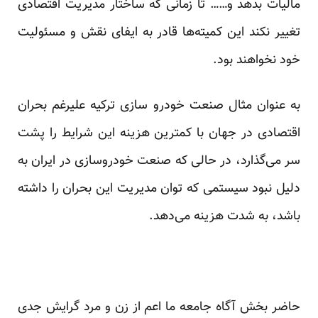
مالیات بدهد و…… تا زمانی که ساختار مدیریت اقتصادی
تغییر نکند این کمیته‌ها قادر به ایفای نقش و مسئولیت
خود نخواهند بود.
به عنوان مثال صنعت خودرو سازی ترکیه علیرغم بحران
اقتصادی در جهان با کمترین هزینه این شرایط را پشت
سر می‌گذارد، در حالی که صنعت خودروسازی در ایران به
دلیل نبود سیستمی که توان مدیریت این بحران را داشته
باشد، به شدت هزینه می‌دهد.
حاضر بخش آگاه جامعه ما اعم از زن و مرد گرایش جدی