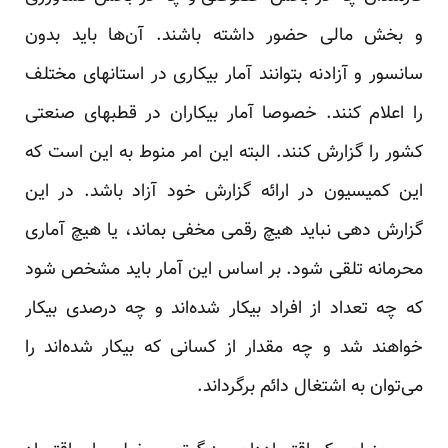
و بخش مالی حضور داشته باشند. آن‌ها باید بدون
سانسور و آزادنه بتوانند آمار بیکاری در استانهای مختلف
را اعلام کنند. خصوصا آمار بیکاران در قطبهای صنعتی
کشور را گزارش کنند. البته این امر منوط به این است که
این کمیسیون در ارائه گزارش خود آزاد باشد. در این
گزارش دهی نباید هیچ رقمی مخفی بماند، یا هیچ آماری
محرمانه تلقی شود. بر اساس این آمار باید مشخص شود
که چه تعداد از افراد بیکار شده‌اند و چه درصدی بیکار
خواهند شد و چه مقدار از کسانی که بیکار شده‌اند را
می‌توان به اشتغال دائم برگرداند.