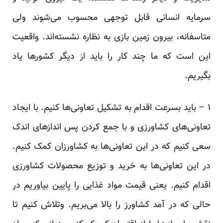
سرمایه انسانی قابل توجهی محسوب می‌شوند ولی
متاسفانه، بیرون زمین بازی به نظاره نشسته‌اند. واقعیت
این است که ما چند کار را باید از دیگر کشور‌ها یاد
بگیریم.
۱ – باید بسرعت اقدام به تشکیل تعاونی‌ها کنیم. با ایجاد
تعاونی‌های کشاورزی و با جمع کردن پس اندازهای اندک
سعی کنیم که در این تعاونی‌ها به کشاورزان کمک کنیم.
در این تعاونی‌ها به خرید و توزیع محصولات کشاورزی
اقدام کنیم. یعنی قیمت مواد غذایی را پایین بیاوریم در
حالی که در آمد کشاورز را بالا می‌بریم. وتلاش کنیم تا