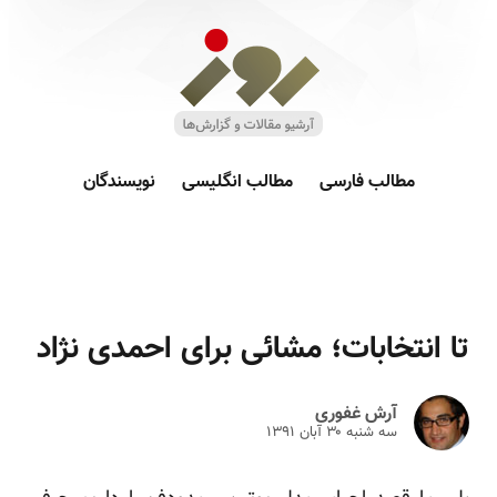
مطالب فارسی
مطالب انگلیسی
نویسندگان
تا انتخابات؛ مشائی برای احمدی نژاد
آرش غفوری
سه شنبه ۳۰ آبان ۱۳۹۱