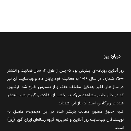
درباره روز
روز آنلاین روزنامه‌ای اینترنتی بود که پس از طول ۱۲ سال فعالیت و انتشار
۲۵۰۰ شماره، در سال ۲۰۱۶ به فعالیت خود پایان داد و وب‌سایت آن نیز
در سال‌های اخیر به‌دلایل مختلف حذف و از دسترس خارج شد. آرشیوی
که در حال حاضر مشاهده می‌کنید، بخشی از مقالات و گزارش‌های منتشر
شده در روزآنلاین است که بازیابی شده‌اند.
کلیه حقوق معنوی مطالب بازنشر شده در این مجموعه، متعلق به
نویسندگان وب‌سایت روز آنلاین و تحریریه گروه رسانه‌ای ایران گویا (روز)
است.