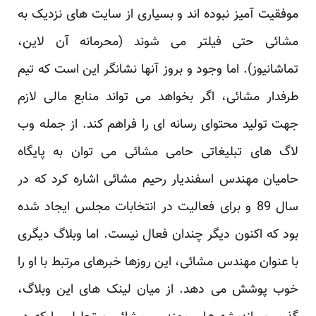
موفقیت آمیز نبوده اند و بسیاری از سایت های نزدیک به
مشائی حتی فیلتر می شوند (محرمانه آن لاین،
تماشانیوز). اما وجود و بروز آنها نشانگر این است که تیم
طرفدار مشائی، اگر بخواهد می تواند منابع مالی لازم
جهت تولید محتوای رسانه ای را فراهم کند. از جمله وب
لاگ های تبلیغاتی حامی مشائی می توان به
پایگاه
حامیان مهندس اسفندیار رحیم مشائی
اشاره کرد که در
سال 89 و برای فعالیت در انتخابات مجلس ایجاد شده
بود که اکنون دیگر چندان فعال نیست. اما وبلاگ دیگری
با عنوان
مهندس مشائی
، این روزها خبرهای مرتبط با او را
خوب پوشش می دهد. از میان لینک های این وبلاگ،