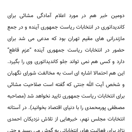
دومین خبر
هم در مورد اعلام آمادگی مشائی برای
کاندیداتوری در انتخابات ریاست جمهوری آینده و در جمع
مازندرانی های مقیم تهران بود که مدعی می شد برای
حضور در انتخابات ریاست جمهوری آینده “عزم قاطع”
دارد و کسی هم نمی تواند جلو کاندیداتوری وی را بگیرد.
این هم احتمالا اشاره ای است به مخالفت شورای نگهبان
و شخص آیت الله جنتی که گفته است صلاحیت مشائی
برای انتخابات ریاست جمهوری تایید نخواهد شد (مصاحبه
مصطفی پورمحمدی را با
دنیای اقتصاد
بخوانید). در آستانه
انتخابات مجلس نهم، خبرهایی از تلاش نزدیکان احمدی
نژاد برای فعالیت های انتخاباتی به گوش می رسید و حتی