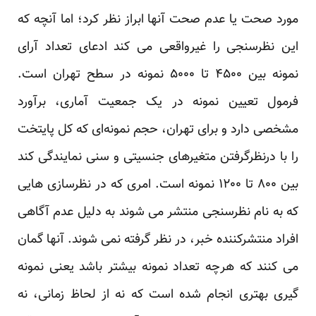
مورد صحت یا عدم صحت آنها ابراز نظر کرد؛ اما آنچه که
این نظرسنجی را غیرواقعی می کند ادعای تعداد آرای
نمونه بین ۴۵۰۰ تا ۵۰۰۰ نمونه در سطح تهران است.
فرمول تعیین نمونه در یک جمعیت آماری، برآورد
مشخصی دارد و برای تهران، حجم نمونه‌ای که کل پایتخت
را با درنظرگرفتن متغیرهای جنسیتی و سنی نمایندگی کند
بین ۸۰۰ تا ۱۲۰۰ نمونه است. امری که در نظرسازی هایی
که به نام نظرسنجی منتشر می شوند به دلیل عدم آگاهی
افراد منتشرکننده خبر، در نظر گرفته نمی شوند. آنها گمان
می کنند که هرچه تعداد نمونه بیشتر باشد یعنی نمونه
گیری بهتری انجام شده است که نه از لحاظ زمانی، نه