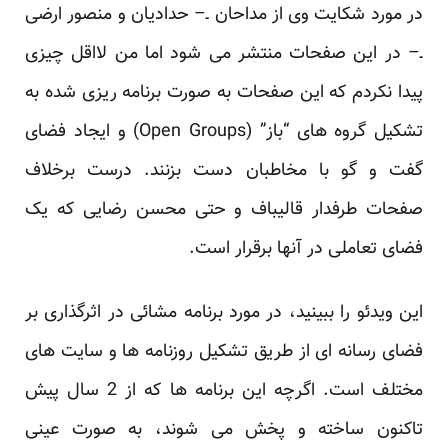
در مورد شکایت وی از مداحان ـ– حدادیان و منصور ارضی
ـ– در این صفحات منتشر می شود اما من لااقل چیزی
پیدا نکردم که این صفحات به صورت برنامه ریزی شده به
تشکیل گروه های “باز” (Open Groups) و ایجاد فضای
گفت و گو با مخاطبان دست بزنند. درست برخلاف
صفحات طرفدار قالیباف و حتی محسن رضایی که یک
فضای تعاملی در آنها برقرار است.
این ویدئو
را ببینید، در مورد برنامه مشائی در اثرگذاری بر
فضای رسانه ای از طریق تشکیل روزنامه ها و سایت های
مختلف است. اگرچه این برنامه ها که از 2 سال پیش
تاکنون ساخته و پخش می شوند، به صورت عینی