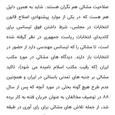
صلاحیت مشائی هم نگران هستند. شاید به همین دلیل
هم هست که در یکی از موارد پیشنهادی اصلاح قانون
انتخابات در مجلس، شرط داشتن فوق لیسانس برای
کاندیدای انتخابات ریاست جمهوری در نظر گرفته شده
است، تا مشائی را که لیسانس مهندسی دارد از حضور در
انتخابات باز دارند. دیدگاه های مشائی در مورد مکتب
ایران (که رقیب مکتب اسلام نامیده می شود)، تاکید
مشائی بر جنبه های تمدنی باستانی در ایران و همچنین
عدم طرح هیچ گونه بحثی در مورد آنچه که پس از سال
۸۸ در توصیف مخالفان به عنوان جریان فتنه به کار برده
شد، از جمله تلاش های مشائی برای رای آوری در طبقه