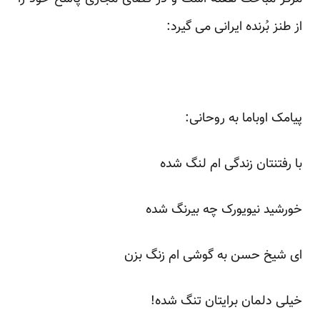
از طنز بُرنده ایرانی می گیرد:
پیامک اوباما به روحانی:
با رفتنتان زندگی ام لنگ شده
خورشید نیویورک چه بیرنگ شده
ای شیخ حسن به گوشی ام زنگ بزن
خیلی دلمان برایتان تنگ شده!