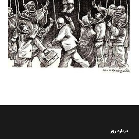
درباره روز