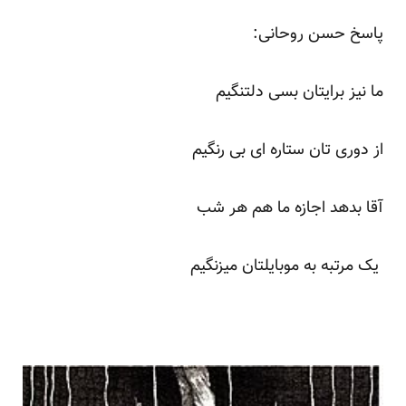
پاسخ حسن روحانی:
ما نیز برایتان بسی دلتنگیم
از دوری تان ستاره ای بی رنگیم
آقا بدهد اجازه ما هم هر شب
یک مرتبه به موبایلتان میزنگیم