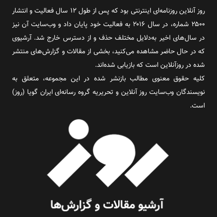
روز آنلاین روزنامه‌ای اینترنتی بود که پس از طول ۱۲ سال فعالیت و انتشار
۲۵۰۰ شماره، در سال ۲۰۱۶ به فعالیت خود پایان داد و وب‌سایت آن نیز
در سال‌های اخیر به‌دلایل مختلف حذف و از دسترس خارج شد. آرشیوی
که در حال حاضر مشاهده می‌کنید، بخشی از مقالات و گزارش‌های منتشر
شده در روزآنلاین است که بازیابی شده‌اند.
کلیه حقوق معنوی مطالب بازنشر شده در این مجموعه، متعلق به
نویسندگان وب‌سایت روز آنلاین و تحریریه گروه رسانه‌ای ایران گویا (روز)
است.