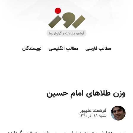
مطالب فارسی
مطالب انگلیسی
نویسندگان
وزن طلاهای امام حسین
فرهمند علیپور
شنبه ۱۸ آذر ۱۳۹۱