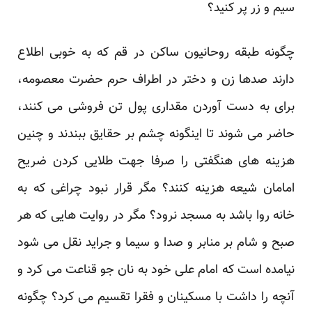
سیم و زر پر کنید؟
چگونه طبقه روحانیون ساکن در قم که به خوبی اطلاع
دارند صدها زن و دختر در اطراف حرم حضرت معصومه،
برای به دست آوردن مقداری پول تن فروشی می کنند،
حاضر می شوند تا اینگونه چشم بر حقایق ببندند و چنین
هزینه های هنگفتی را صرفا جهت طلایی کردن ضریح
امامان شیعه هزینه کنند؟ مگر قرار نبود چراغی که به
خانه روا باشد به مسجد نرود؟ مگر در روایت هایی که هر
صبح و شام بر منابر و صدا و سیما و جراید نقل می شود
نیامده است که امام علی خود به نان جو قناعت می کرد و
آنچه را داشت با مسکینان و فقرا تقسیم می کرد؟ چگونه