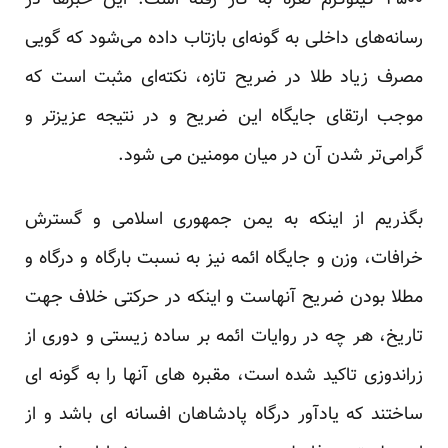
۴۵۰۰ کیلوگرم نقره به کار رفته است. این خبر‌ها در
رسانه‌های داخلی به گونه‌ای بازتاب داده می‌شود که گویی
مصرف زیاد طلا در ضریح تازه، نکته‌ای مثبت است که
موجب ارتقای جایگاه این ضریح و در نتیجه عزیز‌تر و
گرامی‌تر شدن آن در میان مومنین می شود.
بگذریم از اینکه به یمن جمهوری اسلامی و گسترش
خرافات، وزن و جایگاه ائمه نیز به نسبت بارگاه و درگاه و
مطلا بودن ضریح آنهاست و اینکه در حرکتی خلاف جهت
تاریخ، هر چه در روایات ائمه بر ساده زیستی و دوری از
زراندوزی تاکید شده است، مقبره های آنها را به گونه ای
ساختند که یادآور درگاه پادشاهان افسانه ای باشد و از