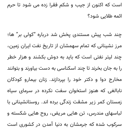
است که اکنون از جیب و شکم فقرا زده می شود تا حرم
ائمه طلایی شود؟
چند شب پیش مستندی پخش شد درباره “کولی بر” ها؛
مرز نشینانی که تمام سهمشان از تاریخ نفت ایران زمین،
چند لیتر نفتی است که باید به دوش بکشند و هزار خطر
را به جان بخرند تا چند اسکناسی به دست بیاورند و بتوانند
مخارج دوا و دکتر خود را بپردازند. زنان بیمارو کودکان
نابالغی که هنوز استخوان سفت نکرده در سرمای سیاه
زمستان کمر زیر مشقت زندگی برده اند. روستانشینانی با
لباسهای مندرس، تن هایی مریض، روح هایی شکسته و
سرکوب شده که جرمشان به دنیا آمدن در کشوری است