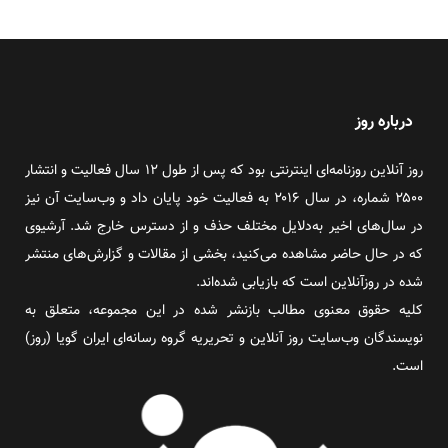
درباره روز
روز آنلاین روزنامه‌ای اینترنتی بود که پس از طول ۱۲ سال فعالیت و انتشار
۲۵۰۰ شماره، در سال ۲۰۱۶ به فعالیت خود پایان داد و وب‌سایت آن نیز
در سال‌های اخیر به‌دلایل مختلف حذف و از دسترس خارج شد. آرشیوی
که در حال حاضر مشاهده می‌کنید، بخشی از مقالات و گزارش‌های منتشر
شده در روزآنلاین است که بازیابی شده‌اند.
کلیه حقوق معنوی مطالب بازنشر شده در این مجموعه، متعلق به
نویسندگان وب‌سایت روز آنلاین و تحریریه گروه رسانه‌ای ایران گویا (روز)
است.