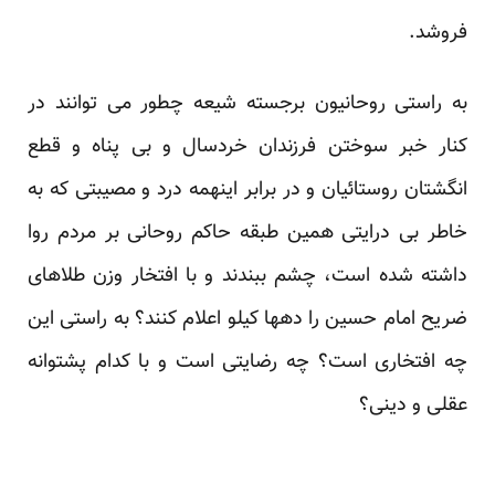
فروشد.
به راستی روحانیون برجسته شیعه چطور می توانند در
کنار خبر سوختن فرزندان خردسال و بی پناه و قطع
انگشتان روستائیان و در برابر اینهمه درد و مصیبتی که به
خاطر بی درایتی همین طبقه حاکم روحانی بر مردم روا
داشته شده است، چشم ببندند و با افتخار وزن طلاهای
ضریح امام حسین را دهها کیلو اعلام کنند؟ به راستی این
چه افتخاری است؟ چه رضایتی است و با کدام پشتوانه
عقلی و دینی؟