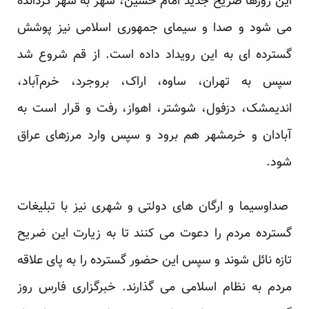
این روزها ضریح جدید امام حسین، شهر به شهر گردانده
می شود و صدا و سیمای جمهوری اسلامی نیز پوشش
گسترده ای به این رویداد داده است. از قم شروع شد
سپس به تهران، ساوه، اراک، بروجرد، خرم‌آباد،
اندیمشک، دزفول، شوشتر، اهواز، رفت و قرار است به
آبادان و خرمشهر هم برود و سپس وارد مرزهای عراق
شود.
صداوسیما و ارگان های دولتی و شهری نیز با تبلیغات
گسترده مردم را دعوت می کنند تا به زیارت این ضریح
تازه نائل شوند و سپس این حضور گسترده را به پای علاقه
مردم به نظام اسلامی می گذارند. خبرگزاری فارس روز