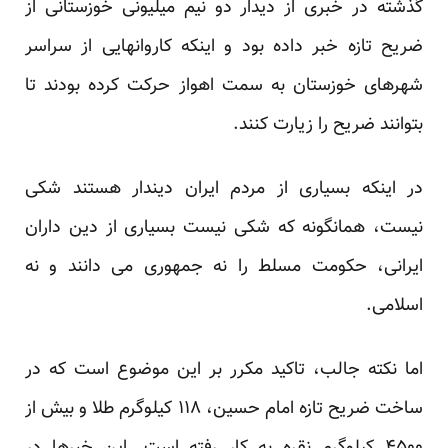
گذشته در خبری از دیدار دو نیم میلیونی خوزستانی از
ضریح تازه خبر داده بود و اینکه کاروانهایی از سراسر
شهرهای خوزستان به سمت اهواز حرکت کرده بودند تا
بتوانند ضریح را زیارت کنند.
در اینکه بسیاری از مردم ایران دیندار هستند شکی
نیست، همانگونه که شکی نیست بسیاری از دین داران
ایرانی، حکومت مسلط را نه جمهوری می دانند و نه
اسلامی.
اما نکته جالب، تاکید مکرر بر این موضوع است که در
ساخت ضریح تازه امام حسین، ۱۱۸ کیلوگرم طلا و بیش از