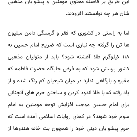
این طریق بر فاصله معنوی مومنین و پیشوایان مذهبی
شان هر چه توانستند افزودند.
اما به راستی در کشوری که فقر و گرسنگی دامن میلیون
ها تن را گرفته چه نیازی است که ضریح امام حسین به
۱۱۸ کیلوگرم طلا آغشته شود؟ باید از متولیان مذهبی
کشور پرسش شود که به فرض جایگاه حضرت فاطمه که
مقبره و بارگاهی ندارد در میان شیعیان کم رنگ شده و از
یاد رفته که با طلا اندود کردن و ساختن حرم های آنچنانی
برای امام حسین موجب افزایش توجه مومنین به امام
سوم خود شوند؟ در کجای روایات اسلامی آمده است که
حرم پیشوایان دینی خود را همچون بت خانه هندوها از