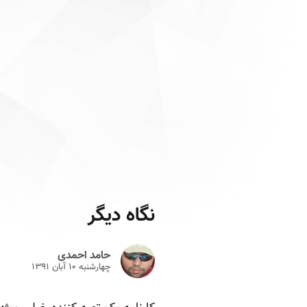
نگاه دیگر
حامد احمدی
چهارشنبه ۱۰ آبان ۱۳۹۱