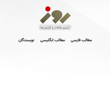
مطالب فارسی
مطالب انگلیسی
نویسندگان