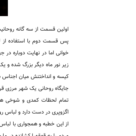
اولین قسمت از سه گانه روحانیت
پس قسمت دوم با استفاده از ل
خوانی اما در نهایت دوباره در 
زیر نور ماه دیگر بزرگ شده و ی
کیسه و انداختنش میان اجناس به 
جایگاه روحانی یک شهر مرزی قرا
تمام لحظات کمدی و شوخی های 
اگزوپری در دست دارد و لباس رو
از این خطبه و همجواری با لبا
مردم را به قهقهرا کشانده در ما