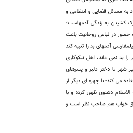
د به مسائل قضایی و انتظامی و
رک کشیدن به زندگی آدمهاست؛
 حضور در لباس روحانیت باعث
ارسی آدمهای بد را تنبیه کند
ا بد نمی داند، اهل نیکوکاری
ر شهر تا دختر دلبر و پسرهای
ده می کند- با چهره ای دیگر از
لاسلام دهنوی ظهور کرده و با
اتاق خواب هم صاحب نظر است و