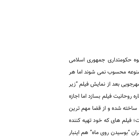
وه حکومتداری جمهوری اسلامی
منوعه محسوب نمی شوند اما هر
هرجویی بعد از نمایش فیلم “زیر
ه روحانیت فیلم بسازد اما اجازه
ساخته شده و از قضا مهم ترین
؛ فیلم های که خود تهیه کننده
ران “بوسیدن روی ماه” هم اینبار