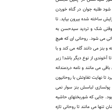
ود طلبه جوان در گناه خوردن
یش ساخته شده بیرون بیاید. تا
 وقتی شک و تردید سیدحسن به
اتی می شود. روحانی ای که هیچ
و بنز می دانند گله می کند و با
آخوندی از نوع دیگر باشد! زیر
ی می مانند و نامه دردمندانه
 تا نهایت تفاوتش با روحانیون
 پولسازی لباسش بنز سوار نمی
بود. جایی که شوربختهای حاشیه
تنها می مانند تا روحانی تازه