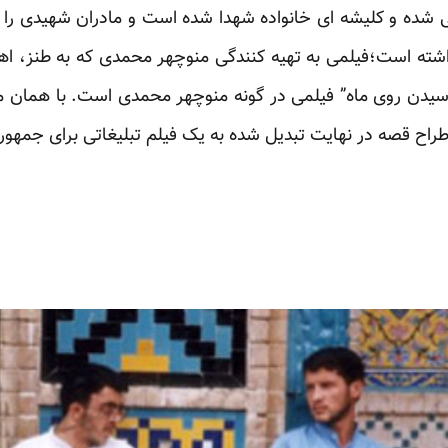
 شده و کلیشه ای خانواده شهدا شده است و مادران شهیدی را ت
اشته است؛فیلمی به تهیه کنندگی منوچهر محمدی که به طنز، اهال
“بوسیدن روی ماه” فیلمی در گونه منوچهر محمدی است. با همان
و طراح قصه در نهایت تبدیل شده به یک فیلم تبلیغاتی برای جمهو