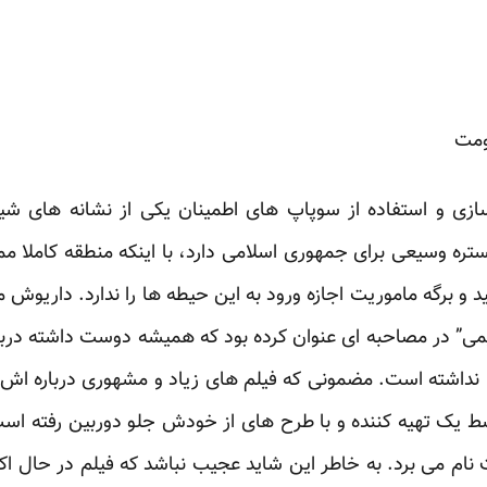
ومت
ی و استفاده از سوپاپ های اطمینان یکی از نشانه های شی
ه وسیعی برای جمهوری اسلامی دارد، با اینکه منطقه کاملا م
برگه ماموریت اجازه ورود به این حیطه ها را ندارد. داریوش م
ریمی” در مصاحبه ای عنوان کرده بود که همیشه دوست داشته دربار
 نداشته است. مضمونی که فیلم های زیاد و مشهوری درباره اش 
 یک تهیه کننده و با طرح های از خودش جلو دوربین رفته است
ت نام می برد. به خاطر این شاید عجیب نباشد که فیلم در حال اک