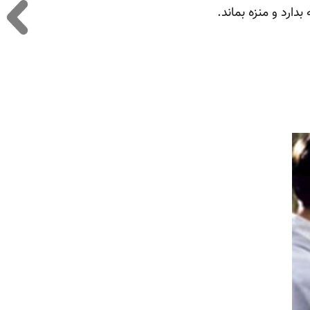
ارد و منزه بماند.