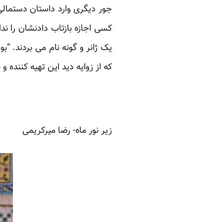
جور دیگری وارد داستان دستمالی
کسی اجازه بازتاب دادنشان را ند
یک ژانر و گونه نام می بردند. 
که از زوایه دید این تهیه کننده 
زیر نور ماه- رضا میرکریمی