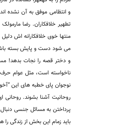
و انتظامی موفق به آن نشده اند
تطهیر خلافکاران. رضا مارمول
منتها خوی خلافکارانه اش دلی
می شود دست و پایش بسته باشد 
و دختر قصه را نجات بدهد! مسج
ناخواسته است، مثل عوام حرف م
نوجوان پای خطبه های این “آخوند
روحانیت آشنا بشوند. روحانی ا
پرداختن به مسائل جنسی دنبال 
باید زمام این بخش از زندگی را ه