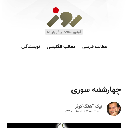
مطالب فارسی
مطالب انگلیسی
نویسندگان
چهارشنبه سوری
نیک آهنگ کوثر
سه شنبه ۲۷ اسفند ۱۳۸۷