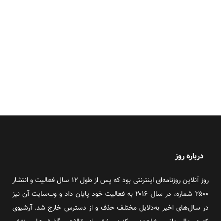
درباره روز
روز آنلاین روزنامه‌ای اینترنتی بود که پس از طول ۱۲ سال فعالیت و انتشار
۲۵۰۰ شماره، در سال ۲۰۱۶ به فعالیت خود پایان داد و وب‌سایت آن نیز
در سال‌های اخیر به‌دلایل مختلف حذف و از دسترس خارج شد. آرشیوی