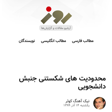
مطالب فارسی
مطالب انگلیسی
نویسندگان
محدودیت های شکستنی جنبش
دانشجویی
نیک آهنگ کوثر
یکشنبه ۱۴ آذر ۱۳۸۹