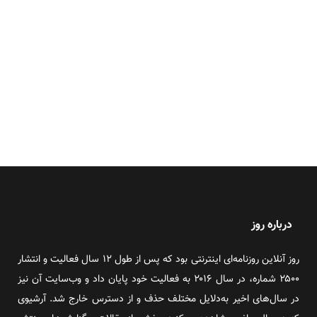
درباره روز
روز آنلاین روزنامه‌ای اینترنتی بود که پس از طول ۱۲ سال فعالیت و انتشار
۲۵۰۰ شماره، در سال ۲۰۱۶ به فعالیت خود پایان داد و وب‌سایت آن نیز
در سال‌های اخیر به‌دلایل مختلف حذف و از دسترس خارج شد. آرشیوی