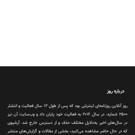
درباره روز
روز آنلاین روزنامه‌ای اینترنتی بود که پس از طول ۱۲ سال فعالیت و انتشار
۲۵۰۰ شماره، در سال ۲۰۱۶ به فعالیت خود پایان داد و وب‌سایت آن نیز
در سال‌های اخیر به‌دلایل مختلف حذف و از دسترس خارج شد. آرشیوی
که در حال حاضر مشاهده می‌کنید، بخشی از مقالات و گزارش‌های منتشر