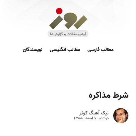
مطالب فارسی
مطالب انگلیسی
نویسندگان
شرط مذاکره
نیک آهنگ کوثر
دوشنبه ۷ اسفند ۱۳۸۵