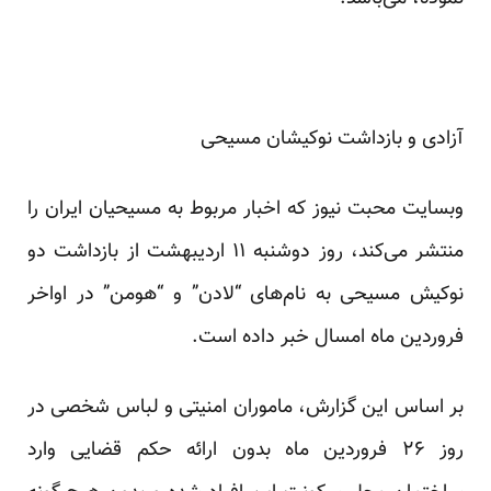
آزادی و بازداشت نوکیشان مسیحی
وبسایت محبت نیوز که اخبار مربوط به مسیحیان ایران را
منتشر می‌کند، روز دوشنبه ۱۱ اردیبهشت از بازداشت دو
نوکیش مسیحی به نام‌های “لادن” و “هومن” در اواخر
فروردین ماه امسال خبر داده است.
بر اساس این گزارش، ماموران امنیتی و لباس شخصی در
روز ۲۶ فروردین ماه بدون ارائه حکم قضایی وارد