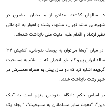
در سالهای گذشته تعدادی از مسیحیان تبشیری در
شهرهایی مانند تهران، مشهد، رشت و اهواز به اتهاماتی
نظیر ارتداد و اقدام علیه امنیت ملی بازداشت شده‌اند.
در میان آن‌ها می‌توان به یوسف ندرخانی، کشیش ۳۲
ساله ایرانی پیرو کلیسای انجیلی که از اسلام به مسیحیت
گرویده‌ اشاره کرد که دو سال پیش به همراه همسرش در
شهر رشت بازداشت شدند.
بر اساس حکم دادگاه، ندرخانی متهم است به “ترک
دین”، “دعوت سایر مسلمانان به مسیحیت”، “ایجاد یک