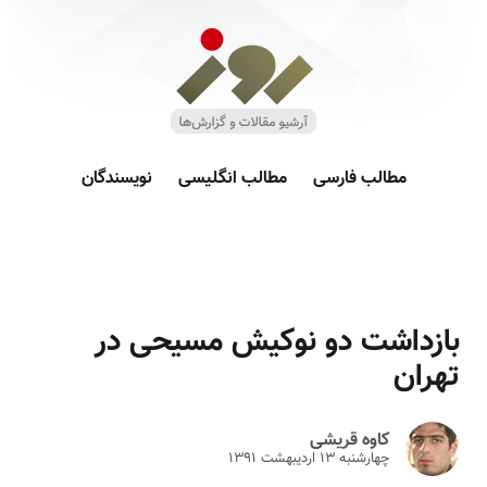
مطالب فارسی
مطالب انگلیسی
نویسندگان
بازداشت دو نوکیش مسیحی در
تهران
کاوه قریشی
چهارشنبه ۱۳ ارديبهشت ۱۳۹۱