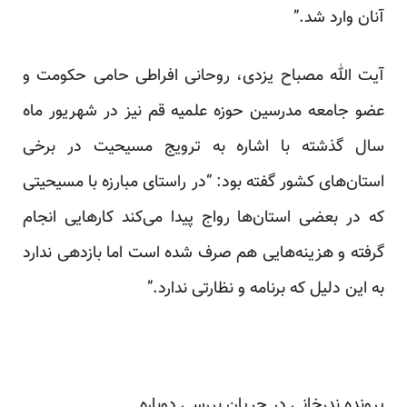
آنان وارد شد.”
آیت الله مصباح یزدی، روحانی افراطی حامی حکومت و
عضو جامعه مدرسین حوزه علمیه قم نیز در شهریور ماه
سال گذشته با اشاره به ترویج مسیحیت در برخی
استان‌های کشور گفته بود: “در راستای مبارزه با مسیحیتی
که در بعضی استان‌ها رواج پیدا می‌کند کارهایی انجام
گرفته و هزینه‌هایی هم صرف شده است اما بازدهی ندارد
به این دلیل که برنامه و نظارتی ندارد.”
پرونده ندرخانی در جریان بررسی دوباره