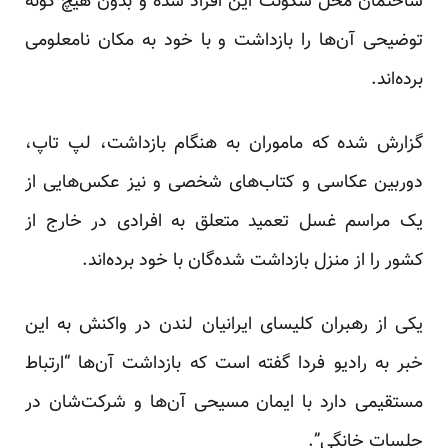
ساختمان محل سکونت این افراد شده و بدون هیچ گونه
توضیحی آن‌ها را بازداشت و با خود به مکان نامعلومی
برده‌اند.
گزارش شده که ماموران به هنگام بازداشت، لپ تاپ،
دوربین عکاسی و کتاب‌های شخصی و نیز عکس‌هایی از
یک مراسم غسل تعمید متعلق به افرادی در خارج از
کشور را از منزل بازداشت شده‌گان با خود برده‌اند.
یکی از رهبران کلیسای ایرانیان لندن در واکنش به این
خبر به رادیو فردا گفته است که بازداشت آن‌ها “ارتباط
مستقیمی دارد با ایمان مسیحی آن‌ها و شرکت‌شان در
جلسات خانگی”.