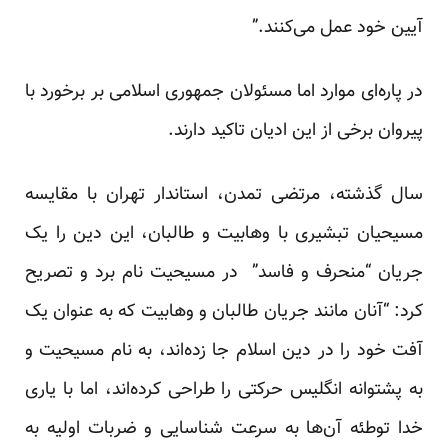
آیین خود عمل می‌کنند.”
در پاره‌ای موارد اما مسئولان جمهوری اسلامی بر برخورد با
پیروان برخی از این ادیان تاکید دارند.
سال گذشته، مرتضی تمدن، استاندار تهران با مقایسه
مسیحیان تبشیری با وهابیت و طالبان، این دین را یک
جریان “منحرف و فاسد” ‌ در مسیحیت نام برد و تصریح
کرد: “آنان مانند جریان طالبان و وهابیت که به عنوان یک
آفت خود را در دین اسلام جا زده‌اند، به نام مسیحیت و
به پشتوانه انگلیس حرکتی را طراحی کرده‌اند، اما با یاری
خدا توطئه آن‌ها به سرعت شناسایی و ضربات اولیه به