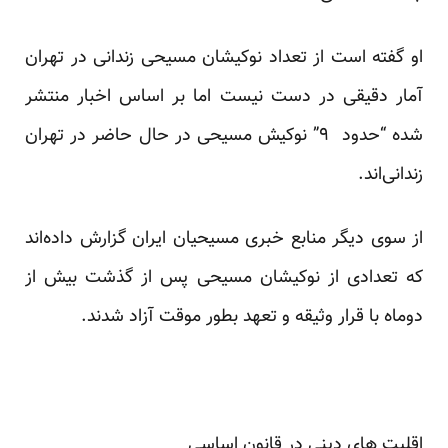
او گفته است از تعداد نوکیشان مسیحی زندانی در تهران
آمار دقیقی در دست نیست اما بر اساس اخبار منتشر
شده “حدود ۹” نوکیش مسیحی در حال حاضر در تهران
زندانی‌اند.
از سوی دیگر منابع خبری مسیحیان ایران گزارش داده‌اند
که تعدادی از نوکیشان مسیحی پس از گذشت بیش از
دوماه با قرار وثیقه و تعهد بطور موقت آزاد شدند.
اقلیت های دینی در قانون اساسی