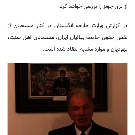
از تری جونز را بررسی خواهد کرد.
در گزارش وزارت خارجه انگلستان در کنار مسیحیان از
نقض حقوق جامعه بهائیان ایران، مسلمانان اهل سنت،
یهودیان و موارد مشابه انتقاد شده است.