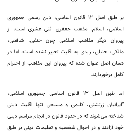
بر طبق اصل ۱۲ قانون اساسی، دین رسمی جمهوری
اسلامی، اسلام، مذهب جعفری اثنی عشری است. از
پیروان دیگر مذاهب اسلامی چون حنفی، شافعی،
مالکی، حنبلی، زیدی به اقلیت تعبیر نشده است،‌ اما در‌‌
همان اصل عنوان شده که پیروان این مذاهب از احترام
کامل برخوردارند.
اما طبق اصل ۱۳ قانون اساسی جمهوری اسلامی،
“ایرانیان زرتشتی، کلیمی و مسیحی تنها اقلیت دینی
شناخته می‌شوند که در حدود قانون در انجام مراسم دینی
خود آزادند و در احوال شخصیه و تعلیمات دینی بر طبق