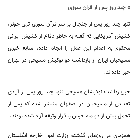
» چند روز پس از قران سوزی
تنها چند روز پس از جنجال بر سر قرآن سوزی تری جونز،
کشیش آمریکایی که گفته به خاطر دفاع از کشیش ایرانی
محکوم به اعدام این عمل را انجام داده، منابع خبری
مسیحیان ایران از بازداشت دو نوکیش مسیحی در تهران
خبر داده‌اند.
خبربازداشت نوکیشان مسیحی تنها چند روز پس از آزادی
تعدادی از مسیحیان در اصفهان منتشر شده که پس از
تحمل بیش از دو ماه حبس با قرار وثیقه آزاد شده بودند.
همزمان در روزهای گذشته وزارت امور خارجه انگلستان