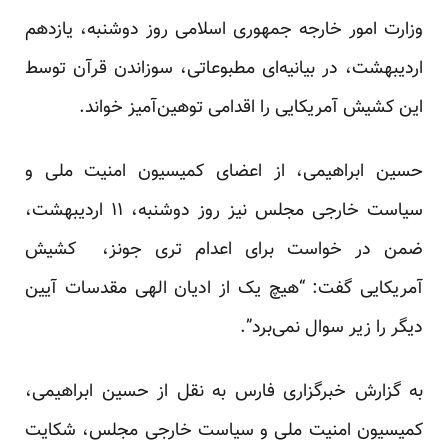
وزارت امور خارجه جمهوری اسلامی روز دوشنبه، یازدهم
اردیبهشت، در بیانیه‌ای مطبوعاتی، سوزاندن قرآن توسط
این کشیش آمریکایی را اقدامی توهین‌آمیز خواند.
حسین ابراهیمی، از اعضای کمیسیون امنیت ملی و
سیاست خارجی مجلس نیز روز دوشنبه، ۱۱ اردیبهشت،
ضمن در خواست برای اعدام تری جونز، ‌ کشیش
آمریکایی گفت: “هیچ یک از ادیان الهی مقدسات آیین
دیگر را زیر سوال نمی‌برد”.
به گزارش خبرگزاری فارس به نقل از حسین ابراهیمی،
کمیسیون امنیت ملی و سیاست خارجی مجلس، شکایت