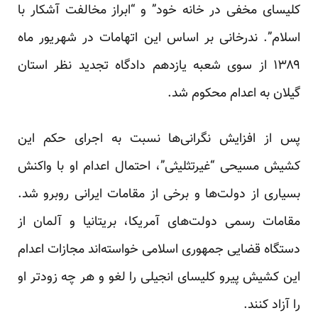
کلیسای مخفی در خانه خود” و “ابراز مخالفت آشکار با
اسلام”. ندرخانی بر اساس این اتهامات در شهریور ماه
۱۳۸۹ از سوی شعبه یازدهم دادگاه تجدید نظر استان
گیلان به اعدام محکوم شد.
پس از افزایش نگرانی‌ها نسبت به اجرای حکم این
کشیش مسیحی “غیرتثلیثی”، احتمال اعدام او با واکنش
بسیاری از دولت‌ها و برخی از مقامات ایرانی روبرو شد.
مقامات رسمی دولت‌های آمریکا، بریتانیا و آلمان از
دستگاه قضایی جمهوری اسلامی خواسته‌اند مجازات اعدام
این کشیش پیرو کلیسای انجیلی را لغو و هر چه زود‌تر او
را آزاد کنند.