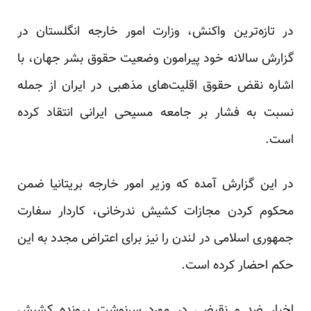
در تازه‌ترین واکنش، وزارت امور خارجه انگلستان در
گزارش سالانه خود پیرامون وضعیت حقوق بشر جهان، با
اشاره نقض حقوق اقلیت‌های مذهبی در ایران از جمله
نسبت به فشار بر جامعه مسیحی ایرانی انتقاد کرده
است.
در این گزارش آمده که وزیر امور خارجه بریتانیا ضمن
محکوم کردن مجازات کشیش ندرخانی، کاردار سفارت
جمهوری اسلامی در لندن را نیز برای اعتراض مجدد به این
حکم احضار کرده است.
اخبار ضد و نقیضی در مورد سرنوشت پرونده کشیش