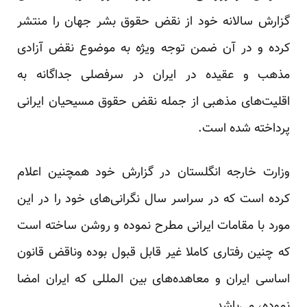
گزارش سالانه خود از نقض حقوق بشر جهان را منتشر
کرده و در آن ضمن توجه ویژه‌ به موضوع نقض آزادی
مذهب و عقیده در ایران در سرفصلی جداگانه به
اقلیت‌های مذهبی از جمله نقض حقوق مسیحیان ایرانی
پرداخته شده است.
وزارت خارجه انگلستان در گزارش خود همچنین اعلام
کرده است که در سراسر سال نگرانی‌های خود را در این
مورد با مقامات ایرانی مطرح نموده و روشن ساخته است
که چنین رفتاری کاملا غیر قابل قبول بوده وناقض قانون
اساسی ایران و معاهده‌های بین المللی که ایران امضا
نموده، می‌باشد.