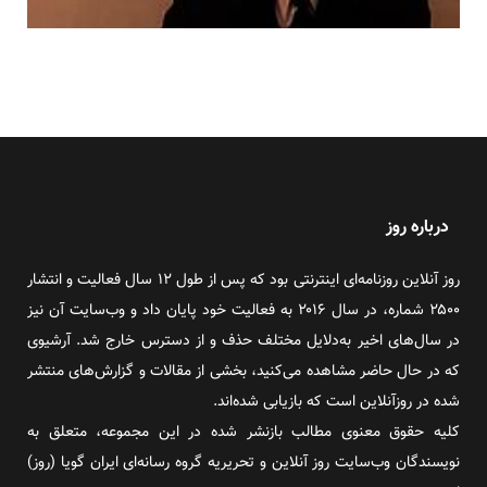
درباره روز
روز آنلاین روزنامه‌ای اینترنتی بود که پس از طول ۱۲ سال فعالیت و انتشار
۲۵۰۰ شماره، در سال ۲۰۱۶ به فعالیت خود پایان داد و وب‌سایت آن نیز
در سال‌های اخیر به‌دلایل مختلف حذف و از دسترس خارج شد. آرشیوی
که در حال حاضر مشاهده می‌کنید، بخشی از مقالات و گزارش‌های منتشر
شده در روزآنلاین است که بازیابی شده‌اند.
کلیه حقوق معنوی مطالب بازنشر شده در این مجموعه، متعلق به
نویسندگان وب‌سایت روز آنلاین و تحریریه گروه رسانه‌ای ایران گویا (روز)