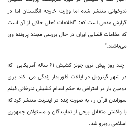
ندرخوانی منتشر شده اما وزارت خارجه انگلستان اما در
گزارش مدعی است که: ‌ “اطلاعات فعلی حاکی از آن است
که مقامات قضایی ایران در حال بررسی مجدد پرونده وی
می‌باشند.”
چند روز پیش تری جونز کشیش ۶۱ ساله آمریکایی که
در شهر گینزویل در ایالات فلوریدار زندگی می کند برای
دومین بار در اعتراض به حکم اعدام کشیش ندرخانی فیلم
سوزاندن قرآن را، به صورت زنده در اینترنت منتشر کرد که
با واکنش متقابل برخی از نمایندگان و مسئولان جمهوری
اسلامی روبرو شد.