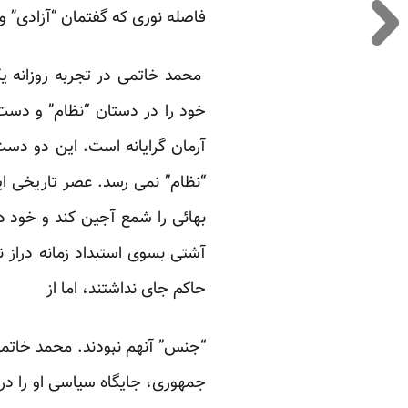
فاصله نوری که گفتمان “آزادی” و 
محمد خاتمی در تجربه روزانه ی
خود را در دستان “نظام” و دست 
آرمان گرایانه است. این دو دس
“نظام” نمی رسد. عصر تاریخی ای
بهائی را شمع آجین کند و خود د
آشتی بسوی استبداد زمانه دراز 
حاکم جای نداشتند، اما از
“جنس” آنهم نبودند. محمد خاتم
جمهوری، جایگاه سیاسی او را در