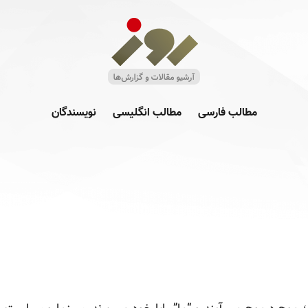
مطالب فارسی
مطالب انگلیسی
نویسندگان