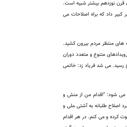
ن قرن نوزدهم بیشتر شبیه است.
کبیر داد که براه اصلاحات می
های منتظر مردم بیرون کشید.
ویدادهای متنوع و متعدد دوران
خاتمی
م می شود: “اقدام من از منش و
د اصلاح طلبانه به آشتی ملی و
 کرده و می کنم. در هر اقدام