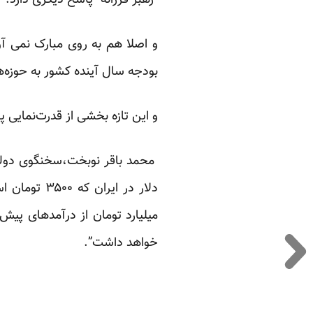
“رهبر فرزانه “پاسخ دیگری دارد: 
و اصلا هم به روی مبارک نمی آور
بودجه سال آینده کشور به حوزه‌
و این تازه بخشی از قدرت‌نمایی 
محمد باقر نوبخت،سخنگوی دولت، 
خواهد داشت”.