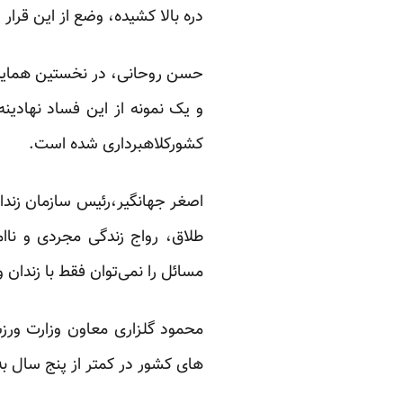
دره بالا کشیده، وضع از این قرار
حسن روحانی، در نخستین همایش 
و یک نمونه از این فساد نهادین
کشورکلاهبرداری شده است.
طلاق، رواج زندگی مجردی و ناام
مسائل را نمی‌توان فقط با زندان 
های کشور در کمتر از پنج سال به