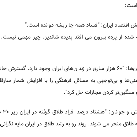
 است:
اقتصاد ایران: “فساد همه جا ریشه دوانده است.”
ه شده از پرده بیرون می افتد
پدیده شاندیز
. چیز مهمی نیست. ف
اصغر جهانگیر،رئیس سازمان زندان‌ها: “۶۰ هزار سارق در زندان‌های ایران وجود دار
نی‌ها و بی‌توجهی به مسائل فرهنگی را با افزایش شمار سارقا
و سنگین‌تر کردن مجازات حل کرد”.
 طلاق منجر می شوند. روند رو به رشد طلاق در ایران مایه نگرانی