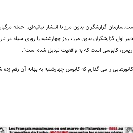
ت.سازمان گزارشگران بدون مرز با انتشار بیانیه‌ای، حمله مرگبار ب
یر اول گزارشگران بدون مرز، روز چهارشنبه را روزی سیاه در تا
پاریس، کابوسی است که به واقعیت تبدیل شده است”.
ورهایی را می گذارم که کابوس چهارشنبه به بهانه آن رقم زده ش