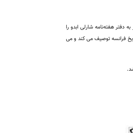
ه دفتر هفته‌نامه شارلی ابدو را
ریخ فرانسه توصیف می کند و می
د.