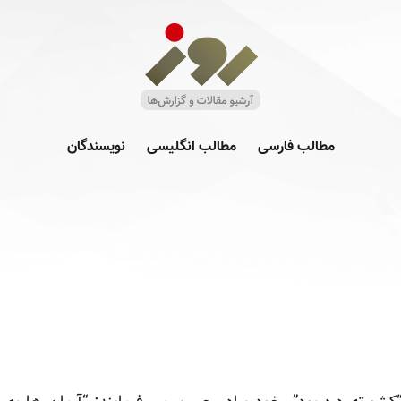
مطالب فارسی
مطالب انگلیسی
نویسندگان