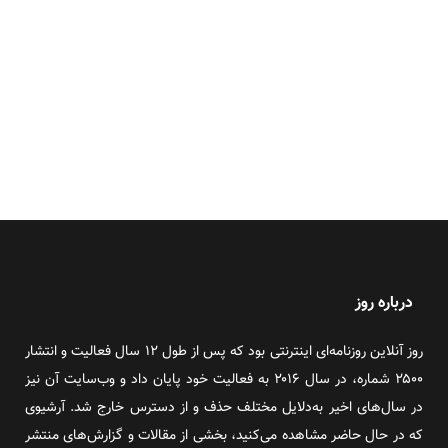
درباره روز
روز آنلاین روزنامه‌ای اینترنتی بود که پس از طول ۱۲ سال فعالیت و انتشار
۲۵۰۰ شماره، در سال ۲۰۱۶ به فعالیت خود پایان داد و وب‌سایت آن نیز
در سال‌های اخیر به‌دلایل مختلف حذف و از دسترس خارج شد. آرشیوی
که در حال حاضر مشاهده می‌کنید، بخشی از مقالات و گزارش‌های منتشر