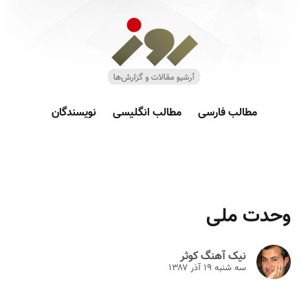
مطالب فارسی
مطالب انگلیسی
نویسندگان
وحدت ملی
نیک آهنگ کوثر
سه شنبه ۱۹ آذر ۱۳۸۷