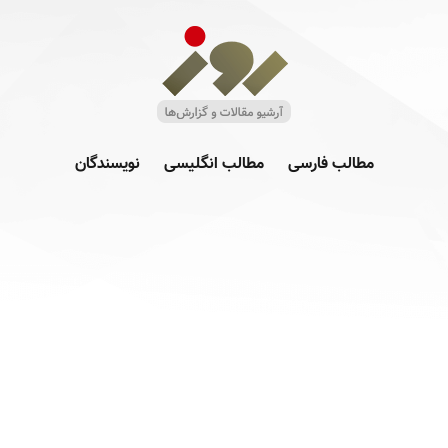
مطالب فارسی
مطالب انگلیسی
نویسندگان