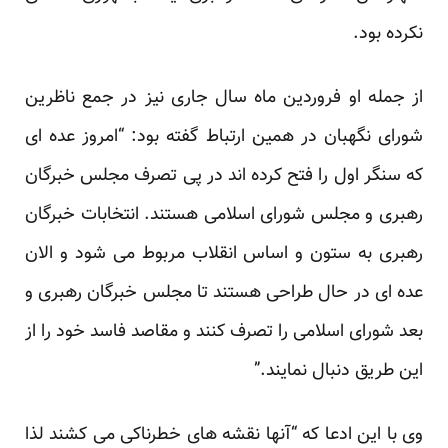
نکرده بود.
از جمله او فروردین ماه سال جاری نیز در جمع ناظرین
شورای نگهبان در همین ارتباط گفته بود: “امروز عده ای
که سنگر اول را فتح کرده اند در پی تصرف مجلس خبرگان
رهبری و مجلس شورای اسلامی هستند. انتخابات خبرگان
رهبری به ستون و اساس انقلاب مربوط می شود و الان
عده ای در حال طراحی هستند تا مجلس خبرگان رهبری و
بعد شورای اسلامی را تصرف کنند و مقاصد فاسد خود را از
این طریق دنبال نمایند.”
وی با این ادعا که “آنها نقشه های خطرناکی می کشند لذا