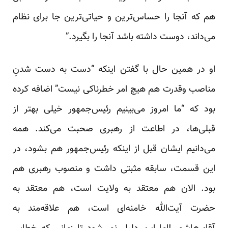
هم که آنجا را حساس‌ترین و حیاتی‌ترین جا برای نظام
می‌داند، دوست داشته باشد آنجا را بگیرد.”
او در همین حال با گفتن اینکه “دست به دست شدنِ
مناصب وقدرت هم هیچ امر خطرناکی نیست” اضافه کرده
بود که “ما امروز می‌بینیم رئیس‌‌جمهور خیلی بهتر از
قبلی‌ها، در اطاعت از رهبری صحبت می‌کند. همه
می‌دانیم ایشان قبل از اینکه رئیس‌‌جمهور هم بشود، در
این قسمت، سابقه مثبتی داشت و منصوب رهبری هم
بود. الان هم معتقد به ولایت است، هم معتقد به
حضرت آیت‌الله خامنه‌ای است، هم علاقه‌مند به