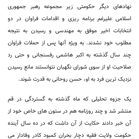
نهادهای دیگر حکومتی زیر مجموعه رهبر جمهوری
اسلامی علیرغم برنامه ریزی و اقدامات فراوان در دو
انتخابات اخیر موفق به مهندسی و رسیدن به نتیجه
مطلوب خود نشدند. به ویژه آنها پس از حملات فراوان
چند سال گذشته به اکبر هاشمی رفسنجانی و حتی رد
صلاحیت او از سوی شورای نگهبان نتوانستند مانع رسیدن
نزدیک ترین فرد به او، حسن روحانی به قدرت شوند.
یک جزوه تحلیلی که ماه گذشته به گستردگی در قم
منتشر شد و چند روزنامه هم در ستون های خاص خود از
آن خبر دادند حکایت از آن داشت که در ده سال آینده
حکومت ولایت فقیه دچار بحران کمبود کادر وفادار می