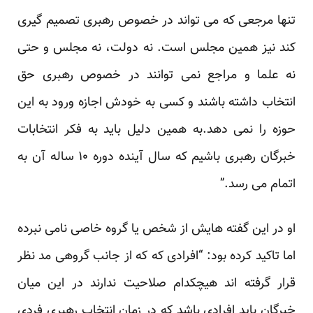
تنها مرجعی که می تواند در خصوص رهبری تصمیم گیری
کند نیز همین مجلس است. نه دولت، نه مجلس و حتی
نه علما و مراجع نمی توانند در خصوص رهبری حق
انتخاب داشته باشند و کسی به خودش اجازه ورود به این
حوزه را نمی دهد.به همین دلیل باید به فکر انتخابات
خبرگان رهبری باشیم که سال آینده دوره ۱۰ ساله آن به
اتمام می رسد.”
او در این گفته هایش از شخص یا گروه خاصی نامی نبرده
اما تاکید کرده بود: “افرادی که که از جانب گروهی مد نظر
قرار گرفته اند هیچکدام صلاحیت ندارند در این میان
خبرگان باید افرادی باشد که در زمان انتخاب رهبری فردی