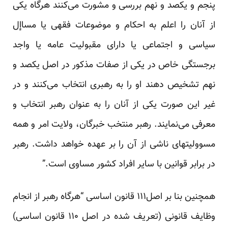
پنجم و یکصد و نهم بررسی و مشورت می‌کنند هر‌گاه یکی
از آنان را اعلم به احکام و موضوعات فقهی یا مساإل
سیاسی و اجتماعی یا دارای مقبولیت عامه یا واجد
برجستگی خاص در یکی از صفات مذکور در اصل یکصد و
نهم تشخیص دهند او را به رهبری انتخاب می‌کنند و در
غیر این صورت یکی از آنان را به عنوان رهبر انتخاب و
معرفی می‌نمایند. رهبر منتخب خبرگان، ولایت امر و همه
مسوولیت‏های ناشی از آن را بر عهده خواهد داشت. رهبر
در برابر قوانین با سایر افراد کشور مساوی است.”
همچنین بنا بر اصل۱۱۱ قانون اساسی “هر‌گاه رهبر از انجام
وظایف قانونی (تعریف شده در اصل ۱۱۰ قانون اساسی)