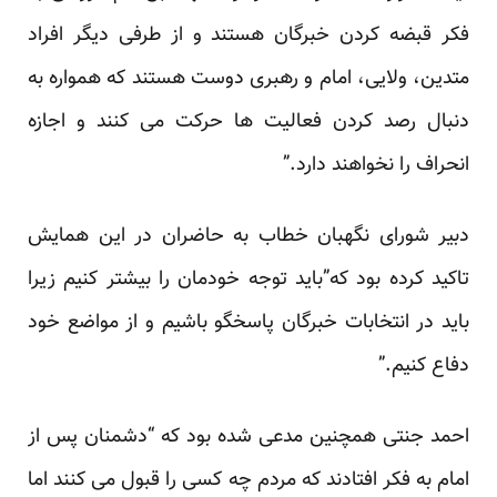
فکر قبضه کردن خبرگان هستند و از طرفی دیگر افراد
متدین، ولایی، امام و رهبری دوست هستند که همواره به
دنبال رصد کردن فعالیت ها حرکت می کنند و اجازه
انحراف را نخواهند دارد.”
دبیر شورای نگهبان خطاب به حاضران در این همایش
تاکید کرده بود که”باید توجه خودمان را بیشتر کنیم زیرا
باید در انتخابات خبرگان پاسخگو باشیم و از مواضع خود
دفاع کنیم.”
احمد جنتی همچنین مدعی شده بود که “دشمنان پس از
امام به فکر افتادند که مردم چه کسی را قبول می کنند اما