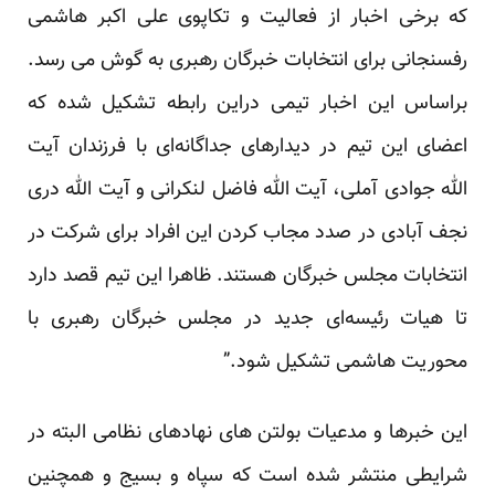
که برخی اخبار از فعالیت و تکاپوی علی اکبر هاشمی
رفسنجانی برای انتخابات خبرگان رهبری به گوش می رسد.
براساس این اخبار تیمی دراین رابطه تشکیل شده که
اعضای این تیم در دیدارهای جداگانه‌ای با فرزندان آیت
الله جوادی آملی، آیت الله فاضل لنکرانی و آیت الله دری
نجف آبادی در صدد مجاب کردن این افراد برای شرکت در
انتخابات مجلس خبرگان هستند. ظاهرا این تیم قصد دارد
تا هیات رئیسه‌ای جدید در مجلس خبرگان رهبری با
محوریت هاشمی تشکیل شود.”
این خبرها و مدعیات بولتن های نهادهای نظامی البته در
شرایطی منتشر شده است که سپاه و بسیج و همچنین