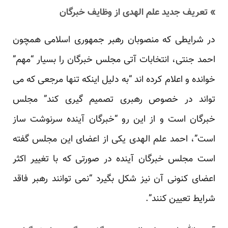
» تعریف جدید علم الهدی از وظایف خبرگان
در شرایطی که منصوبان رهبر جمهوری اسلامی همچون
احمد جنتی، انتخابات آتی مجلس خبرگان را بسیار “مهم”
خوانده و اعلام کرده اند “به دلیل اینکه تنها مرجعی که می
تواند در خصوص رهبری تصمیم گیری کند” مجلس
خبرگان است و از این رو “خبرگان آینده سرنوشت ساز
است”، احمد علم الهدی یکی از اعضای این مجلس گفته
است مجلس خبرگان آینده در صورتی که با تغییر اکثر
اعضای کنونی آن نیز شکل بگیرد “نمی توانند رهبر فاقد
شرایط تعیین کنند”.