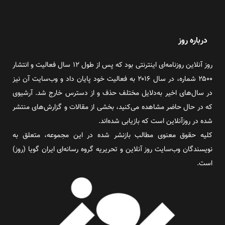
درباره روز
روز آنلاین روزنامه‌ای اینترنتی بود که پس از طول ۱۲ سال فعالیت و انتشار
۲۵۰۰ شماره، در سال ۲۰۱۶ به فعالیت خود پایان داد و وب‌سایت آن نیز
در سال‌های اخیر به‌دلایل مختلف حذف و از دسترس خارج شد. آرشیوی
که در حال حاضر مشاهده می‌کنید، بخشی از مقالات و گزارش‌های منتشر
شده در روزآنلاین است که بازیابی شده‌اند.
کلیه حقوق معنوی مطالب بازنشر شده در این مجموعه، متعلق به
نویسندگان وب‌سایت روز آنلاین و تحریریه گروه رسانه‌ای ایران گویا (روز)
است.