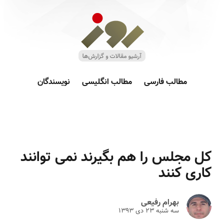
مطالب فارسی
مطالب انگلیسی
نویسندگان
کل مجلس را هم بگیرند نمی توانند
کاری کنند
بهرام رفیعی
سه شنبه ۲۳ دى ۱۳۹۳