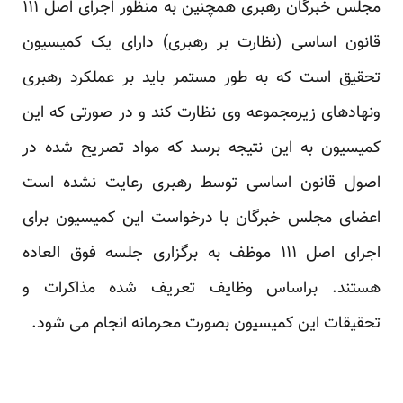
مجلس خبرگان رهبری همچنین به منظور اجرای اصل ۱۱۱
قانون اساسی (نظارت بر رهبری) دارای یک کمیسیون
تحقیق است که به طور مستمر باید بر عملکرد رهبری
ونهادهای زیرمجموعه وی نظارت کند و در صورتی که این
کمیسیون به این نتیجه برسد که مواد تصریح شده در
اصول قانون اساسی توسط رهبری رعایت نشده است
اعضای مجلس خبرگان با درخواست این کمیسیون برای
اجرای اصل ۱۱۱ موظف به برگزاری جلسه فوق العاده
هستند. براساس وظایف تعریف شده مذاکرات و
تحقیقات این کمیسیون بصورت محرمانه انجام می شود.