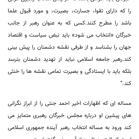
را که دارای تقوا، جسارت، بصیرت، و مورد قبول علما
باشد را مطرح کنند.کسی که به عنوان رهبر از جانب
خبرگان «انتخاب می شود» باید نبض سیاست و اقتصاد
جهان را بشناسد و از طرفی نقشه دشمنان را پیش بینی
کند.رهبر جامعه اسلامی نباید از تهدید دشمنان بترسد
بلکه باید با ایستادگی و بصیرت تمامی نقشه ها را خنثی
کند.”
مساله ای که اظهارات اخیر احمد جنتی را از ابراز نگرانی
های پیشین او درباره مجلس خبرگان رهبری متمایز می
کند ورود به مساله انتخاب رهبر آینده جمهوری اسلامی