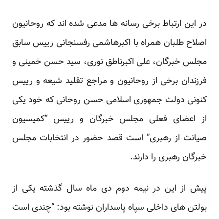
در این ارتباط برخی رسانه ها مدعی شده اند که روحانیون
اصلاح طلبان همراه با اکبرهاشمی رفسنجانی رییس سابق
مجلس خبرگان، علی اکبرناطق نوری، سید حسن خمینی و
فرزندان برخی از روحانیون و مراجع تقلید شیعه و رییس
کنونی دولت جمهوری اسلامی حسن روحانی که خود یکی
از اعضای فعلی مجلس خبرگان و رییس “کمیسیون
صیانت از رهبری” است قصد حضور در انتخابات مجلس
خبرگان رهبری را دارند.
پیش از این در نیمه دوم دی ماه سال گذشته یکی از
بولتن های داخلی سپاه پاسداران نوشته بود: “چندی است