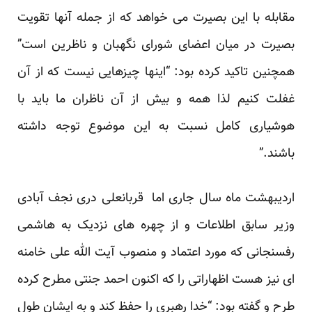
مقابله با این بصیرت می خواهد که از جمله آنها تقویت
بصیرت در میان اعضای شورای نگهبان و ناظرین است”
همچنین تاکید کرده بود: “اینها چیزهایی نیست که از آن
غفلت کنیم لذا همه و بیش از آن ناظران ما باید با
هوشیاری کامل نسبت به این موضوع توجه داشته
باشند.”
اردیبهشت ماه سال جاری اما
قربانعلی دری نجف آبادی
وزیر سابق اطلاعات و از چهره های نزدیک به هاشمی
رفسنجانی که مورد اعتماد و منصوب آیت الله علی خامنه
ای نیز هست اظهاراتی را که اکنون احمد جنتی مطرح کرده
طرح و گفته بود: “خدا رهبری را حفظ کند و به ایشان طول