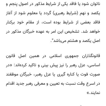
ناتوان شود یا فاقد یکی از شرایط مذکور در اصول پنجم و
یکصد و نهم (شرایط رهبری) گردد یا معلوم شود از آغاز
فاقد بعضی از شرایط بوده است، از مقام خود برکنار
خواهد شد. تشخیص این امر به عهده خبرگان مذکور در
اصل یکصد و هشتم می‌باشد”.
قانونگذاران جمهوری اسلامی در همین اصل قانون
اساسی، عزل رهبر را نیز پیش بینی و تاکید کرده‌اند: «در
صورت فوت یا کناره گیری یا عزل رهبر، خبرگان موظفند
در اسرع وقت نسبت به تعیین و معرفی رهبر جدید اقدام
نمایند.»