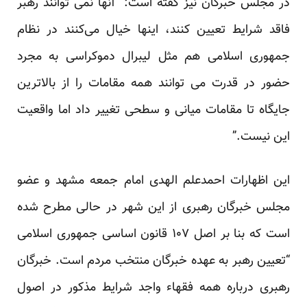
در مجلس خبرگان نیز گفته است: “آنها نمی توانند رهبر
فاقد شرایط تعیین کنند، اینها خیال می‌کنند در نظام
جمهوری اسلامی هم مثل لیبرال دموکراسی به مجرد
حضور در قدرت می توانند همه مقامات را از بالاترین
جایگاه تا مقامات میانی و سطحی تغییر داد اما واقعیت
این نیست.”
این اظهارات احمدعلم الهدی امام جمعه مشهد و عضو
مجلس خبرگان رهبری از این شهر در حالی مطرح شده
است که بنا بر اصل ۱۰۷ قانون اساسی جمهوری اسلامی
“تعیین رهبر به عهده خبرگان منتخب مردم است. خبرگان
رهبری درباره همه فقهاء واجد شرایط مذکور در اصول