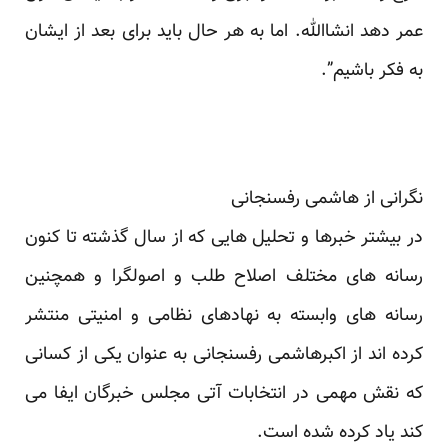
عمر دهد انشاالله. اما به هر حال باید برای بعد از ایشان
به فکر باشیم”.
نگرانی از هاشمی رفسنجانی
در بیشتر خبرها و تحلیل هایی که از سال گذشته تا کنون
رسانه های مختلف اصلاح طلب و اصولگرا و همچنین
رسانه های وابسته به نهادهای نظامی و امنیتی منتشر
کرده اند از اکبرهاشمی رفسنجانی به عنوان یکی از کسانی
که نقش مهمی در انتخابات آتی مجلس خبرگان ایفا می
کند یاد کرده شده است.