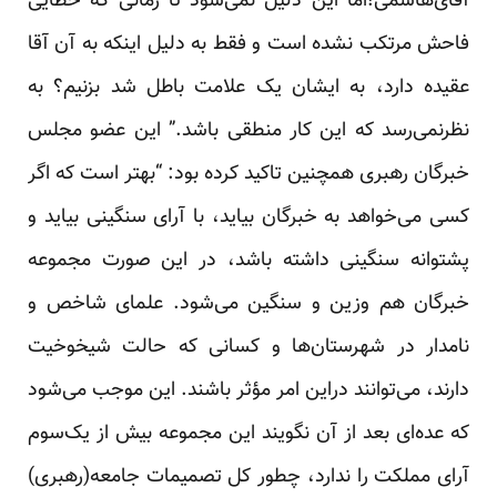
آقای‌هاشمی!اما این دلیل نمی‌شود تا زمانی که خطایی
فاحش مرتکب نشده است و فقط به دلیل اینکه به آن آقا
عقیده دارد، به ایشان یک علامت باطل شد بزنیم؟ به
نظرنمی‌رسد که این کار منطقی باشد.” این عضو مجلس
خبرگان رهبری همچنین تاکید کرده بود: “بهتر است که اگر
کسی می‌خواهد به خبرگان بیاید، با آرای سنگینی بیاید و
پشتوانه سنگینی داشته باشد، در این صورت مجموعه
خبرگان هم وزین و سنگین می‌شود. علمای شاخص و
نامدار در شهرستان‌ها و کسانی که حالت شیخوخیت
دارند، می‌توانند دراین امر مؤثر باشند. این موجب می‌شود
که عده‌ای بعد از آن نگویند این مجموعه بیش از یک‌سوم
آرای مملکت را ندارد، چطور کل تصمیمات جامعه(رهبری)