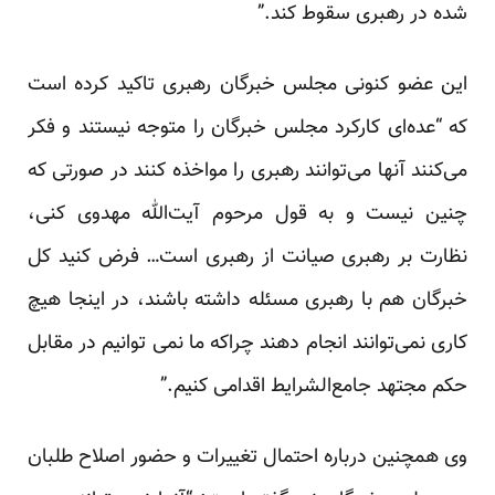
شده در رهبری سقوط کند.”
این عضو کنونی مجلس خبرگان رهبری تاکید کرده است
که “عده‌ای کارکرد مجلس خبرگان را متوجه نیستند و فکر
می‌کنند آنها می‌توانند رهبری را مواخذه کنند در صورتی که
چنین نیست و به قول مرحوم آیت‌الله مهدوی کنی،
نظارت بر رهبری صیانت از رهبری است… فرض کنید کل
خبرگان هم با رهبری مسئله داشته باشند، در اینجا هیچ
کاری نمی‌توانند انجام دهند چراکه ما نمی توانیم در مقابل
حکم مجتهد جامع‌الشرایط اقدامی کنیم.”
وی همچنین درباره احتمال تغییرات و حضور اصلاح طلبان