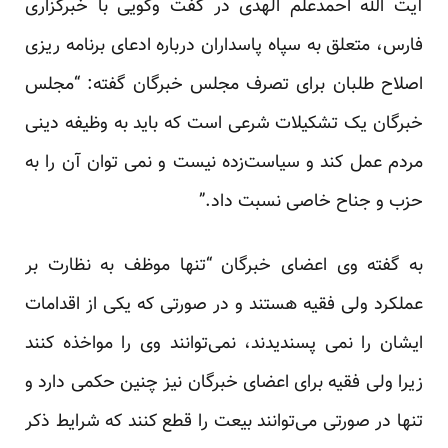
آیت الله احمدعلم الهدی در گفت وگویی با خبرگزاری
فارس، متعلق به سپاه پاسداران درباره ادعای برنامه ریزی
اصلاح طلبان برای تصرف مجلس خبرگان گفته: “مجلس
خبرگان یک تشکیلات شرعی است که باید به وظیفه دینی
مردم عمل کند و سیاست‌زده نیست و نمی توان آن را به
حزب و جناح خاصی نسبت داد.”
به گفته وی اعضای خبرگان “تنها موظف به نظارت بر
عملکرد ولی فقیه هستند و در صورتی که یکی از اقدامات
ایشان را نمی پسندیدند، نمی‌توانند وی را مواخذه کنند
زیرا ولی فقیه برای اعضای خبرگان نیز چنین حکمی دارد و
تنها در صورتی می‌توانند بیعت را قطع کنند که شرایط ذکر