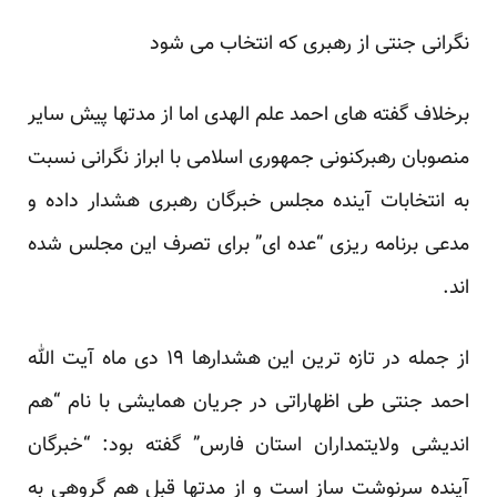
نگرانی جنتی از رهبری که انتخاب می شود
برخلاف گفته های احمد علم الهدی اما از مدتها پیش سایر
منصوبان رهبرکنونی جمهوری اسلامی با ابراز نگرانی نسبت
به انتخابات آینده مجلس خبرگان رهبری هشدار داده و
مدعی برنامه ریزی “عده ای” برای تصرف این مجلس شده
اند.
از جمله در تازه ترین این هشدارها ۱۹ دی ماه آیت الله
احمد جنتی طی اظهاراتی در جریان همایشی با نام “هم
اندیشی ولایتمداران استان فارس” گفته بود: “خبرگان
آینده سرنوشت ساز است و از مدتها قبل هم گروهی به