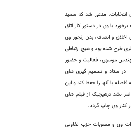
ی انتخابات، مدعی شد که سعید
خورد با وی در دستور کار اتاق
 اخلاق و انصاف، بدن رنجور وی
ری طرح شده بود و هیچ ارتباطی
زمهندس موسوی، فعالیت و حضور
در ستاد و تصمیم گیری های
صله با آنها را حفظ کند و این
حاضر نشد درهیچیک از فیلم های
ر کنار وی چاپ گردد.
ات وی و مصوبات حزب تفاوتی