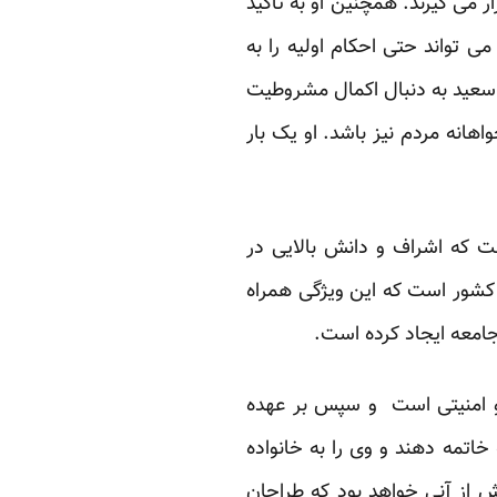
ر می گیرند. همچنین او به تاکید
ی تواند حتی احکام اولیه را به
د. سعید به دنبال اکمال مشروطیت
هانه مردم نیز باشد. او یک بار
ت که اشراف و دانش بالایی در
 کشور است که این ویژگی همراه
امعه ایجاد کرده است.
و امنیتی است و سپس بر عهده
 خاتمه دهند و وی را به خانواده
 از آنی خواهد بود که طراحان