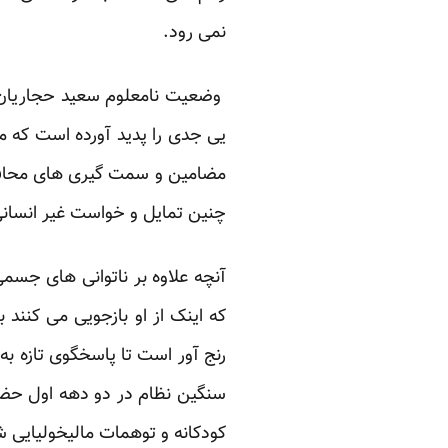
نمی رود.
وضعیت نامعلوم سعید حجاریان و 
یی جدی را پدید آورده است که مب
مضامین و سمت گیری های محافل
چنین تمایل و خواست غیر انسانی 
آنچه علاوه بر ناتوانی های جسم
که اینک از او بازجویی می کنند
رنج آور است تا پاسخگوی تازه به 
سنگین نظام در دو دهه اول حضور
کودکانه و توهمات مالیخولیایی شا