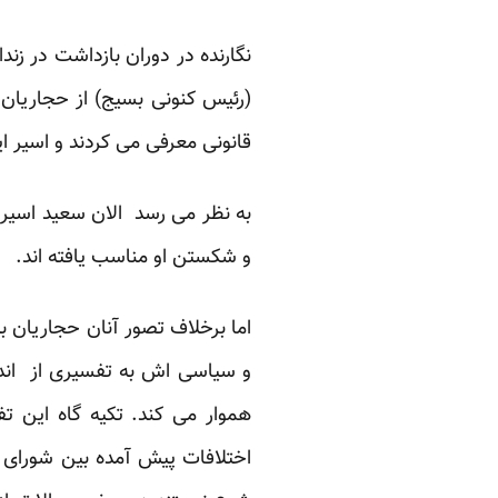
(رئیس کنونی بسیج) از حجاریان ب
قانونی معرفی می کردند و اسیر 
به نظر می رسد الان سعید اسیر
و شکستن او مناسب یافته اند.
اما برخلاف تصور آنان حجاریان 
و سیاسی اش به تفسیری از اندی
هموار می کند. تکیه گاه این
اختلافات پیش آمده بین شورای