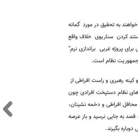
خواهند به تحقیق در مورد گمانه
مستند کردن سناریوی خلاف واقع
رای پروژه غربی براندازی نرم”
ی جمهوریت نظام است.
و کینه رهبری و راست افراطی از
وهای نظام دستپخت افرادی چون
 محافل افراطی و دخمه نشینان،
قصد به جایی نرسید و باز عرصه
دوباره بگیرند.