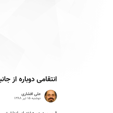
انتقامی دوباره از جان
علی افشاری
دوشنبه ۱۵ تير ۱۳۸۸