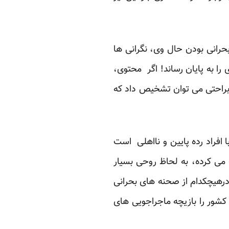
حرانی بودن حال وی، نگرانی ها
را به پایان رساند! اگر محتوی،
راحتی می توان تشخیص داد که
افراد رده پایین و نااهلی است
 می کرده، به لحاظ روحی بسیار
و درهیچکدام از صحنه های بحرانی
کشور را بازیچه ماجراجویی های