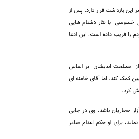
 این بازداشت قرار دارد. پس از
ی خصوصی با نثار دشنام هایی
م را فریب داده است. این ادعا
خی از مصلحت اندیشان بر اساس
ین کمک کند. اما آقای خامنه ای
یش کرد.
ار حجاریان باشد. وی در جایی
اید، برای او حکم اعدام صادر