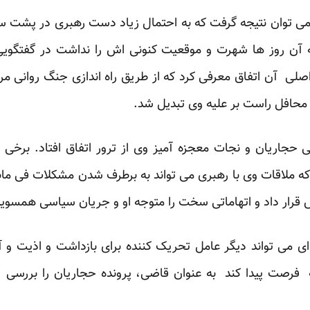
 می توان نتیجه گرفت که به احتمال زیاد دست رهبری در پشت سر
ه آن روز ها شهرت و موقعیت کنونی اش را نداشت در گفتگوی
صلی آن اتفاق معرفی کرد که از طریق راه اندازی جنگ روانی مرد
 محافل راست بر علیه وی تبدیل شد.
ی حجاریان و نجات معجزه آمیز وی از ترور اتفاق افتاد. بر
که ملاقات وی با رهبری می تواند به برطرف شدن مشکلات فی ماب
نش قرار داد و اتهاماتی سخت را متوجه او و جریان سیاسی همسو
ی تواند دیگر عامل تحریک کننده برای بازداشت و اذیت و آز
رصت پیدا کند به عنوان قاضی، پرونده حجاریان را بررسی نم