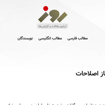
مطالب فارسی
مطالب انگلیسی
نویسندگان
باز اصلاحات