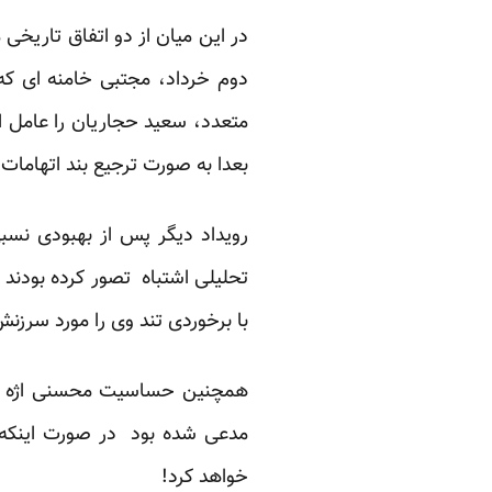
در این میان از دو اتفاق تاریخی
دوم خرداد، مجتبی خامنه ای ک
متعدد، سعید حجاریان را عامل ا
بعدا به صورت ترجیع بند اتهامات
رویداد دیگر پس از بهبودی نسب
تحلیلی اشتباه تصور کرده بودند 
با برخوردی تند وی را مورد سرز
همچنین حساسیت محسنی اژه ای م
مدعی شده بود در صورت اینکه ف
خواهد کرد!