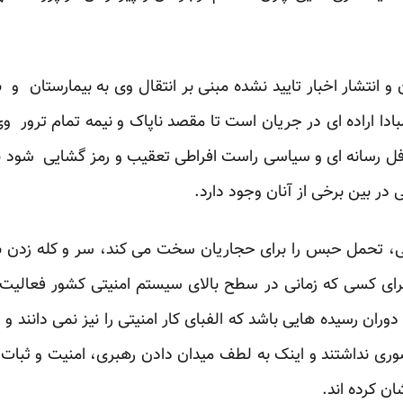
انتشار اخبار تایید نشده مبنی بر انتقال وی به بیمارستان و ب
ادا اراده ای در جریان است تا مقصد ناپاک و نیمه تمام ترور وی 
 رسانه ای و سیاسی راست افراطی تعقیب و رمز گشایی شود ب
در بین برخی از آنان وجود دارد.
ی، تحمل حبس را برای حجاریان سخت می کند، سر و کله زدن با 
 برای کسی که زمانی در سطح بالای سیستم امنیتی کشور فعالیت
دوران رسیده هایی باشد که الفبای کار امنیتی را نیز نمی دانند 
ی نداشتند و اینک به لطف میدان دادن رهبری، امنیت و ثبات 
ن کرده اند.