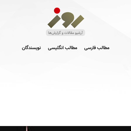
مطالب فارسی
مطالب انگلیسی
نویسندگان