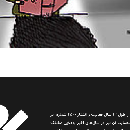
روز آنلاین روزنامه‌ای اینترنتی بود که پس از طول ۱۲ سال فعالیت و انتشار ۲۵۰۰ شماره، در
د و وب‌سایت آن نیز در سال‌های اخیر به‌دلایل مختلف