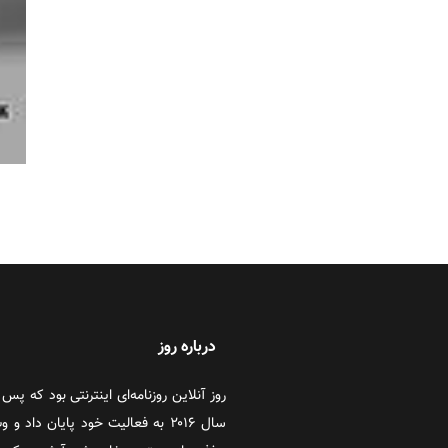
درباره روز
سال ۲۰۱۶ به فعالیت خود پایان دا