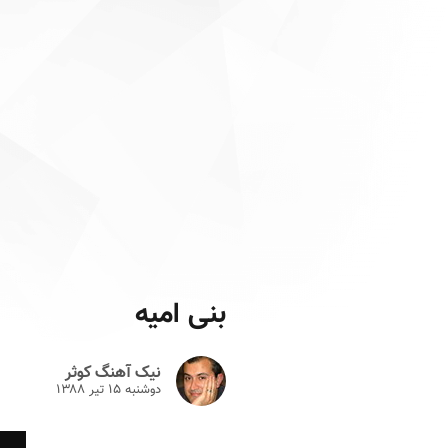
بنی امیه
نیک آهنگ کوثر
دوشنبه ۱۵ تير ۱۳۸۸