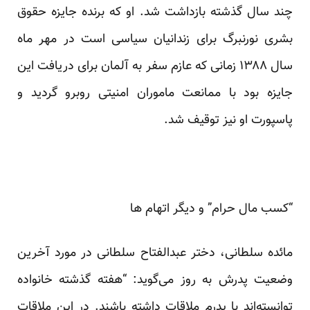
چند سال گذشته بازداشت شد. او که برنده جایزه حقوق
بشری نورنبرگ برای زندانیان سیاسی است در مهر ماه
سال ۱۳۸۸ زمانی که عازم سفر به آلمان برای دریافت این
جایزه بود با ممانعت ماموران امنیتی روبرو گردید و
پاسپورت او نیز توقیف شد.
“کسب مال حرام” و دیگر اتهام ها
مائده سلطانی، دختر عبدالفتاح سلطانی در مورد آخرین
وضعیت پدرش به روز می‌گوید: “هفته گذشته خانواده
توانسته‌اند با پدرم ملاقات داشته باشند. در این ملاقات