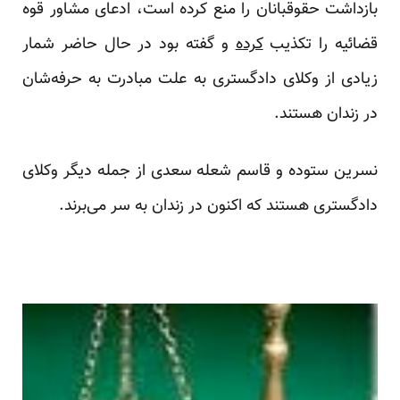
بازداشت حقوقبانان را منع کرده است، ادعای مشاور قوه
قضائیه را تکذیب
کرده
و گفته بود در حال حاضر شمار
زیادی از وکلای دادگستری به علت مبادرت به حرفه‌شان
در زندان هستند.
نسرین ستوده و قاسم شعله سعدی از جمله دیگر وکلای
دادگستری هستند که اکنون در زندان به سر می‌برند.