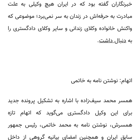
خبرنگاران گفته بود که در ایران هیچ وکیلی به علت
مبادرت به حرفه‌اش در زندان به سر نمی‌برد؛ موضوعی که
واکنش خانواده وکلای زندانی و سایر وکلای دادگستری را
به
دنبال داشت
.
اتهام: نوشتن نامه به خاتمی
همسر محمد سیف‌زاده با اشاره به تشکیل پرونده جدید
برای این وکیل دادگستری می‌گوید که اتهام تازه
همسرش، نوشتن نامه به محمد خاتمی، رئیس جمهور
سابق ایران و همچنین امضای بیانیه گروهی از داخل