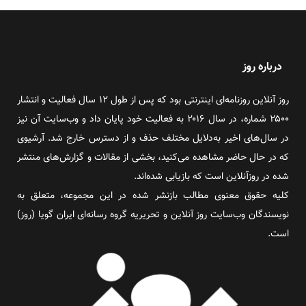
درباره روز
روز آنلاین روزنامه‌ای اینترنتی بود که پس از طول ۱۲ سال فعالیت و انتشار
۲۵۰۰ شماره، در سال ۲۰۱۶ به فعالیت خود پایان داد و وب‌سایت آن نیز
در سال‌های اخیر به‌دلایل مختلف حذف و از دسترس خارج شد. آرشیوی
که در حال حاضر مشاهده می‌کنید، بخشی از مقالات و گزارش‌های منتشر
شده در روزآنلاین است که بازیابی شده‌اند.
کلیه حقوق معنوی مطالب بازنشر شده در این مجموعه، متعلق به
نویسندگان وب‌سایت روز آنلاین و تحریریه گروه رسانه‌ای ایران گویا (روز)
است.