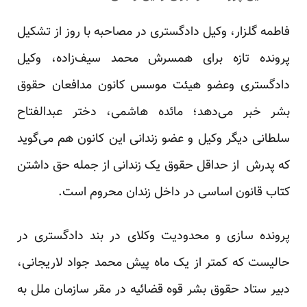
فاطمه گلزار، وکیل دادگستری در مصاحبه با روز از تشکیل
پرونده تازه برای همسرش محمد سیف‌زاده، وکیل
دادگستری وعضو هیئت موسس کانون مدافعان حقوق
بشر خبر می‌دهد؛ مائده هاشمی، دختر عبدالفتاح
سلطانی دیگر وکیل و عضو زندانی این کانون هم می‌گوید
که پدرش از حداقل حقوق یک زندانی از جمله حق داشتن
کتاب قانون اساسی در داخل زندان محروم است.
پرونده سازی و محدودیت وکلای در بند دادگستری در
حالیست که کمتر از یک ماه پیش محمد جواد لاریجانی،
دبیر ستاد حقوق بشر قوه قضائیه در مقر سازمان ملل به