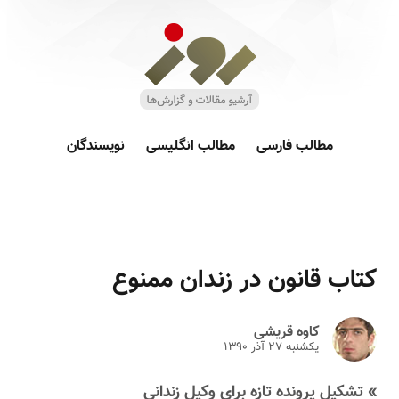
مطالب فارسی
مطالب انگلیسی
نویسندگان
کتاب قانون در زندان ممنوع
کاوه قریشی
یکشنبه ۲۷ آذر ۱۳۹۰
» تشکیل پرونده تازه برای وکیل زندانی