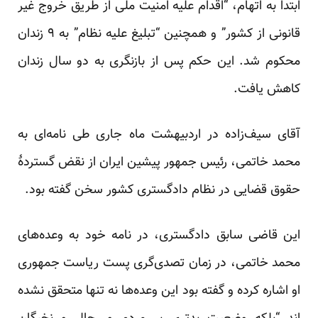
ابتدا به اتهام، “اقدام علیه امنیت ملی از طریق خروج غیر
قانونی از کشور” و همچنین “تبلیغ علیه نظام” به ۹ زندان
محکوم شد. این حکم پس از بازنگری به دو سال زندان
کاهش یافت.
آقای سیف‌زاده در اردبیهشت ماه جاری طی نامه‌ای به
محمد خاتمی، رئیس جمهور پیشین ایران از نقض گستردهٔ
حقوق قضایی در نظام دادگستری کشور سخن گفته بود.
این قاضی سابق دادگستری، در نامه خود به وعده‌های
محمد خاتمی، در زمان تصدی‌گری پست ریاست جمهوری
او اشاره کرده و گفته بود این وعده‌ها نه تنها متحقق نشده