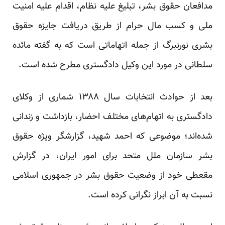
مدافعان حقوق بشر، تبلیغ علیه نظام، اقدام علیه امنیت
ملی و کسب مال حرام از طریق دریافت جایزه حقوق
بشری نورنبرگ از جمله اتهاماتی است که به گفته مائده
سلطانی در مورد این وکیل دادگستری مطرح شده است.
بعد از حوادث انتخابات سال ۱۳۸۸ شماری از وکلای
دادگستری به اتهام‌های مختلف احضار، بازداشت و زندانی
شده‌اند؛ موضوعی که احمد شهید، گزارشگر ویژه حقوق
بشر سازمان ملل متحد برای امور ایران، در گزارش
مقعطی خود از وضعیت حقوق بشر در جمهوری اسلامی
نسبت به آن ابراز نگرانی کرده است.