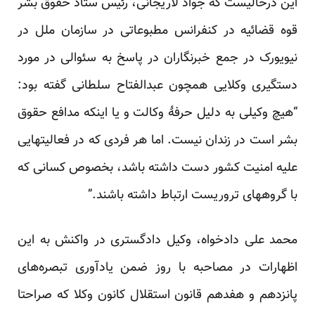
این درحالیست که جواد لاریجانی، رئیس ستاد حقوق بشر
قوه قضائیه در کنفرانس مطبوعاتی در سازمان ملل در
نیویورک در جمع خبرنگاران در پاسخ به سئوالی در مورد
دستگیری وکلایی همچون عبدالفتاح سلطانی گفته بود:
“هیچ وکیلی به دلیل حرفۀ وکالت و یا اینکه مدافع حقوق
بشر است در زندان نیست. اما هر فردی که در فعالیتهایی
علیه امنیت کشور دست داشته باشد، بخصوص کسانی که
با گروههای تروریست ارتباط داشته باشند.”
محمد علی دادخواه، وکیل دادگستری در واکنش به این
اظهارات در مصاحبه با روز ضمن یادآوری تبصره‌های
پانزدهم و هفدهم قانون استقلال کانون وکلا که صراحتا