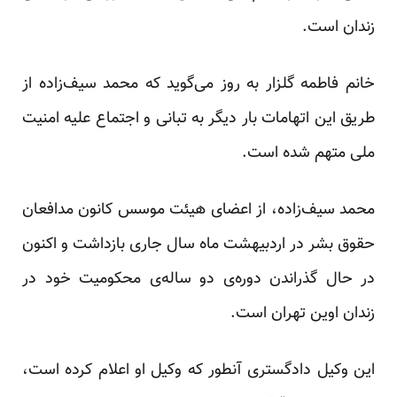
زندان است.
خانم فاطمه گلزار به روز می‌گوید که محمد سیف‌زاده از
طریق این اتهامات بار دیگر به تبانی و اجتماع علیه امنیت
ملی متهم شده است.
محمد سیف‌زاده، از اعضای هیئت موسس کانون مدافعان
حقوق بشر در اردبیهشت ماه سال جاری بازداشت و اکنون
در حال گذراندن دوره‌ی دو ساله‌ی محکومیت خود در
زندان اوین تهران است.
این وکیل دادگستری آنطور که وکیل او اعلام کرده است،