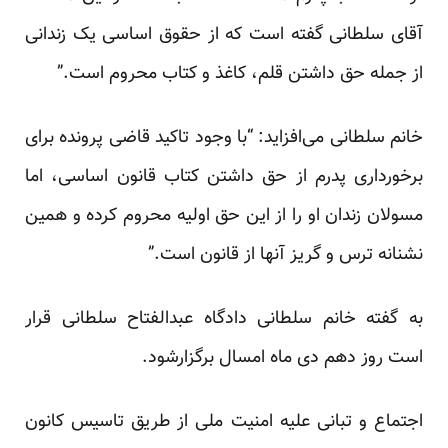
آقای سلطانی گفته است که از حقوق اساسی یک زندانی
از جمله حق داشتن قلم، کاغذ و کتاب محروم است.”
خانم سلطانی می‌افزاید: “با وجود تاکید قاضی پرونده برای
برخورداری پدرم از حق داشتن کتاب قانون اساسی، اما
مسولان زندان او را از این حق اولیه محروم کرده و همین
نشنانه ترس و گریز آنها از قانون است.”
به گفته خانم سلطانی دادگاه عبدالفتاح سلطانی قرار
است روز دهم دی ماه امسال برگزارشود.
اجتماع و تبانی علیه امنیت ملی از طریق تاسیس کانون