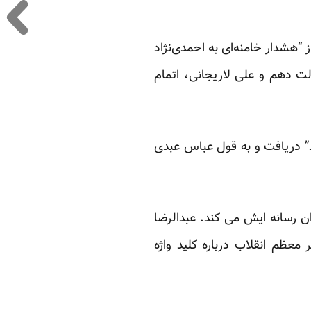
هشدار خامنه‌ای به احمدی‌نژاد
ت دهم و علی لاریجانی، اتمام
ر کم در آمد” دریافت و به قول عباس عبدی
ان رسانه ایش می کند. عبدالرضا
معظم انقلاب درباره کلید واژه