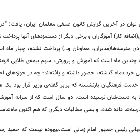
 توان در آخرین گزارش کانون صنفی معلمان ایران، یافت: “در 
ضافه کار) آموزگاران و برخی دیگر از دستمزدهای آنها پرداخت 
ی مدرسه‌ها(مدیران، معاونان و…) پرداخت نشده، چهار ماه اس
، چندین ماه است که آموزش و پرورش، سهم بیمه‌ی طلایی فرهنگ
یی خردادماه گذشته، حضور داشته و یافته‌اند- چه در حوزه‌های 
ن خدمت فرهنگیان بازنشسته که برابر گفته‌ی وزیر قرار بود یک
 به دست‌شان نرسیده است. دو سال است که از سرانه‌ آموزشی
درسه‌ها داده شده، و بسی مطالبات دیگری که هم اکنون ماه‌هاست
جهانی رئیس جمهور امام زمانی است.بیهوده نیست که حمید رس