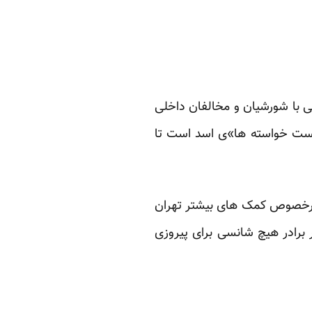
ی با شورشیان و مخالفان داخلی
یست خواسته ها»ی اسد است تا
 درخصوص کمک های بیشتر تهران
برادر هیچ شانسی برای پیروزی