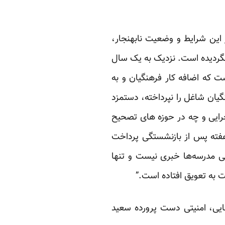
این شرایط و وضعیت نابهنجار،
نگردیده است. نزدیک به یک سال
ت که اضافه کار فرهنگیان و به
یان شاغل را نپرداخته، دستمزد
اجرایی و چه در حوزه های تصحیح
 هفته پس از بازنشستگی پرداخت
 مدرسه‌ها خبری نیست و تنها
 به تعویق افتاده است.”
ایی، امنیتی دست پرورده سعید