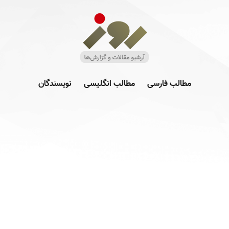
مطالب فارسی
مطالب انگلیسی
نویسندگان