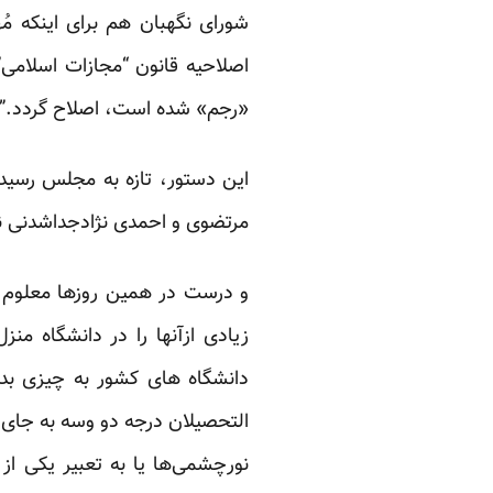
شورای نگهبان هم برای اینکه م
اصلاحیه‌ قانون “مجازات اسلام
«رجم» شده است، اصلاح گردد.”
این دستور، تازه به مجلس رسید
مرتضوی و احمدی نژادجداشدنی ن
و درست در همین روزها معلوم می
زیادی ازآنها را در دانشگاه 
دانشگاه های کشور به چیزی بدتر
التحصیلان درجه دو وسه به جای 
نورچشمی‌ها یا به تعبیر یکی از 