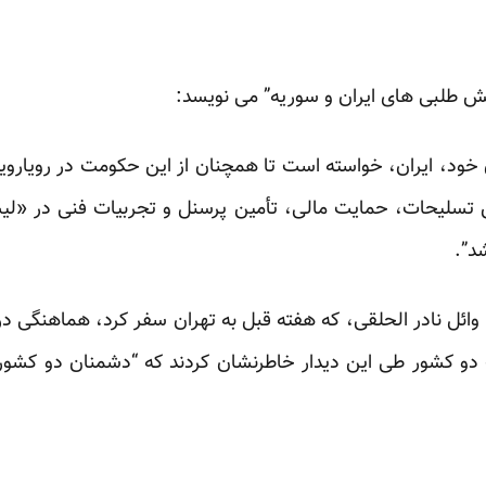
ش طلبی های ایران و سوریه” می نویسد:
 خود، ایران، خواسته است تا همچنان از این حکومت در رویاروی
 تسلیحات، حمایت مالی، تأمین پرسنل و تجربیات فنی در «ل
د”.
ئل نادر الحلقی، که هفته قبل به تهران سفر کرد، هماهنگی
دو کشور طی این دیدار خاطرنشان کردند که “دشمنان دو کشور 