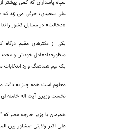
سپاه پاسداران که کمی پیشتر از
علی سعیدی، حرفی می زند که جان 
«دخالت» در مسایل کشور را ندار
منظورحدادعادل خودش و محمد باقر
یک تیم هماهنگ وارد انتخابات م
معلوم است همه چیز به دقت مهن
نخست وزیری آیت اله خامنه ای 
همزمان با وزیر خارجه مصر که “
علی اکبر ولایتی -مشاور بین ال