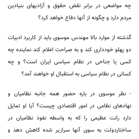
چه مواضعی در برابر نقض حقوق و آزادیهای بنیادین
‏مردم دارد و چگونه از آنها دفاع خواهد کرد؟
گذشته از موارد بالا مهندس موسوی باید از کاربرد ادبیات
دو پهلو خودداری کند و به صراحت اعلام کند نماینده ‏چه
کسی یا جناحی در نظام سیاسی ایران است؟ و چه
کسانی در نظام سیاسی به استقبال او خواهند آمد؟‏
‏- نظر موسوی در باره حضور همه جانبه نظامیان و
نهادهای نظامی در امور اقتصادی چیست؟ آیا او تمایل
دارد ‏رانت عظیمی را که به واسطه نفوذ نظامیان در
ساختاردولت به سوی آنها سرازیر شده کاهش دهد و