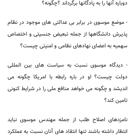
دوباره آنها را ‏به پادگانها برگرداند ؟چگونه؟‏
‏- موضع موسوی در برابر بی عدالتی های موجود در نظام
پذیرش دانشگاهها از جمله تبعیض جنسیتی و ‏اختصاص
سهمیه به اعضای نهادهای نظامی و امنیتی چیست؟‏
‏- دیدگاه موسوی نسبت به سیاست های بین المللی
دولت چیست؟ او در باره رابطه با امریکا چگونه می
اندیشد و ‏چگونه می خواهد منافع ملی را در شرایط کنونی
تامین کند؟‏
نامزدهای اصلاح طلب از جمله مهندس موسوی نباید
انتظار داشته باشند تنها انتقاد های آنان نسبت به عملکرد