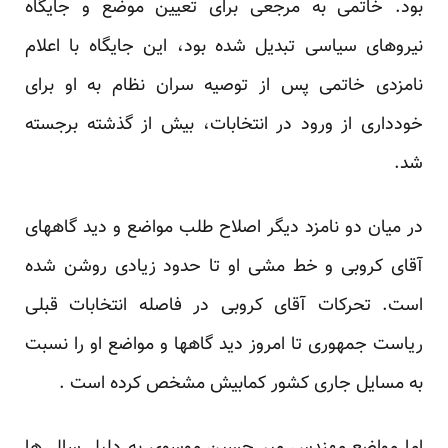
بود. خاتمی به مرجعی برای تعیین موضع و جایگاه
نیروهای سیاسی تبدیل شده بود، این جایگاه با اعلام
‏نامزدی خاتمی پس از توصیه سران نظام به او برای
خودداری از ورود در انتخابات، بیش از گذشته برجسته
‏شد. ‏
در میان دو نامزد دیگر اصلاح طلب مواضع و دید گاههای
آقای کروبی و خط مشی او تا حدود زیادی روشن شده
‏است. تحرکات آقای کروبی در فاصله انتخابات قبلی
ریاست جمهوری تا امروز دید گاهها و مواضع او را نسبت
به ‏مسایل جاری کشور کمابیش مشخص کرده است .‏