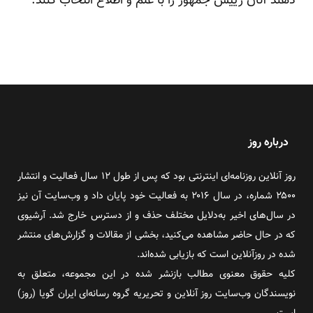
‏دهند آنان رییس جمهور را با علم و اطلاع انتخاب کنند.‏
درباره روز
روز آنلاین روزنامه‌ای اینترنتی بود که پس از طول ۱۲ سال فعالیت و انتشار
۲۵۰۰ شماره، در سال ۲۰۱۶ به فعالیت خود پایان داد و وب‌سایت آن نیز
در سال‌های اخیر به‌دلایل مختلف حذف و از دسترس خارج شد. آرشیوی
که در حال حاضر مشاهده می‌کنید، بخشی از مقالات و گزارش‌های منتشر
شده در روزآنلاین است که بازیابی شده‌اند.
کلیه حقوق معنوی مطالب بازنشر شده در این مجموعه، متعلق به
نویسندگان وب‌سایت روز آنلاین و تحریریه گروه رسانه‌ای ایران گویا (روز)