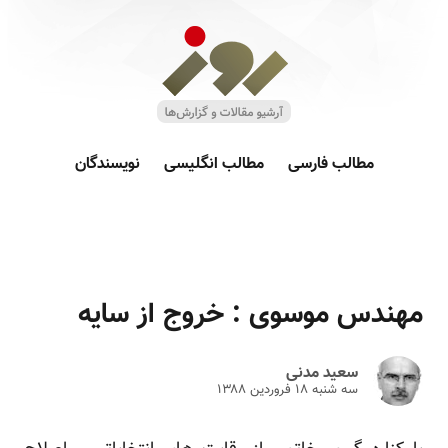
مطالب فارسی
مطالب انگلیسی
نویسندگان
مهندس موسوی : خروج از سایه
سعید مدنی
سه شنبه ۱۸ فروردين ۱۳۸۸