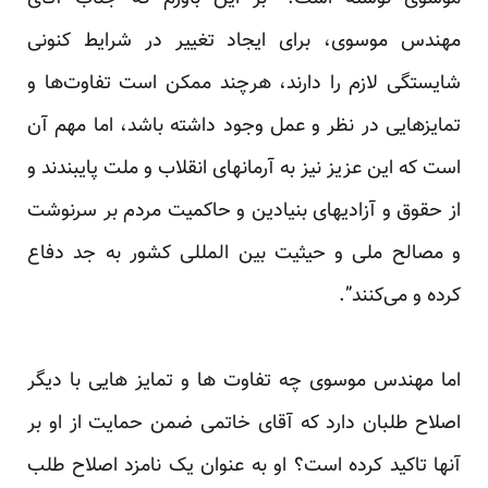
مهندس ‏موسوی، برای ایجاد تغییر در شرایط کنونی
شایستگی لازم را‏‎ ‎دارند، هرچند ممکن است تفاوت‌ها و
تمایزهایی در ‏نظر و عمل وجود داشته باشد، اما مهم‎ ‎آن
است که این عزیز نیز به آرمانهای انقلاب و ملت پایبندند و
از حقوق و ‏آزادیهای‎ ‎بنیادین و حاکمیت مردم بر سرنوشت
‎ ‎‏ ‏
اما مهندس موسوی چه تفاوت ها و تمایز هایی با دیگر
اصلاح طلبان دارد که آقای خاتمی ضمن حمایت از او بر
‏آنها تاکید کرده است؟ او به عنوان یک نامزد اصلاح طلب