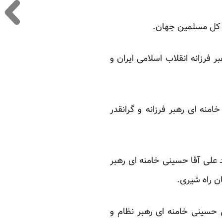
و کل مسلمین جهان.
فرزانه انقلاب اسلامی ایران و
نه ای رهبر فرزانه و گرانقدر
علی آقا حسینی خامنه ای رهبر
ان راه شیری.
حسینی خامنه ای رهبر نظام و