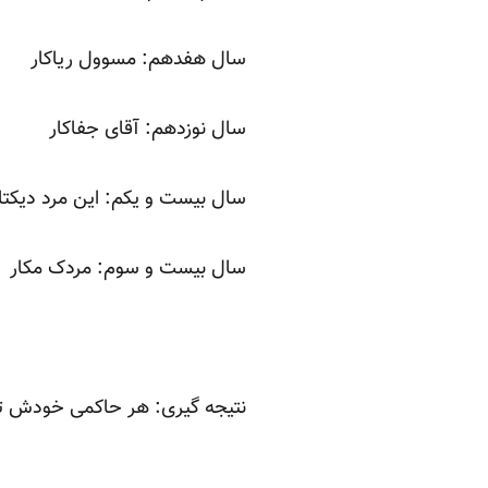
سال هفدهم: مسوول ریاکار
سال نوزدهم: آقای جفاکار
سال بیست و یکم: این مرد دیکتات
سال بیست و سوم: مردک مکار
نتیجه گیری: هر حاکمی خودش تعی