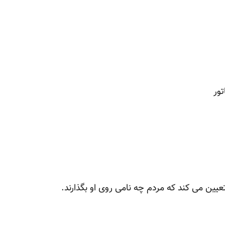
ور
ین می کند که مردم چه نامی روی او بگذارند.