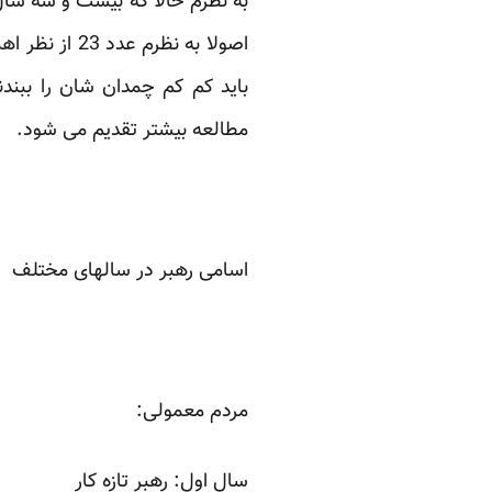
به نظرم حالا که بیست و سه سال 
اصولا به نظ
باید کم کم چمدان شان را ببند
مطالعه بیشتر تقدیم می شود.
اسامی رهبر در سالهای مختلف
مردم معمولی:
سال اول: رهبر تازه کار