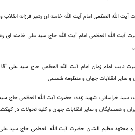
یت الله العظمی امام آیت الله خامنه ای رهبر فرزانه انقلاب 
یت الله العظمی امام آیت الله حاج سید علی خامنه ای رهبر 
ی
نایب امام زمان امام آیت الله العظمی حاج سید علی آقا خام
ن و سایر انقلابات جهان و منظومه شمسی
 سید خراسانی، شهید زنده، حضرت آیت الله العظمی حاج سید 
ایران و همسایگان و سایر انقلابات جهان و کلیه تحولات در کهکش
 و مجتهد عظیم الشان حضرت آیت الله العظمی حاج سید علی 