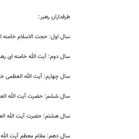
طرفداران رهبر:
سال اول: حجت الاسلام خامنه ای
سال دوم: آیت الله خامنه ای ره
سال چهارم: آیت الله العظمی خا
سال ششم: حضرت آیت الله العظ
سال هشتم: حضرت آیت الله العظم
سال دهم: مقام معظم آیت الله ا