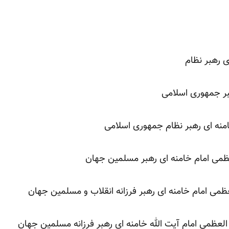
 رهبر نظام
بر جمهوری اسلامی
منه ای رهبر نظام جمهوری اسلامی
می امام خامنه ای رهبر مسلمین جهان
ی امام خامنه ای رهبر فرزانه انقلاب و مسلمین جهان
لعظمی امام آیت الله خامنه ای رهبر فرزانه مسلمین جهان