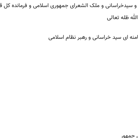
 و سیدخراسانی و ملک الشعرای جمهوری اسلامی و فرمانده کل قوا و
الله ظله تعالی
نه ای سید خراسانی و رهبر نظام اسلامی
 جمهور