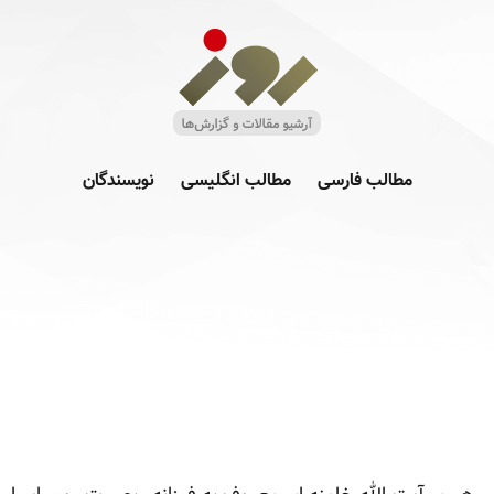
مطالب فارسی
مطالب انگلیسی
نویسندگان