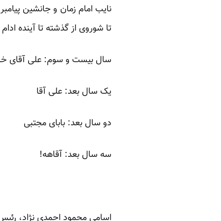
نایب امام زمان و جانشین پیامبر
تا شوروی از گذشته تا آینده ادام 
سال بیست و سوم: علی آقای خام
یک سال بعد: علی آقا
دو سال بعد: بابای مجتبی
سه سال بعد: آقاهه!
اسامی محمود احمدی نژاد، رئیس