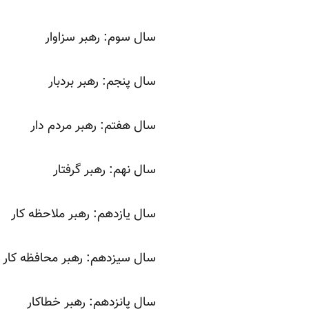
سال سوم: رهبر سزاوار
سال پنجم: رهبر بردبار
سال هفتم: رهبر مردم دار
سال نهم: رهبر گرفتار
سال یازدهم: رهبر ملاحظه کار
سال سیزدهم: رهبر محافظه کار
سال پانزدهم: رهبر خطاکار