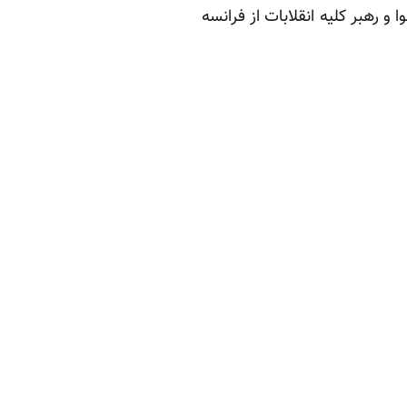
 رهبر کلیه انقلابات از فرانسه