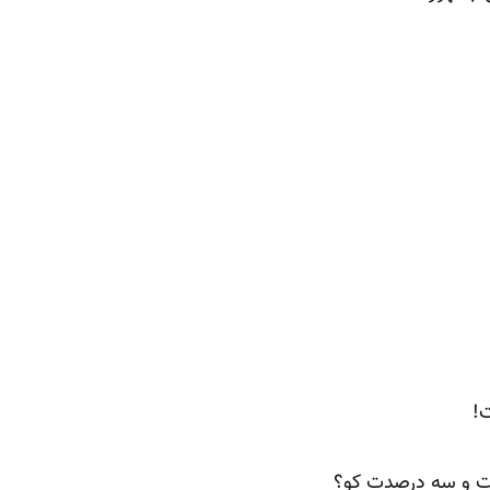
!
ت و سه درصدت کو؟