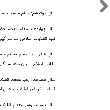
سال دوازدهم: مقام معظم حضرت آ
سال چهاردهم: مقام معظم حضرت آ
کلیه انقلابات اسلامی سراسر گیت
سال شانزدهم: مقام معظم حضرت 
انقلاب اسلامی ایران و همسایگا
سال هجدهم: رهبر معظم انقلاب،
فرزانه و گرانقدر انقلاب اسلامی 
سال بیستم: رهبر معظم انقلاب