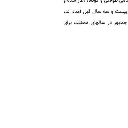
می طولانی و کوتاه، آغاز شده و
انی که بیست و سه سال قبل آمده اند،
 جمهور در سالهای مختلف برای