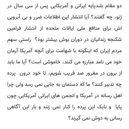
دو مقام بلندپایه ایرانی و آمریکایی پس از سی سال در
ژنو، چه گفتند؟ آیا انتشار این اطلاعات ضرر و بی آبرویی
اش برای منافع ملی ایالات متحده از انتشار فرامین
شکنجه زندانیان در دوران بوش بیشتر بود؟ راستی سهم
مردم ایران که اینگونه با شهامت برای آنچه آمریکا آرمان
خود می نامد مبارزه می کنند، خاموشی است؟ آیا ما باید
از برون در مغرور صد فریب شویم، تا خود درون پرده
چه تدبیر ‌کنند؟ ما که دستمان به جایی نمی رسد ولی چرا
اهل رسانه در آمریکا و انجمن های ایرانی آمریکایی چون
پایا و نایک این پرده را کنار نمی زنند و بار این آگاهی
رسانی به دوش نمی گیرند؟