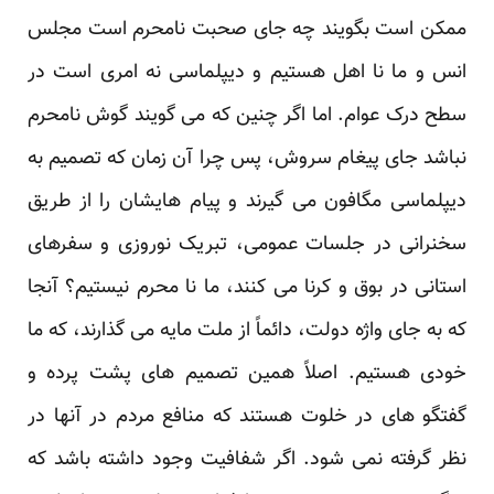
ممکن است بگویند چه جای صحبت نامحرم است مجلس
انس و ما نا اهل هستیم و دیپلماسی نه امری است در
سطح درک عوام. اما اگر چنین که می گویند گوش نامحرم
نباشد جای پیغام سروش، پس چرا آن زمان که تصمیم به
دیپلماسی مگافون می گیرند و پیام هایشان را از طریق
سخنرانی در جلسات عمومی، تبریک نوروزی و سفرهای
استانی در بوق و کرنا می کنند، ما نا محرم نیستیم؟ آنجا
که به جای واژه دولت، دائماً از ملت مایه می گذارند، که ما
خودی هستیم. اصلاً همین تصمیم های پشت پرده و
گفتگو های در خلوت هستند که منافع مردم در آنها در
نظر گرفته نمی شود. اگر شفافیت وجود داشته باشد که