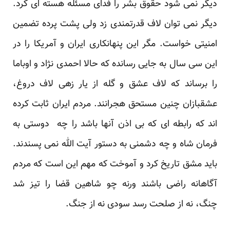
دیگر نمی شود حقوق بشر را فدای مسئله هسته ای کرد.
دیگر نمی توان لاف قدرتمندی زد ولی پشت پرده تضمین
امنیتی خواست. مگر این پنهانکاری ایران و آمریکا را در
این سی سال به جایی رسانده که حالا احمدی نژاد و اوباما
را برساند که لاف عشق و گله از یار زهی لاف دروغ،
عشقبازان چنین مستحق هجرانند. مردم ایران ثابت کرده
اند که رابطه ای که بی اذن آنها باشد را چه دوستی به
فرمان شاه و چه دشمنی به دستور آیت الله نمی پسندند.
باید مشق تاریخ کرد و آموخت که مهم این است که مردم
آگاهانه راضی باشند ورنه چو شاهین قضا را تیز شد
چنگ، نه از صلحت رسد سودی نه از جنگ.