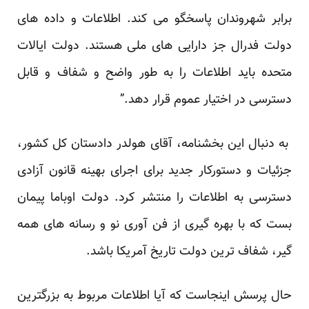
برابر شهروندان پاسخگو می کند. اطلاعات و داده های
دولت فدرال جز دارایی های ملی هستند. دولت ایالات
متحده باید اطلاعات را به طور واضح و شفاف و قابل
دسترسی در اختیار عموم قرار دهد.”
به دنبال این بخشنامه، آقای هولدر دادستان کل کشور،
جزئیات و دستورکار جدید برای اجرای بهینه قانون آزادی
دسترسی به اطلاعات را منتشر کرد. دولت اوباما پیمان
بست که با بهره گیری از فن آوری نو و رسانه های همه
گیر، شفاف ترین دولت تاریخ آمریکا باشد.
حال پرسش اینجاست که آیا اطلاعات مربوط به بزرگترین