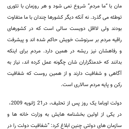
مان با “ما مردم” شروع نمی شود و هر روزمان با تئوری
توطئه می گذرد. نه آنکه دیگر کشورها چندان با ما متفاوت
بودند ولی لااقل دویست سالی است که در کشورهای
راقیه مردم بر سرنوشت خویش حاکم شده اند و پیشرفت
و رفاهشان نیز ریشه در همین دارد. مردم برای اینکه
بدانند که خدمتگزاران شان چگونه عمل کرده اند، نیاز به
آگاهی و شفافیت دارند و از همین روست که شفافیت
رکن و پایه مردم سالاری است.
دولت اوباما یک روز پس از تحلیف، در21 ژانویه 2009،
در یکی از اولین بخشنامه هایش به وزارت خانه ها و
سازمان های دولتی چنین ابلاغ کرد: “شفافیت دولت را در