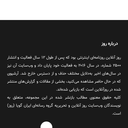
درباره روز
روز آنلاین روزنامه‌ای اینترنتی بود که پس از طول ۱۲ سال فعالیت و انتشار
۲۵۰۰ شماره، در سال ۲۰۱۶ به فعالیت خود پایان داد و وب‌سایت آن نیز
در سال‌های اخیر به‌دلایل مختلف حذف و از دسترس خارج شد. آرشیوی
که در حال حاضر مشاهده می‌کنید، بخشی از مقالات و گزارش‌های منتشر
شده در روزآنلاین است که بازیابی شده‌اند.
کلیه حقوق معنوی مطالب بازنشر شده در این مجموعه، متعلق به
نویسندگان وب‌سایت روز آنلاین و تحریریه گروه رسانه‌ای ایران گویا (روز)
است.