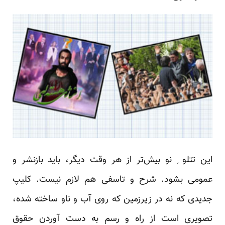
این تتلو ِ نو بیش‌تر از هر وقت دیگر، باید بازنشر و
عمومی بشود. شرح و تاسفی هم لازم نیست. کلیپ
جدیدی که نه در زیرزمین که روی آب و ناو ساخته شده،
تصویری است از راه و رسم به دست آوردن حقوق