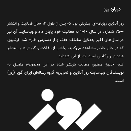
درباره روز
روز آنلاین روزنامه‌ای اینترنتی بود که پس از طول ۱۲ سال فعالیت و انتشار
۲۵۰۰ شماره، در سال ۲۰۱۶ به فعالیت خود پایان داد و وب‌سایت آن نیز
در سال‌های اخیر به‌دلایل مختلف حذف و از دسترس خارج شد. آرشیوی
که در حال حاضر مشاهده می‌کنید، بخشی از مقالات و گزارش‌های منتشر
شده در روزآنلاین است که بازیابی شده‌اند.
کلیه حقوق معنوی مطالب بازنشر شده در این مجموعه، متعلق به
نویسندگان وب‌سایت روز آنلاین و تحریریه گروه رسانه‌ای ایران گویا (روز)
است.