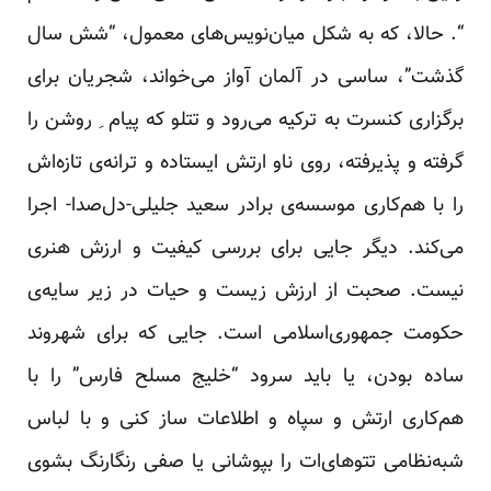
“. حالا، که به شکل میان‌نویس‌های معمول، “شش سال
گذشت”، ساسی در آلمان آواز می‌خواند، شجریان برای
برگزاری کنسرت به ترکیه می‌رود و تتلو که پیام ِ روشن را
گرفته و پذیرفته، روی ناو ارتش ایستاده و ترانه‌ی تازه‌اش
را با هم‌کاری موسسه‌ی برادر سعید جلیلی-دل‌صدا- اجرا
می‌کند. دیگر جایی برای بررسی کیفیت و ارزش هنری
نیست. صحبت از ارزش زیست و حیات در زیر سایه‌ی
حکومت جمهوری‌اسلامی است. جایی که برای شهروند
ساده بودن، یا باید سرود “خلیج مسلح فارس” را با
هم‌کاری ارتش و سپاه و اطلاعات ساز کنی و با لباس
شبه‌نظامی تتوهای‌ات را بپوشانی یا صفی رنگارنگ بشوی