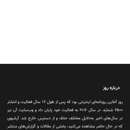
درباره روز
روز آنلاین روزنامه‌ای اینترنتی بود که پس از طول ۱۲ سال فعالیت و انتشار
۲۵۰۰ شماره، در سال ۲۰۱۶ به فعالیت خود پایان داد و وب‌سایت آن نیز
در سال‌های اخیر به‌دلایل مختلف حذف و از دسترس خارج شد. آرشیوی
که در حال حاضر مشاهده می‌کنید، بخشی از مقالات و گزارش‌های منتشر