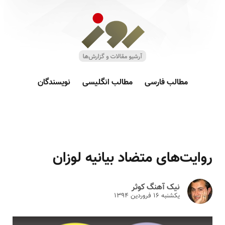
مطالب فارسی
مطالب انگلیسی
نویسندگان
روایت‌های متضاد بیانیه لوزان
نیک آهنگ کوثر
یکشنبه ۱۶ فروردين ۱۳۹۴