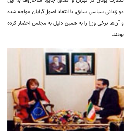
سفارت یونان در تهران و اهدای جایزه ساخاروف به این
دو زندانی سیاسی سابق٬ با انتقاد اصول‌گرایان مواجه شده
و آن‌ها برخی وزرا را به همین دلیل به مجلس احضار کرده
بودند.