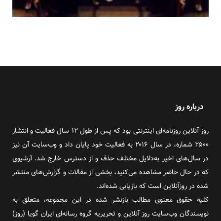
درباره روز
روز آنلاین روزنامه‌ای اینترنتی بود که پس از طول ۱۲ سال فعالیت و انتشار
۲۵۰۰ شماره، در سال ۲۰۱۶ به فعالیت خود پایان داد و وب‌سایت آن نیز
در سال‌های اخیر به‌دلایل مختلف حذف و از دسترس خارج شد. آرشیوی
که در حال حاضر مشاهده می‌کنید، بخشی از مقالات و گزارش‌های منتشر
شده در روزآنلاین است که بازیابی شده‌اند.
کلیه حقوق معنوی مطالب بازنشر شده در این مجموعه، متعلق به
نویسندگان وب‌سایت روز آنلاین و تحریریه گروه رسانه‌ای ایران گویا (روز)