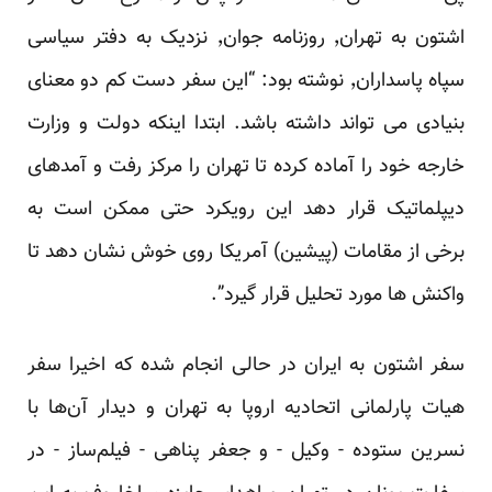
اشتون به تهران٬ روزنامه جوان٬ نزدیک به دفتر سیاسی
سپاه پاسداران٬ نوشته بود: “این سفر دست کم دو معنای
بنیادی می تواند داشته باشد. ابتدا اینکه دولت و وزارت
خارجه خود را آماده کرده تا تهران را مرکز رفت و آمدهای
دیپلماتیک قرار دهد این رویکرد حتی ممکن است به
برخی از مقامات (پیشین) آمریکا روی خوش نشان دهد تا
واکنش ها مورد تحلیل قرار گیرد”.
سفر اشتون به ایران در حالی انجام شده که اخیرا سفر
هیات پارلمانی اتحادیه اروپا به تهران و دیدار آن‌ها با
نسرین ستوده - وکیل - و جعفر پناهی - فیلم‌ساز - در