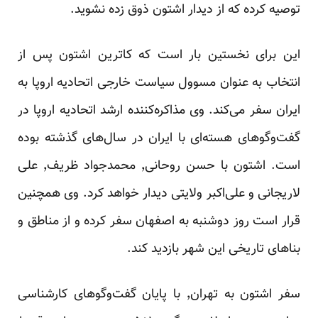
توصیه کرده که از دیدار اشتون ذوق زده نشوید.
این برای نخستین بار است که کاترین اشتون پس از
انتخاب به عنوان مسوول سیاست خارجی اتحادیه اروپا به
ایران سفر می‌کند. وی مذاکره‌کننده ارشد اتحادیه اروپا در
گفت‌‌وگوهای هسته‌ای با ایران در سال‌های گذشته بوده
است. اشتون با حسن روحانی٬ محمدجواد ظریف٬ علی
لاریجانی و علی‌اکبر ولایتی دیدار خواهد کرد. وی همچنین
قرار است روز دوشنبه به اصفهان سفر کرده و از مناطق و
بناهای تاریخی این شهر بازدید کند.
سفر اشتون به تهران٬ با پایان گفت‌وگوهای کارشناسی