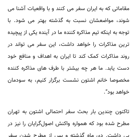
مقاماتی که به ایران سفر می کنند و با واقعیات آشنا می
شوند، مواضعشان نسبت به گذشته بهتر می شود. با
توجه به اینکه تیم مذاکره کننده ما در آینده یکی از پیچیده
ترین مذاکرات را خواهد داشت، این سفر می تواند در
روند مذاکرات کمک کند تا ایران به اهداف و منافع خود
دست یابد. ما هر چه بیشتر با طرف های مذاکره کننده
مخصوصا خانم اشتون نشست برگزار کنیم، به سودمان
خواهد بود”.
تاکنون چندین بار بحث سفر احتمالی اشتون به تهران
مطرح شده بود که همواره واکنش اصول‌گرایان را نیز در
پی داشت. دی ماه گذشته و پس از مطرح شدن سفر