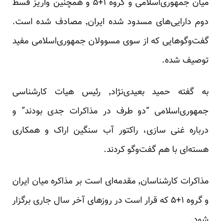
میان جمهوری‌اسلامی و گروه ۱+۵ و همچنین واریز قسط
دوم دارایی‌های مسدود شده ایران٬ مصادف شده است.
گفت‌وگوهایی که از سوی مسوولان جمهوری‌اسلامی مفید
توصیف شده.
به گفته حمید بعیدی‌نژاد٬ رئیس هیات کارشناسی
جمهوری‌اسلامی “دو طرف در مذاکرات جدی بودند” و
درباره غنی سازی، راکتور آب سنگین اراک و همکاری
هسته‌ای با هم گفت‌وگو کردند.
مذاکرات کارشناسان٬‌ مقدمه‌ای است بر مذاکره میان ایران
و گروه ۱+۵ که قرار است در روزهای آخر سال جاری برگزار
شود.