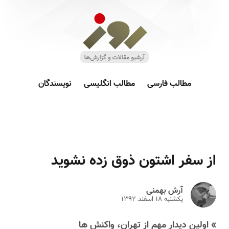
مطالب فارسی
مطالب انگلیسی
نویسندگان
از سفر اشتون ذوق زده نشوید
آرش بهمنی
یکشنبه ۱۸ اسفند ۱۳۹۲
» اولین دیدار مهم از تهران، واکنش ها