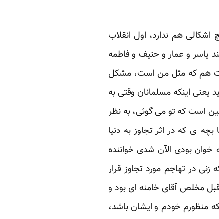
اشکالی هم ندارد، اول انقلاب
 یاسر و عمار و حنیف و فاطمه
ودت هم که مثل من است، مشکل
د یعنی اینکه مسلمانان وقتی به
مین است که تو می گوئی، به نظر
بچه ای که در اثر تجاوز به دنیا
 خوان بودی الآن شدی خواننده
رض که زنی در تهاجم مورد تجاوز قرار
قبل مخلص آقای خامنه ای بود و
که منظورم خودم و ایشان باشد،