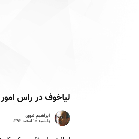
لیاخوف در راس امور
ابراهیم نبوی
یکشنبه ۱۸ اسفند ۱۳۹۲