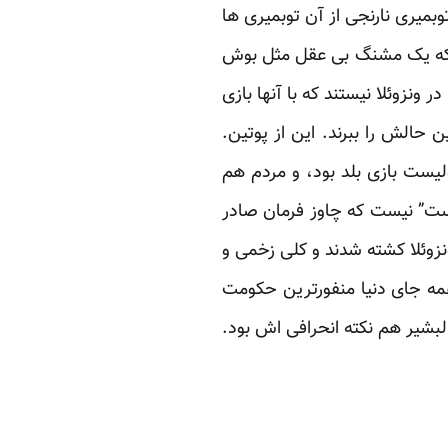
بمیری نارنجی از آن توبمیری ها
 که یک مشنگ بی عقل مثل بوش
ونزوئلا نیستند که با آنها بازی
ن حالش را ببرند. این از پوتین.
ولیست بازی بلد بود، و مردم هم
ت” نیست که چاوز فرمان صادر
زوئلا کشته شدند و کلی زخمی و
 همه جای دنیا منفورترین حکومت
لبشیر هم نکته انحرافی اش بود.