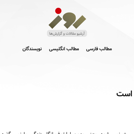
مطالب فارسی
مطالب انگلیسی
نویسندگان
 است