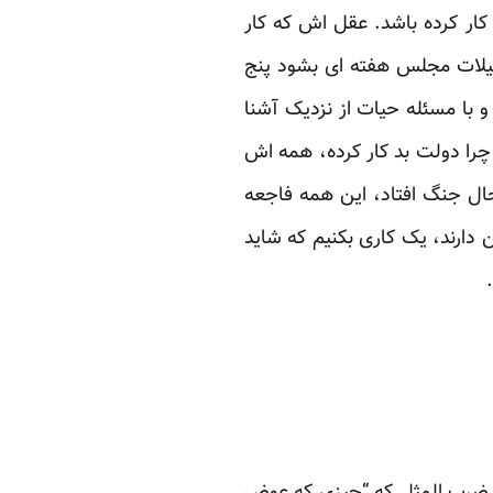
ار کرده باشد. عقل اش که کار
طیلات مجلس هفته ای بشود پنج
و با مسئله حیات از نزدیک آشنا
را دولت بد کار کرده، همه اش
ال جنگ افتاد، این همه فاجعه
 دارند، یک کاری بکنیم که شاید