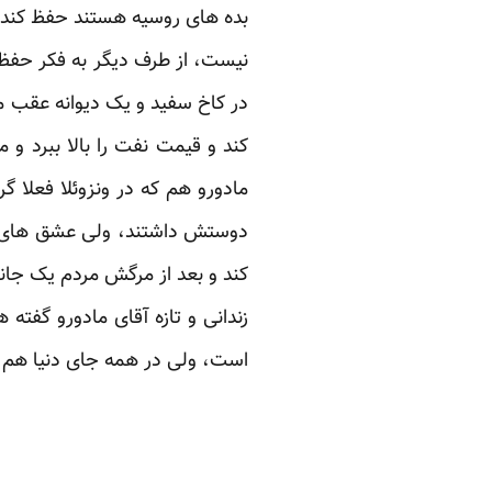
بده های روسیه هستند حفظ کند که
نیست، از طرف دیگر به فکر حف
در کاخ سفید و یک دیوانه عقب مان
کند و قیمت نفت را بالا ببرد و م
مادورو هم که در ونزوئلا فعلا گ
دوستش داشتند، ولی عشق های س
کند و بعد از مرگش مردم یک جان
زندانی و تازه آقای مادورو گفته
است، ولی در همه جای دنیا هم هم