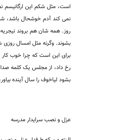
است، مثل شکم این ارگانیسم نظ
نمی کند آدم خوشحال باشد، شکم
روز. همه شان هم بروند نیجریه و
بشوند. وگرنه مثل امسال روزی 
برای این است که چرا خوب کار 
رخ داد، از مجلس یک کلمه صدا در
بشود لیاخوف را سال آینده بیاوری
عزل و نصب سرایدار مدرسه