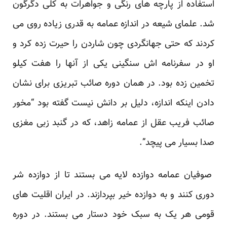
استفاده از پارچه های رنگی و جواهرات به کلی دگرگون
شد. علمای شیعه در اندازه عمامه به قدری زیاده روی می
کردند که حتی جهانگردی چون شاردن را حیرت زده کرد و
او در سفرنامه اش سنگینی یکی از آنها را هفت کیلو
تخمین زده بود. در همان دوره صائب تبریزی برای نشان
دادن اینکه اندازه، دلیل بر دانش نیست گفته بود “مخور
صائب فریب عقل از عمامه زاهد، که در گنبد زبی مغزی
صدا بسیار می پیچد”.
صوفیان عمامه دوازده لایه می بستند تا از دوازده شر
دوری کنند و به دوازده خیر بپردازند. در ایران اقلیت های
قومی هر یک به سبک خود دستار می بستند. در دوره