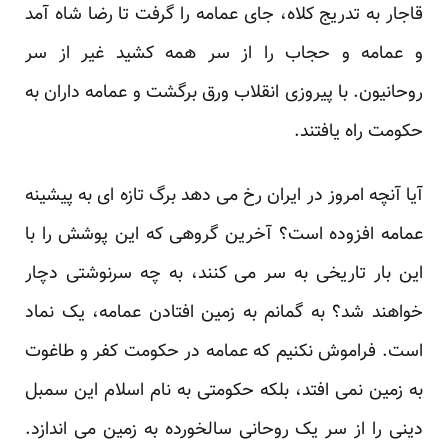
قاجار به تدریج کلاه، جای عمامه را گرفت تا رضا شاه آمد
و عمامه و حجاب را از سر همه کشید غیر از سر
روحانیون. با پیروزی انقلاب ورق برگشت و عمامه داران به
حکومت راه یافتند.
آیا آنچه امروز در ایران رخ می دهد برگ تازه ای به پیشینه
عمامه افزوده است؟ آخرین گروهی که این پوشش را با
این بار تاریخی به سر می کنند، به چه سرنوشتی دچار
خواهند شد؟ به گمانم به زمین افتادن عمامه، یک نماد
است. فراموش نکنیم که عمامه در حکومت کفر و طاغوت
به زمین نمی افتد، بلکه حکومتی به نام اسلام این سمبل
دینی را از سر یک روحانی سالخورده به زمین می اندازد.