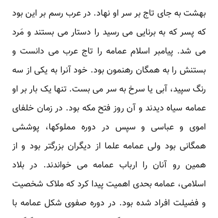
بهشت به جای تاج بر سر او نهاد. در عرب رسم بر این بود
که پسر که به برنایی می رسید را دستار می بستند و مَرد
می شد. پیامبر اسلام عمامه را تاج عرب می دانست و
بستنش را به همگان رهنمون بود. خود آنرا به یکی از سه
رنگ سپید، آبی یا سرخ به سر می بست. تنها یک بار بر او
عمامه سیاه دیدند و آن روز فتح مکه بود. در زمان خلفای
اموی و عباسی و سپس در دوره مملوکها، پوششی
همگانی بود ولی عمامه علما از دیگران بزرگتر بود و از
همین رو آنان را ارباب عمامه می خواندند. در بلاد
اسلامی، عمامه بحدی اهمیت پیدا کرد که ملاک شخصیت
و فضیلت افراد شده بود. در دوره صفوی شکل عمامه با