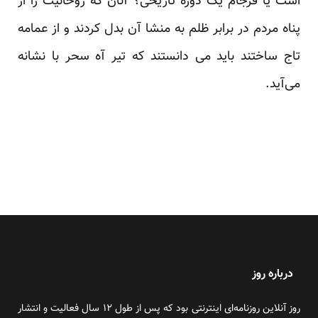
است یا فرجام یک دوره تاریخی؟ آنان که روحانیت را از
پناه مردم در برابر ظلم به منشا آن بدل کردند و از عمامه
تاج ساختند باید می دانستند که تیر آه سحر با نشانه
می‌آید.
درباره روز
روز آنلاین روزنامه‌ای اینترنتی بود که پس از طول ۱۲ سال فعالیت و انتشار