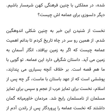
شده، در مملکتی با چنین فرهنگی کهن شرمسار باشیم.
دیگر دلسوزی برای عمامه اش چیست؟
نخست از شنیدن این خبر به چنین شکلی اندوهگین
شدم. از همین رو سر در چاه تاریخ کردم تا بدانم اهمیت
عمامه چیست که اگر به زمین بیافتد، انگار آسمان به
زمین می آید. داستان شگرفی دارد این عمامه. تو گویی با
ما هم قصه است. بر خلاف آنچه بسیاری می پندارند،
پوششی است که از عهد باستان با ماست، گر چه پس از
اسلام، نخست برای تمایز عرب از عجم و سپس برای تمایز
مسلمان از نامسلمان رایج شد. مردمان خاورمیانه گمان
داشتند که نخست عمامه را پروردگار پس از راندن آدم از