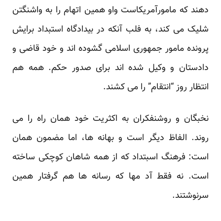
دهند که مامورآمریکاست واو همین اتهام را به واشنگتن
شلیک می کند، به ‏فلب آنکه در بیدادگاه استبداد برایش
پرونده مامور جمهوری اسلامی گشوده اند و خود قاضی و
دادستان و وکیل شده اند ‏برای صدور حکم. همه هم
انتظار روز “انتقام” را می کشند.‏
نخبگان و روشنفکران به اکثریت خود همان راه را می
روند. الفاظ دیگر است و بهانه ها، اما مضمون همان
است: ‏فرهنگ اسبتداد که از همه شاهان کوچکی ساخته
است. نه فقط آد مها که رسانه ها هم گرفتار همین
سرنوشتند.‏