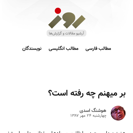
مطالب فارسی
مطالب انگلیسی
نویسندگان
بر میهنم چه رفته است؟
هوشنگ اسدی
چهارشنبه ۲۴ مهر ۱۳۸۷