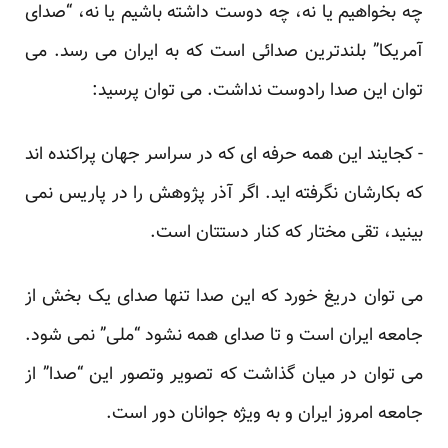
چه بخواهیم یا نه، چه دوست داشته باشیم یا نه، “صدای
آمریکا” بلندترین صدائی است که به ایران می رسد. می
توان ‏این صدا رادوست نداشت. می توان پرسید:‏
‏- کجایند این همه حرفه ای که در سراسر جهان پراکنده اند
که بکارشان نگرفته اید. اگر آذر پژوهش را در پاریس نمی
‏بینید، تقی مختار که کنار دستتان است.‏
می توان دریغ خورد که این صدا تنها صدای یک بخش از
جامعه ایران است و تا صدای همه نشود “ملی” نمی شود.
می ‏توان در میان گذاشت که تصویر وتصور این “صدا” از
جامعه امروز ایران و به ویژه جوانان دور است.‏