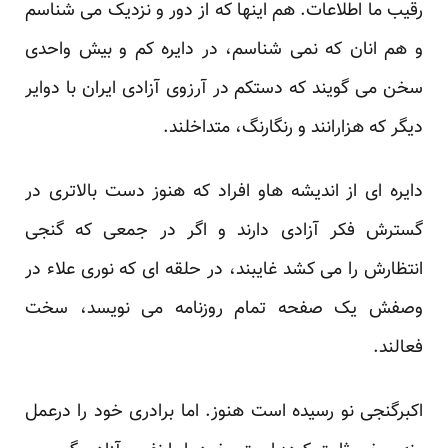
رقیب ما اطلاعات. هم اینها که از دور و نزدیک می شناسم
و هم انان که نمی شناسم، در دایره کم و ‏بیش واحدی
سخن می گویند که دستکم در آرزوی آزادی ایران با دوایر
دیگر که هزارانند و رنگارنگ، متداخلند. ‏
دایره ای از اندیشه هاو افراد که هنوز دست بالاتری در
گسترش فکر آزادی دارند و اگر در جمعی که گنجی
انتظارش ‏را می کشد غایبند، در حلقه ای که نوری علاء در
وصفش یک صفحه تمام روزنامه می نویسد، سخت
فعالند.‏
اکبرگنجی نو رسیده است هنوز. اما برادری خود را درعمل