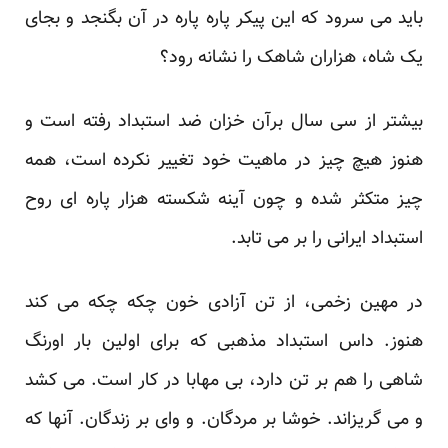
باید می سرود که این پیکر پاره پاره در آن بگنجد و بجای
‏یک شاه، هزاران شاهک را نشانه رود؟
بیشتر از سی سال برآن خزان ضد استبداد رفته است و
هنوز هیچ چیز در ماهیت خود تغییر نکرده است، همه
چیز ‏متکثر شده و چون آینه شکسته هزار پاره ای روح
استبداد ایرانی را بر می تابد.‏
در مهین زخمی، از تن آزادی خون چکه چکه می کند
هنوز. داس استبداد مذهبی که برای اولین بار اورنگ
شاهی را هم ‏بر تن دارد، بی مهابا در کار است. می کشد
و می گریزاند. خوشا بر مردگان. و وای بر زندگان. آنها که