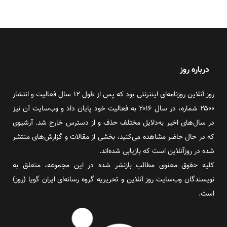
درباره روز
روز آنلاین روزنامه‌ای اینترنتی بود که پس از طول ۱۲ سال فعالیت و انتشار
۲۵۰۰ شماره، در سال ۲۰۱۶ به فعالیت خود پایان داد و وب‌سایت آن نیز
در سال‌های اخیر به‌دلایل مختلف حذف و از دسترس خارج شد. آرشیوی
که در حال حاضر مشاهده می‌کنید، بخشی از مقالات و گزارش‌های منتشر
شده در روزآنلاین است که بازیابی شده‌اند.
کلیه حقوق معنوی مطالب بازنشر شده در این مجموعه، متعلق به
نویسندگان وب‌سایت روز آنلاین و تحریریه گروه رسانه‌ای ایران گویا (روز)
است.