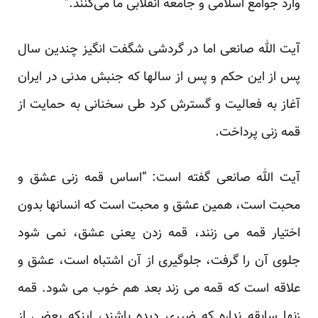
وارد جوامع اسلامی و جامعه انقلابی ما می‌کنند.”
آیت الله صانعی اما در گردشی شگفت انگیز چندین سال
پس از این حکم و پس از سالها که جنبش مدنی در ایران
آغاز به فعالیت و گسترش کرد طی سخنانی به حمایت از
قمه زنی پرداخت.
آیت الله صانعی
گفته است
: “اساس قمه زنی عشق و
محبت است، همین عشق و محبت است که انسانها بدون
اختیار قمه می زنند، قمه زدن یعنی عشق، نمی شود
جلوی آن را گرفت، جلوگیری از آن اشتباه است، عشق و
علاقه است که قمه می زند بعد هم خوب می شود. قمه
زنها سابقه نداره که ضرری دیده باشند، اینکه بعضی از