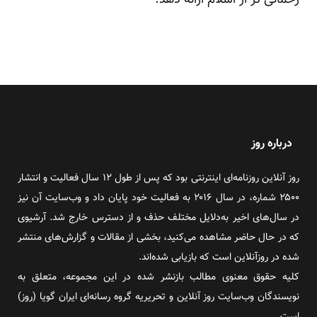
رحمانی تر از اسلام ارائه دهد.
درباره روز
روز آنلاین روزنامه‌ای اینترنتی بود که پس از طول ۱۲ سال فعالیت و انتشار
۲۵۰۰ شماره، در سال ۲۰۱۶ به فعالیت خود پایان داد و وب‌سایت آن نیز
در سال‌های اخیر به‌دلایل مختلف حذف و از دسترس خارج شد. آرشیوی
که در حال حاضر مشاهده می‌کنید، بخشی از مقالات و گزارش‌های منتشر
شده در روزآنلاین است که بازیابی شده‌اند.
کلیه حقوق معنوی مطالب بازنشر شده در این مجموعه، متعلق به
نویسندگان وب‌سایت روز آنلاین و تحریریه گروه رسانه‌ای ایران گویا (روز)