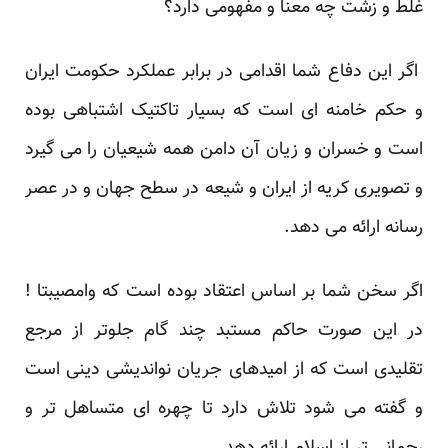
غلط و زشت چه معنا و مفهومی دارد؟
اگر این دفاع شما اقدامی در برابر عملکرد حکومت ایران
و حکم خامنه ای است که بسیار تاکتیک اشتباهی بوده
است و خسران و زیان آن دامن همه شیعیان را می گیرد
و تصویری کریه از ایران و شیعه در سطح جهان و در عصر
رسانه ارائه می دهد.
اگر سخن شما بر اساس اعتقاد بوده است که وامصیبتا !
در این صورت حاکم مستبد چند گام جلوتر از مرجع
تقلیدی است که از امیدهای جریان نواندیشی دینی است
و گفته می شود تلاش دارد تا چهره ای متساهل تر و