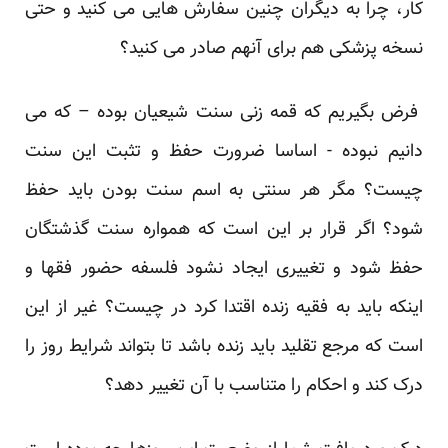
کار، چرا به دیگران چنین سفارش هایی می کنید و حتی
نسخه پزشکی هم برای آنهم صادر می کنید؟
فرض بگیریم که قمه زنی سنت شیعیان بوده – که می
دانیم نبوده - اساسا ضرورت حفظ و تثبت این سنت
چیست؟ مگر هر سنتی به اسم سنت بودن باید حفظ
شود؟ اگر قرار بر این است که همواره سنت گذشتگان
حفظ شود و تغییری ایجاد نشود فلسفه حضور فقها و
اینکه باید به فقیه زنده اقتدا کرد در چیست؟ غیر از این
است که مرجع تقلید باید زنده باشد تا بتواند شرایط روز را
درک کند و احکام را متناسب با آن تغییر دهد؟