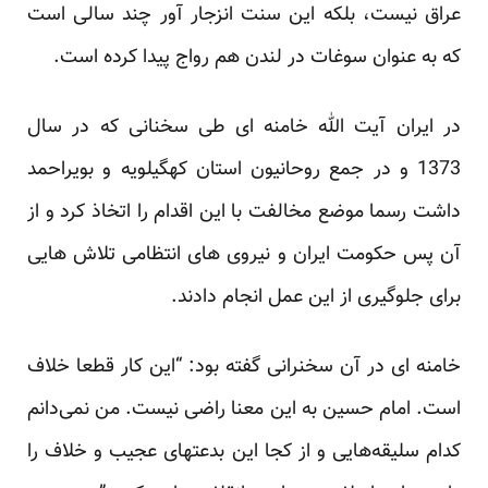
عراق نیست، بلکه این سنت انزجار آور چند سالی است
که به عنوان سوغات در لندن هم رواج پیدا کرده است.
در ایران آیت الله خامنه ای طی سخنانی که در سال
1373 و در جمع روحانیون استان کهگیلویه و بویراحمد
داشت رسما موضع مخالفت با این اقدام را اتخاذ کرد و از
آن پس حکومت ایران و نیروی های انتظامی تلاش هایی
برای جلوگیری از این عمل انجام دادند.
خامنه ای در آن سخنرانی گفته بود: “این کار قطعا خلاف
است. امام حسین به این معنا راضی نیست. من نمی‌دانم
کدام سلیقه‌هایی و از کجا این بدعتهای عجیب و خلاف را