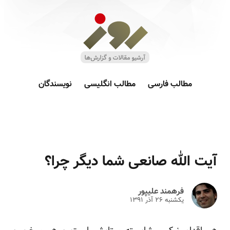
مطالب فارسی
مطالب انگلیسی
نویسندگان
آیت الله صانعی شما دیگر چرا؟
فرهمند علیپور
یکشنبه ۲۶ آذر ۱۳۹۱