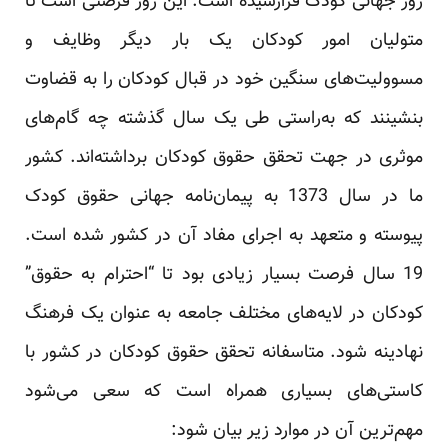
روز جهانی کودک فرارسیده است. این روز فرصتی است تا
متولیان امور کودکان یک بار دیگر وظایف و
مسوولیت‌های سنگین خود در قبال کودکان را به قضاوت
بنشینند که به‌راستی طی یک سال گذشته چه گام‌های
موثری در جهت تحقق حقوق کودکان برداشته‌اند. کشور
ما در سال 1373 به پیمان‌نامه جهانی حقوق کودک
پیوسته و متعهد به اجرای مفاد آن در کشور شده است.
19 سال فرصت بسیار زیادی بود تا “احترام به حقوق”
کودکان در لایه‌های مختلف جامعه به عنوان یک فرهنگ
نهادینه شود. متاسفانه تحقق حقوق کودکان در کشور با
کاستی‌های بسیاری همراه است که سعی می‌شود
مهم‌ترین آن در موارد زیر بیان شود: