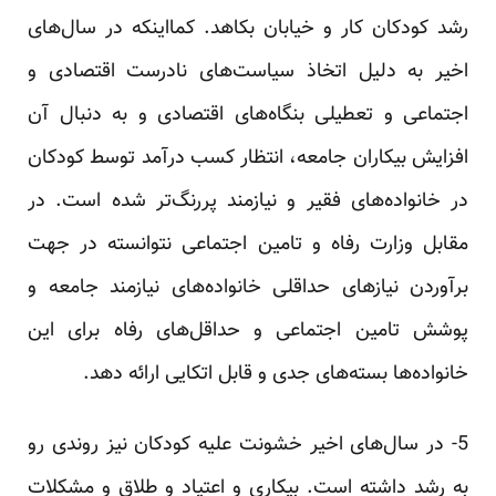
رشد کودکان کار و خیابان بکاهد. کما‌اینکه در سال‌های
اخیر به دلیل اتخاذ سیاست‌های نادرست اقتصادی و
اجتماعی و تعطیلی بنگاه‌های اقتصادی و به دنبال آن
افزایش بیکاران جامعه، انتظار کسب درآمد توسط کودکان
در خانواده‌های فقیر و نیازمند پررنگ‌تر شده است. در
مقابل وزارت رفاه و تامین اجتماعی نتوانسته در جهت
برآوردن نیازهای حداقلی خانواده‌های نیازمند جامعه و
پوشش تامین اجتماعی و حداقل‌های رفاه برای این
خانواده‌ها بسته‌های جدی و قابل اتکایی ارائه دهد.
5- در سال‌های اخیر خشونت علیه کودکان نیز روندی رو
به رشد داشته است. بیکاری و اعتیاد و طلاق و مشکلات