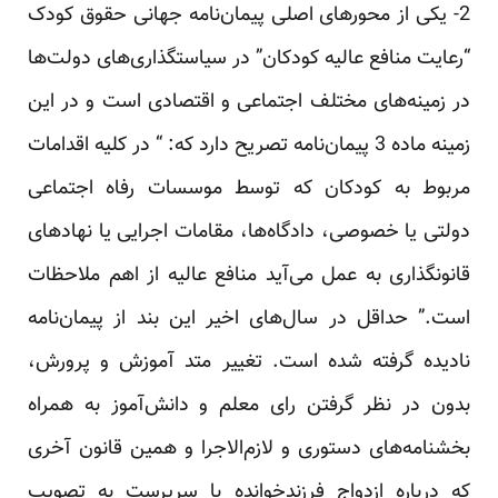
2- یکی از محور‌های اصلی پیمان‌نامه جهانی حقوق کودک
“رعایت منافع عالیه کودکان” ‌در سیاستگذاری‌های دولت‌ها
در زمینه‌های مختلف اجتماعی و اقتصادی است و در این
زمینه ماده 3 پیمان‌نامه تصریح دارد که: “ در کلیه اقدامات
مربوط به کودکان که توسط موسسات رفاه اجتماعی
دولتی یا خصوصی، دادگاه‌ها، مقامات اجرایی یا نهادهای
قانونگذاری به عمل می‌آید منافع عالیه‌ از اهم ملاحظات
است.” حداقل در سال‌های اخیر این بند از پیمان‌نامه
نادیده گرفته شده است. تغییر متد آموزش و پرورش،
بدون در نظر گرفتن رای معلم و دانش‌آموز به همراه
بخشنامه‌های دستوری و لازم‌الاجرا و همین قانون آخری
که درباره ازدواج فرزندخوانده با سرپرست به تصویب