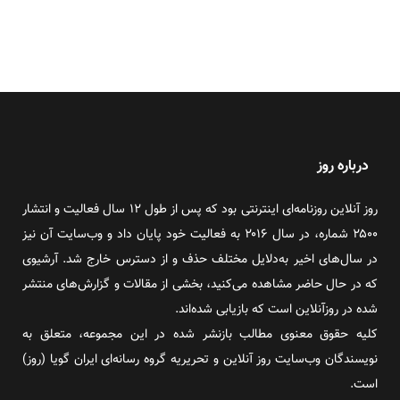
درباره روز
روز آنلاین روزنامه‌ای اینترنتی بود که پس از طول ۱۲ سال فعالیت و انتشار
۲۵۰۰ شماره، در سال ۲۰۱۶ به فعالیت خود پایان داد و وب‌سایت آن نیز
در سال‌های اخیر به‌دلایل مختلف حذف و از دسترس خارج شد. آرشیوی
که در حال حاضر مشاهده می‌کنید، بخشی از مقالات و گزارش‌های منتشر
شده در روزآنلاین است که بازیابی شده‌اند.
کلیه حقوق معنوی مطالب بازنشر شده در این مجموعه، متعلق به
نویسندگان وب‌سایت روز آنلاین و تحریریه گروه رسانه‌ای ایران گویا (روز)
است.