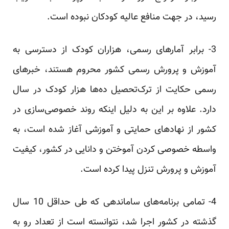
رسید، در جهت منافع عالیه کودکان نبوده است.
3- برابر آمارهای رسمی، هزاران کودک از دسترسی به
آموزش و پرورش رسمی کشور محروم هستند، خبر‌های
رسمی حکایت از ترک‌تحصیل ده‌ها هزار کودک در سال
دارد. علاوه بر این به دلیل اینکه روند خصوصی‌سازی در
کشور از نهادهای حمایتی و آموزشی آغاز شده است، به
واسطه خصوصی کردن آموختن و دانایی در کشور، کیفیت
آموزش و پرورش تنزل پیدا کرده است.
4- تمامی برنامه‌های ساماندهی که طی حداقل 10 سال
گذشته در کشور اجرا شد، نتوانسته است از تعداد رو به