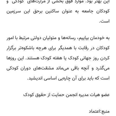
این بهتر بود. موارد فوق بخشی از مرارت‌های “کودکی” و
کودکان جامعه به عنوان ساکنین برحق این سرزمین
است.
به خودمان بیاییم، رسانه‌ها و متولیان دولتی مرتبط با امور
کودکان در رقابت با همدیگر برای هرچه باشکوه‌تر برگزار
کردن روز جهانی کودک یا هفته کودک هستند. این روزها
می‌گذرد و آنچه باقی می‌ماند مشقت‌های دوران کودکی
است که باید برای آن چاره‌یی اساسی اندیشید.
عضو هیات مدیره انجمن حمایت از حقوق کودک
منبع:
اعتماد