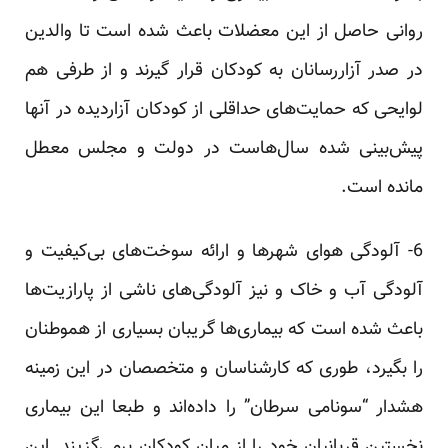
روانی حاصل از این معضلات باعث شده است تا والدین
در صدر آزاررسانان به کودکان قرار گیرند و از طرفی هم
لوایحی که حمایت‌های حداقلی از کودکان آزاردیده در آنها
پیش‌بینی شده سال‌هاست در دولت و مجلس معطل
مانده است.
6- آلودگی هوای شهر‌ها و ارائه سوخت‌های بی‌کیفیت و
آلودگی آب و خاک و نیز آلودگی‌های ناشی از پارازیت‌ها
باعث شده است که بیماری‌ها گریبان بسیاری از هموطنان
را بگیرد، طوری که کارشناسان و متخصصان در این زمینه
هشدار “سونامی سرطان” را داده‌اند و طبعا این بیماری
نخستین قربانیان خود را از میان کودکان برمی‌گزیند. این