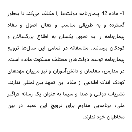
1- ماده 42 پیمان‌نامه دولت‌ها را مکلف می‌کند تا به‌طور
گسترده و به طریقی مناسب و فعال اصول و مفاد
پیمان‌نامه را به نحوی یکسان به اطلاع بزرگسالان و
کودکان برسانند. متاسفانه در تمامی این سال‌ها ترویج
پیمان‌نامه توسط دولت‌های مختلف مسکوت مانده است.
در مدارس، معلمان و دانش‌آموزان و نیز مربیان مهدهای
کودک اندک اطلاعی از مفاد این تعهد بین‌المللی ندارند.
نشریات دولتی و صدا و سیما به عنوان یک رسانه فراگیر
ملی، برنامه‌یی مداوم برای ترویج این تعهد در بین
مخاطبان خود ندارند.