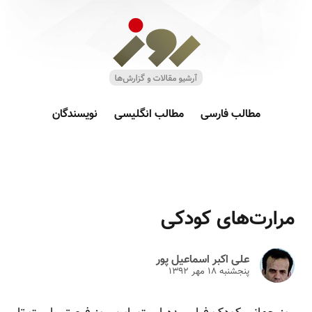
مطالب فارسی
مطالب انگلیسی
نویسندگان
مرارت‌های کودکی
علی اکبر اسماعیل پور
پنجشنبه ۱۸ مهر ۱۳۹۲