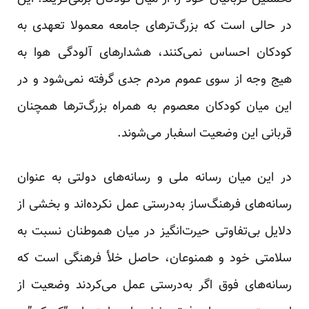
در حالی است که بزرگ‌تر‌های جامعه معمولا تعهدی به
کودکان احساس نمی‌کنند، هشدارهای آلودگی هوا به
هیج وجه از سوی عموم مردم جدی گرفته نمی‌شود و در
این میان کودکان معصوم به همراه بزرگ‌تر‌ها همچنان
قربانی این وضعیت اسفبار می‌شوند.
در این میان رسانه ملی و رسانه‌های دولتی به عنوان
رسانه‌های فرهنگ‌ساز به‌درستی عمل نکرده‌اند و بخشی از
دلایل بی‌تفاوتی حیرت‌انگیز در میان هموطنان نسبت به
سلامتی خود و همنوعان، حاصل خلأ فرهنگی است که
رسانه‌های فوق اگر به‌درستی عمل می‌کردند وضعیت از