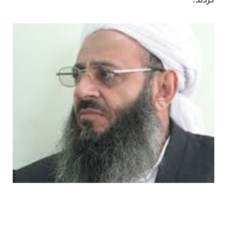
کردند.