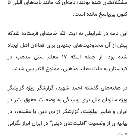
مشکلاتشان شده بودند؛ نامه‌ای که مانند نامه‌های قبلی تا
کنون بی‌پاسخ مانده است.
این نامه در شرایطی به آیت الله خامنه‌ای فرستاده شدکه
پیش از آن محدودیت‌های جدیدی برای فعالان اهل ایجاد
شده بود. از جمله اینکه ۱۷ معلم سنی مذهب در
کردستان به علت عقاید مذهبی، ممنوع التدریس شدند.
در هفته‌های گذشته احمد شهید، گزارشگر ویژه گزارشگر
ویژه سازمان ملل برای رسیدگی به وضعیت حقوق بشر در
ایران و هاینِر بیلِفِلت، گزارشگر آزادی دین یا عقیده،، در
بیانیه‌ای از وضعیت “اقلیت‌های دینی” در ایران ابراز نگرانی