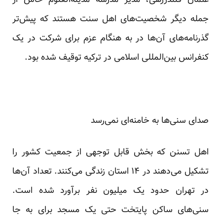
عثمان قلندرزهی، مدیر مدرسه مدینة‌العلوم خاش از
جمله دیگر شخصیت‌های اهل سنت هستند که پیش‌تر
گذرنامه‌های آن‌ها در به هنگام عزم برای شرکت در یک
کنفرانس بین‌المللی اسلامی در ترکیه توقیف شده بود.
صدای سنی‌ها به خامنه‌ای نمی‌رسد
اهل تسنن که بخش قابل توجهی از جمعیت کشور را
تشکیل می‌دهند در ۱۴ استان زندگی می‌کنند. تعداد آن‌ها
در تهران حدود یک میلیون نفر برآورد شده است.
سنی‌های ساکن پایتخت حتی یک مسجد برای به جا