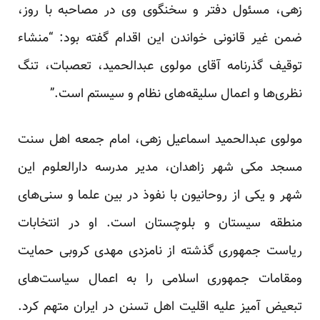
زهی، مسئول دفتر و سخنگوی وی در مصاحبه با روز،
ضمن غیر قانونی خواندن این اقدام گفته بود: “منشاء
توقیف گذرنامه آقای مولوی عبدالحمید، تعصبات، تنگ
نظری‌ها و اعمال سلیقه‌های نظام و سیستم است.”
مولوی عبدالحمید اسماعیل ­زهی، امام جمعه اهل سنت
مسجد مکی شهر زاهدان، مدیر مدرسه دارالعلوم این
شهر و یکی از روحانیون با نفوذ در بین علما و سنی‌های
منطقه سیستان و بلوچستان است. او در انتخابات
ریاست جمهوری گذشته از نامزدی مهدی کروبی حمایت
ومقامات جمهوری اسلامی را به اعمال سیاست‌های
تبعیض آمیز علیه اقلیت اهل تسنن در ایران متهم کرد.