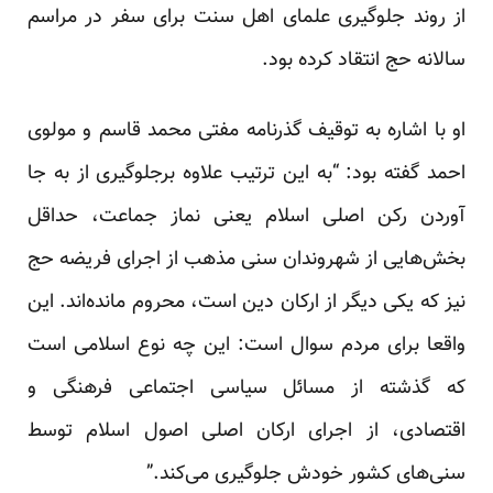
از روند جلوگیری علمای اهل سنت برای سفر در مراسم
سالانه حج انتقاد کرده بود.
او با اشاره به توقیف گذرنامه مفتی محمد قاسم و مولوی
احمد گفته بود: “به این ترتیب علاوه برجلوگیری از به جا
آوردن رکن اصلی اسلام یعنی نماز جماعت، حداقل
بخش‌هایی از شهروندان سنی مذهب از اجرای فریضه حج
نیز که یکی دیگر از ارکان دین است، محروم مانده‌اند. این
واقعا برای مردم سوال است: این چه نوع اسلامی است
که گذشته از مسائل سیاسی اجتماعی فرهنگی و
اقتصادی، از اجرای ارکان اصلی اصول اسلام توسط
سنی‌های کشور خودش جلوگیری می‌کند.”