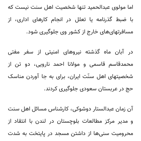
اما مولوی عبدالحمید تنها شخصیت اهل سنت نیست که
با ضبط گذرنامه یا تعلل در انجام کارهای اداری، از
مسافرتهای‌های خارج از کشور وی جلوگیری شود.
در آبان ماه گذشته نیروهای امنیتی از سفر مفتی
محمدقاسم قاسمی و مولانا احمد نارویی، دو تن از
شخصیت‏های اهل سنّت ایران، برای به جا آوردن مناسک
حج در عربستان سعودی جلوگیری کردند.
آن زمان عبدالستار دوشوکی، کار‌شناس مسائل اهل سنت
و مدیر مرکز مطالعات بلوچستان در لندن با انتقاد از
محرومیت سنی‌ها از داشتن مسجد در پایتخت به شدت