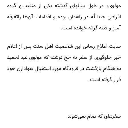
مولوی، در طول سالهای گذشته یکی از منتقدین گروه
افراطی جندالله در زاهدان بوده و اقدامات آن‌ها راتفرقه
آمیز و فتنه گرانه خوانده است.
سایت اطلاع رسانی این شخصیت اهل سنت پس از اعلام
خبر جلوگیری از سفر به حج نوشته که مولوی عبدالحمید
به هنگام بازگشت در فرودگاه مورد استقبال هوادارن خود
قرار گرفته است.
سفرهای که تمام نمی‌شوند