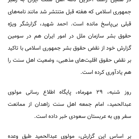
در همین راستا آخرین نامه اهل سنت ایران به رهبر
جمهوری اسلامی که هفته قبل متنتشر شد مانند نامه‌های
قبلی بی‌پاسخ مانده است. احمد شهید، گزارشگر ویژه
حقوق بشر سازمان ملل در امور ایران هم در سومین
گزارش خود از نقض حقوق بشر جمهوری اسلامی با تاکید
بر نقض حقوق اقلیت‌های مذهبی، وضعیت اهل سنت را
هم یادآوری کرده است.
روز شنبه، ۲۹ مهرماه، پایگاه اطلاع رسانی مولوی
عبدالحمید، امام جمعه اهل سنت زاهدان از ممانعت
سفر وی به عربستان سعودی خبر داده است.
بر اساس این گزارش، مولوی عبدالحمید طبق وعده