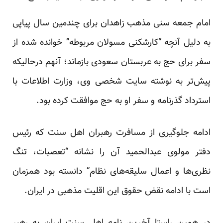
امام جمعه سنی مذهب زاهدان برای چندمین سال پیاپی
به دلیل آنچه “کارشکنی مسولان مربوطه” خوانده شده از
سفر برای حج به عربستان سعودی بازماند؛ آنهم درحالیکه
پیش‌تر به نوشته سایت شخصی وی، وزارت اطلاعات با
استرداد گذرنامه و سفر او به حج موافقت کرده بود.
ادامه جلوگیری از مسافرت رهبران اهل سنت که رئیس
دفتر مولوی عبدالحمید آن را نشانه “تعصبات، تنگ
نظری‌ها و اعمال سلیقه‌های نظام” دانسته بود همزمان
است با ادامه نقض حقوق این اقلیت مذهبی در ایران.