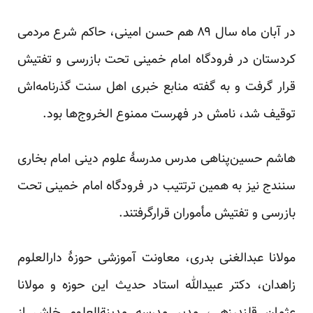
در آبان ماه سال ۸۹ هم حسن امینی، حاکم شرع مردمی
کردستان در فرودگاه امام خمینی تحت بازرسی و تفتیش
قرار گرفت و به گفته منابع خبری اهل سنت گذرنامه‌اش
توقیف شد، نامش در فهرست ممنوع الخروج‌ها بود.
هاشم حسین‌پناهی مدرس مدرسهٔ علوم دینی امام بخاری
سنندج نیز به همین ترتتیب در فرودگاه امام خمینی تحت
بازرسی و تفتیش مأموران قرارگرفتند.
مولانا عبدالغنی بدری، معاونت آموزشی حوزهٔ دارالعلوم
زاهدان، دکتر عبیدالله استاد حدیث این حوزه و مولانا