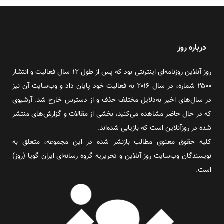
درباره روز
روز آنلاین روزنامه‌ای اینترنتی بود که پس از طول ۱۲ سال فعالیت و انتشار
۲۵۰۰ شماره، در سال ۲۰۱۶ به فعالیت خود پایان داد و وب‌سایت آن نیز
در سال‌های اخیر به‌دلایل مختلف حذف و از دسترس خارج شد. آرشیوی
که در حال حاضر مشاهده می‌کنید، بخشی از مقالات و گزارش‌های منتشر
شده در روزآنلاین است که بازیابی شده‌اند.
کلیه حقوق معنوی مطالب بازنشر شده در این مجموعه، متعلق به
نویسندگان وب‌سایت روز آنلاین و تحریریه گروه رسانه‌ای ایران گویا (روز)
است.