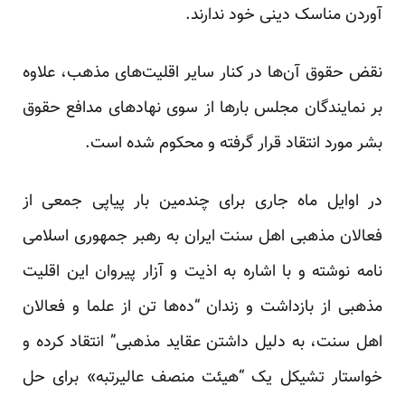
آوردن مناسک دینی خود ندارند.
نقض حقوق آن‌ها در کنار سایر اقلیت‌های مذهب، علاوه
بر نمایندگان مجلس بار‌ها از سوی نهادهای مدافع حقوق
بشر مورد انتقاد قرار گرفته و محکوم شده است.
در اوایل ماه جاری برای چندمین بار پیاپی جمعی از
فعالان مذهبی اهل سنت ایران به رهبر جمهوری اسلامی
نامه نوشته و با اشاره به اذیت و آزار پیروان این اقلیت
مذهبی از بازداشت و زندان “ده‌ها تن از علما و فعالان
اهل سنت، به دلیل داشتن عقاید مذهبی” انتقاد کرده و
خواستار تشیکل یک “هیئت منصف عالیرتبه» برای حل