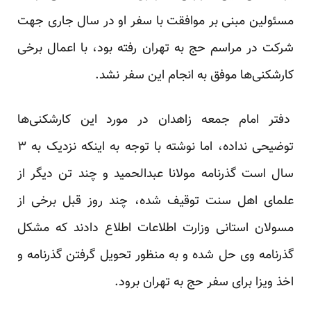
مسئولین مبنی بر موافقت با سفر او در سال جاری جهت
شرکت در مراسم حج به تهران رفته بود، با اعمال برخی
کارشکنی‌ها موفق به انجام این سفر نشد.
دفتر امام جمعه زاهدان در مورد این کارشکنی‌ها
توضیحی نداده، اما نوشته با توجه به اینکه نزدیک به ۳
سال است گذرنامه مولانا عبدالحمید و چند تن دیگر از
علمای اهل سنت توقیف شده، چند روز قبل برخی از
مسولان استانی وزارت اطلاعات اطلاع دادند که مشکل
گذرنامه وی حل شده و به منظور تحویل گرفتن گذرنامه و
اخذ ویزا برای سفر حج به تهران برود.