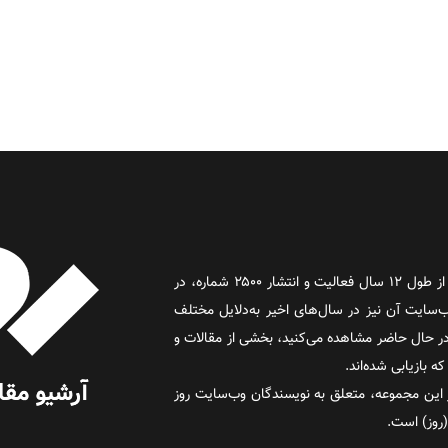
روز آنلاین روزنامه‌ای اینترنتی بود که پس از طول ۱۲ سال فعالیت و انتشار ۲۵۰۰ شماره، در
د و وب‌سایت آن نیز در سال‌های اخیر به‌دلایل مختلف
 حال حاضر مشاهده می‌کنید، بخشی از مقالات و
 بازیابی شده‌اند.
این مجموعه، متعلق به نویسندگان وب‌سایت روز
 (روز) است.