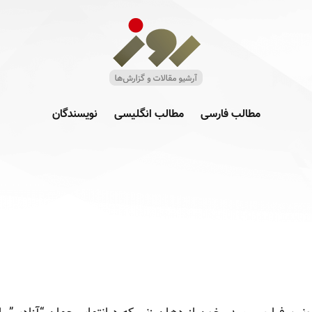
مطالب فارسی
مطالب انگلیسی
نویسندگان