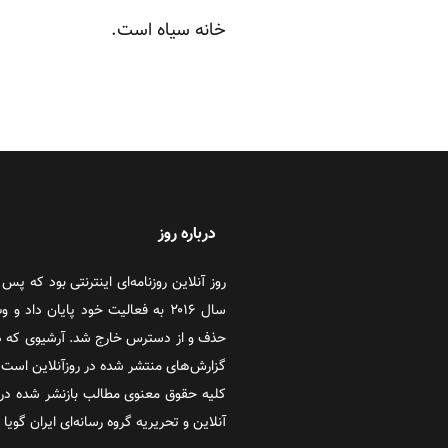
خانه سیاه است.‏
درباره روز
سال ۲۰۱۶ به فعالیت خود پایان دا
حذف و از دسترس خارج شد. آرشیوی که در
گزارش‌های منتشر شده در روزآنلاین است که
کلیه حقوق معنوی مطالب بازنشر شده در 
آنلاین و تحریریه گروه رسانه‌ای ایران گویا