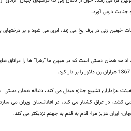
 جنایت درمی آورد.‏
 خونین زنی در برف یخ می زند، ابری می ‏شود و بر درختهای ب
ادامه همان دستی است که در میهن ما “زهرا” ‏ها را دراتاق ها
‏
 هیئت عزاداران تشییع جنازه مبدل می کند، ‏دنباله همان دستی اس
 می کشد، در عراق کشتار می کند، در افغانستان ویران می سازد