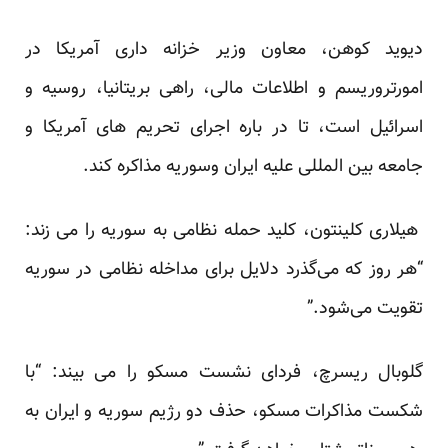
دیوید کوهن، معاون وزیر خزانه داری آمریکا در
امورتروریسم و اطلاعات مالی، راهی بریتانیا، روسیه و
اسرائیل است، تا در باره اجرای تحریم های آمریکا و
جامعه بین المللی علیه ایران وسوریه مذاکره کند.
هیلاری کلینتون، کلید حمله نظامی به سوریه را می زند:
“هر روز که می‌گذرد دلایل برای مداخله نظامی در سوریه
تقویت می‌شود.”
گلوبال ریسرچ، فردای نشست مسکو را می بیند: “با
شکست مذاکرات مسکو، حذف دو رژیم سوریه و ایران به