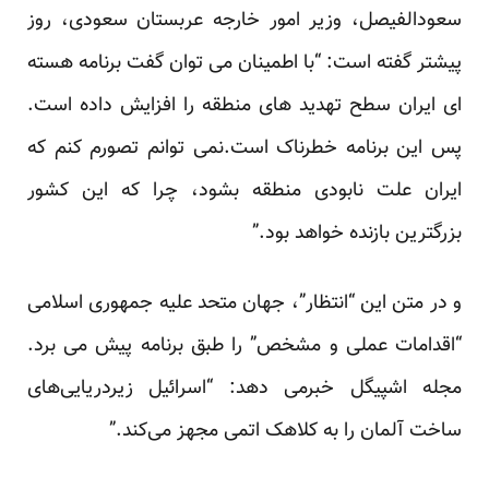
سعودالفیصل، وزیر امور خارجه عربستان سعودی، روز
پیشتر گفته است: “با اطمینان می توان گفت برنامه هسته
ای ایران سطح تهدید های منطقه را افزایش داده است.
پس این برنامه خطرناک است.نمی توانم تصورم کنم که
ایران علت نابودی منطقه بشود، چرا که این کشور
بزرگترین بازنده خواهد بود.”
و در متن این “انتظار”، جهان متحد علیه جمهوری اسلامی
“اقدامات عملی و مشخص” را طبق برنامه پیش می برد.
مجله اشپیگل خبرمی دهد: “اسرائیل زیردریایی‌های
ساخت آلمان را به کلاهک اتمی مجهز می‌کند.”