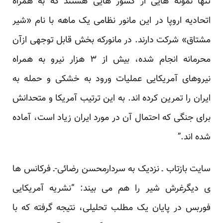
تنها نمونه هایی از کشور هایی هستند که به همراه
اتحادیه اروپا در این مانور نظامی یک ماهه با نام «شیر
مشتاق» شرکت دارند. در مانورکه بخش قابل توجهی ازآن
محرمانه انجام شده، بیش از ۳ هزار نیرو به همراه
نیروهای آمریکایی عملیات ورود به خشکی و حمله به
ایران را تمرین کرده اند. به این ترتیب آمریکا و متحدانش
برای جنگی که احتمال آن در مورد ایران زیاد است، آماده
شده اند.”
سایت بازتاب ـ نزدیک به سردارمحسن رضائی-ـ فرکانس ها
ی دیگرغرش شیر را هم می بیند: “نشریه آمریکایی
فوربس در پایان یک مطلب تحلیلی، نتیجه گرفته که با