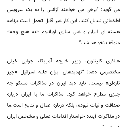
می گوید: “برخی می خواهند آژانس را به یک سرویس
اطلاعاتی تبدیل کنند. این کار غیر قابل تحمل است.برنامه
هسته ای ایران و غنی سازی اورانیوم «به هیچ وجه»
متوقف نخواهد شد.”
هیلاری کلینتون، وزیر خارجه‌ آمریکا، جوابی خیلی
مختصرمی دهد: “تهدیدهای ایران علیه اسرائیل «چیز
تازه‌ای» نیست. باید دید ایران در مذاکرات مسکو چه
چیزی مطرح خواهد کرد. مذاکرات ما با ایران درباره
صداقت و نیات نبوده، بلکه درباره اعمال و نتایج است.ما
در مذاکرات آینده خواستار اقدامات عملی و مشخص ایران