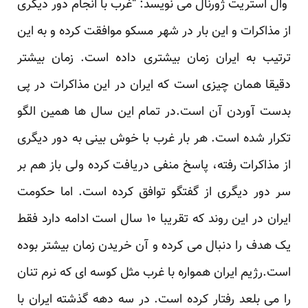
وال استریت ژورنال می نویسد: “غرب با انجام دور دیگری
از مذاکرات و این بار در شهر مسکو موافقت کرده و به این
ترتیب به ایران زمان بیشتری داده است. زمان بیشتر
دقیقا همان چیزی است که ایران در این مذاکرات در پی
بدست آوردن آن است.در تمام این سال ها همین الگو
تکرار شده است. هر بار غرب با خوش بینی به دور دیگری
از مذاکرات رفته، پاسخ منفی دریافت کرده ولی باز هم بر
سر دور دیگری از گفتگو توافق کرده است. اما حکومت
ایران در این روند که تقریبا ۱۰ سال است ادامه دارد فقط
یک هدف را دنبال می کرده و آن خریدن زمان بیشتر بوده
است.رژیم ایران همواره با غرب مثل کوسه ای که نرم تنان
را می بلعد رفتار کرده است. در سه دهه گذشته ایران با