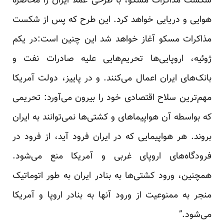
شکست مذاکرات مسکو، با طرحی عملا ایران را محاصره
هوایی و دریایی خواهد کرد. این طرح که پس از شکست
مذاکرات مسکو آغاز خواهد شد این چنین است:در یکم
ژوئیه، اروپایی‌ها تحریم‌هایی علیه صادرات نفت و
بانک‌های ایران اعمال می‌کنند. و در پاییز، دولت آمریکا
مهم‌ترین سلاح اقتصادی خود را بیرون می‌آورد: تحریمی
که بواسطه آن هواپیماهای و کشتی‌ها نمی‌توانند به ایران
بروند. هر هواپیمایی که در ایران فرود آید، از فرود در
فرودگاه‌های اروپای غربی و آمریکا منع می‌شود.
همچنین، ورود کشتی‌ها به بنادر ایران به طور اتوماتیک
منجر به ممنوعیت از ورود آنها به بنادر اروپا و آمریکا
می‌شود.”