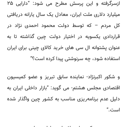
ازسرگرفته و این پرسش مطرح می شود: “دارایی ۲۵
میلیارد دلاری ملت ایران، معادل یک سال یارانه دریافتی
کل مردم – که توسط دولت محمود احمدی نژاد در
قراردادی یکسویه در اختیار دولت چین گذاشته تا به
عنوان پشتوانه ال سی های خرید کالای چینی برای ایران
استفاده شود، چه سرنوشتی پیدا کرده است؟”
و شکور اکبرنژاد- نماینده سابق تبریز و عضو کمیسیون
اقتصادی مجلس هشتم- می گوید: “بازار داخلی ایران به
دلیل عدم برنامه‌ریزی مناسب به کشور چین واگذار شده
است.”