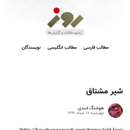
مطالب فارسی
مطالب انگلیسی
نویسندگان
شیر مشتاق
هوشنگ اسدی
چهارشنبه ۱۷ خرداد ۱۳۹۱