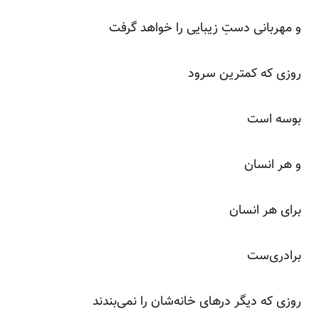
و مهربانی دستِ زیبایی را خواهد گرفت
روزی که کمترین سرود
بوسه است
و هر انسان
برای هر انسان
برادری‌ست
روزی که دیگر درهای خانه‌شان را نمی‌بندند