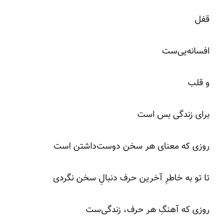
قفل
افسانه‌یی‌ست
و قلب
برای زندگی بس است
روزی که معنای هر سخن دوست‌داشتن است
تا تو به خاطرِ آخرین حرف دنبالِ سخن نگردی
روزی که آهنگِ هر حرف، زندگی‌ست