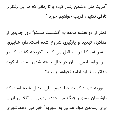
آمریکا مثل دشمن رفتار کرده و تا زمانی که ما این رفتار را
تلافی نکنیم، فریب خواهیم خورد.”
کمتر از دو هفته مانده به “نشست مسکو” دور جدیدی از
مذاکره، تهدید و یارگیری شروع شده است.دان شاپیرو،
سفیر آمریکا در اسرائیل می گوید: “دریچه گفت وگو بر
سر برنامه اتمی ایران در حال بسته شدن است. اینگونه
مذاکرات تا ابد ادامه نخواهد یافت.”
سوریه هم دیگر به خط دوم ریلی تبدیل شده است که
بازشتابان بسوی جنگ می دود. رویترز از “تلاش ایران
برای رساندن مواد غذایی به سوریه” خبر می دهد.شورای