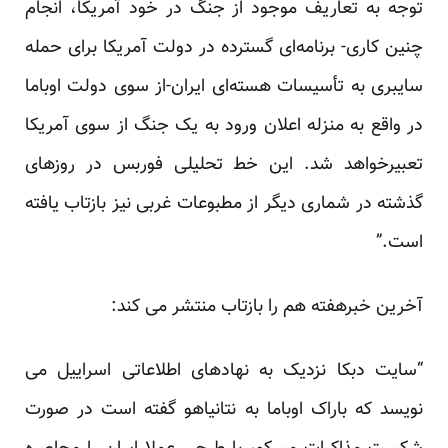
توجه به تعاریف موجود از جنگ در خود آمریکا، انجام
چنین کاری- برنامه‌ای گسترده در دولت آمریکا برای حمله
سایبری به تأسیسات هسته‌ای ایران-از سوی دولت اوباما
در واقع به منزله اعلان ورود به یک جنگ از سوی آمریکا
تعبیرخواهد شد. این خط تحلیلی فوربس در روزهای
گذشته در شماری دیگر از مطبوعات غربی نیز بازتاب یافته
است.”
آخرین خبرهفته هم را بازتاب منتشر می کند:
“سایت دبکا نزدیک به نهادهای اطلاعاتی اسراییل می
نویسد که باراک اوباما به نتانیاهو گفته است در صورت