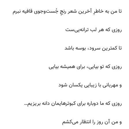
تا من به خاطرِ آخرین شعر رنجِ جُست‌وجوی قافیه نبرم
روزی که هر لب ترانه‌یی‌ست
تا کمترین سرود، بوسه باشد
روزی که تو بیایی، برای همیشه بیایی
و مهربانی با زیبایی یکسان شود
روزی که ما دوباره برای کبوترهایمان دانه بریزیم…
و من آن روز را انتظار می‌کشم