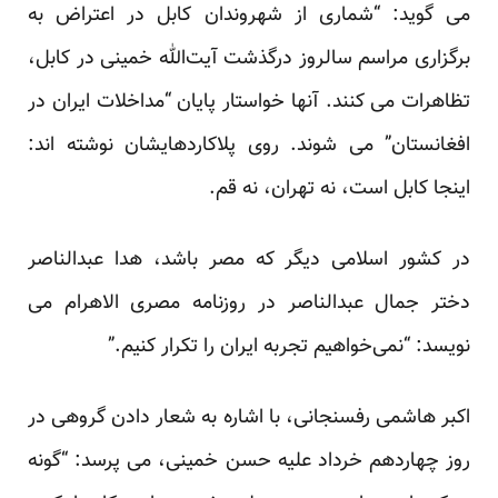
می گوید: “شماری از شهروندان کابل در اعتراض به
برگزاری مراسم سالروز درگذشت آیت‌الله خمینی در کابل،
تظاهرات می کنند. آنها خواستار پایان “مداخلات ایران در
افغانستان” می شوند. روی پلاکاردهایشان نوشته اند:
اینجا کابل است، نه تهران، نه قم.
در کشور اسلامی دیگر که مصر باشد، هدا عبدالناصر
دختر جمال عبدالناصر در روزنامه مصری الاهرام می
نویسد: “نمی‌خواهیم تجربه ایران را تکرار کنیم.”
اکبر هاشمی رفسنجانی، با اشاره به شعار دادن گروهی در
روز چهاردهم خرداد علیه حسن خمینی، می پرسد: “گونه