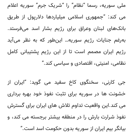
ملی سوریه، رسما “نظام” را “شریک جرم” سوریه اعلام
می کند: “جمهوری اسلامی میلیاردها دلارپول از طریق
بانک‌های لبنان وعراق برای رژیم بشار اسد می‌فرستد.
به‌رغم جنایات رژیم سوریه… این‌طور که به نظر می‌آید
رژیم ایران مصمم است تا از این رژیم پشتیبانی کامل
نظامی، امنیتی، اقتصادی و سیاسی کند.”
جی کارنی، سخنگوی کاخ سفید می گوید: “ایران از
خشونت ها در سوریه برای تثبت نفوذ خود بهره برداری
می کند.این واقعیت تداوم تلاش های ایران برای گسترش
نفوذ شرارت بارش را در منطقه بیشتر برجسته می کند، و
بیانگر بیم ایران از سوریه بدون حکومت اسد است.”