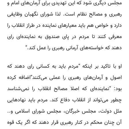
مجلس دیگری شود که این تهدیدی برای آرمان‌های امام و
رهبری و مصالح نظام است. لذا شورای نگهبان وظایفی
دارد و خواص هم باید معیارهای نماینده در طراز انقلاب را
معرفی کنند تا مردم در پای صندوق‌ به نماینده‌ای رای
دهند که خواسته‌های آرمانی رهبری را عمل کند.”
او با تاکید بر اینکه “مردم باید به کسانی رای دهند که
اصول و آرمان‌های رهبری را عملی می‌کنند”اضافه کرده
بود: “نماینده‌ای که اصلا مصالح انقلاب را نمی‌شناسد
چطور می‌تواند از انقلاب دفاع کند. مردم باید نهادهایی
مثل دولت، مجلس خبرگان، مجلس شورای اسلامی و..
آن چنان محکم در کنار رهبری قرار دهند که اگر یک قوه