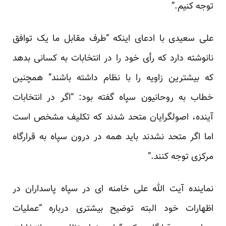
توجه کنیم.”
علی سعیدی با ادعای اینکه “طرف مقابل ما یک توافق
نانوشته دارد که رأی خود را در انتخابات به کسانی بدهد
که بیشترین زاویه را با نظام داشته باشند” همچنین
خطاب به روحانیون سپاه گفته بود: “اگر در انتخابات
آینده، اصولگرایان متحد شدند که تکلیف مشخص است
اما اگر متحد نشدند باید همه در درون سپاه به قرارگاه
مرکزی توجه کنند.”
نماینده آیت الله علی خامنه ای در سپاه پاسداران در
اظهارات خود البته توضیح بیشتری درباره “عملیات