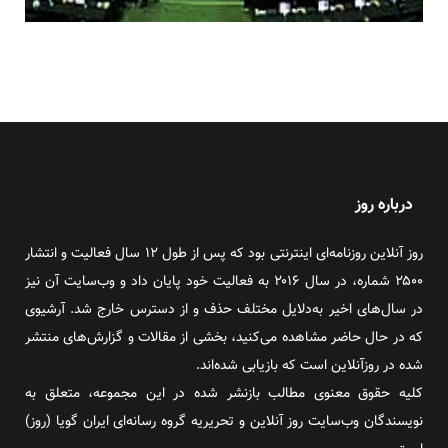
درباره روز
روز آنلاین روزنامه‌ای اینترنتی بود که پس از طول ۱۲ سال فعالیت و انتشار
۲۵۰۰ شماره، در سال ۲۰۱۶ به فعالیت خود پایان داد و وب‌سایت آن نیز
در سال‌های اخیر به‌دلایل مختلف حذف و از دسترس خارج شد. آرشیوی
که در حال حاضر مشاهده می‌کنید، بخشی از مقالات و گزارش‌های منتشر
شده در روزآنلاین است که بازیابی شده‌اند.
کلیه حقوق معنوی مطالب بازنشر شده در این مجموعه، متعلق به
نویسندگان وب‌سایت روز آنلاین و تحریریه گروه رسانه‌ای ایران گویا (روز)