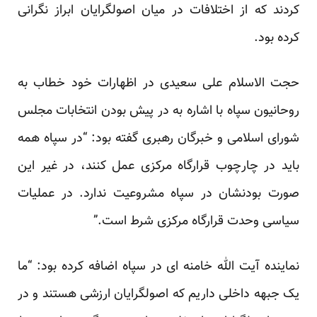
کردند که از اختلافات در میان اصولگرایان ابراز نگرانی
کرده بود.
حجت الاسلام علی سعیدی در اظهارات خود خطاب به
روحانیون سپاه با اشاره به در پیش بودن انتخابات مجلس
شورای اسلامی و خبرگان رهبری گفته بود: “در سپاه همه
باید در چارچوب قرارگاه مرکزی عمل کنند، در غیر این
صورت بودنشان در سپاه مشروعیت ندارد. در عملیات
سیاسی وحدت قرارگاه مرکزی شرط است.”
نماینده آیت الله خامنه ای در سپاه اضافه کرده بود: “ما
یک جبهه داخلی داریم که اصولگرایان ارزشی هستند و در