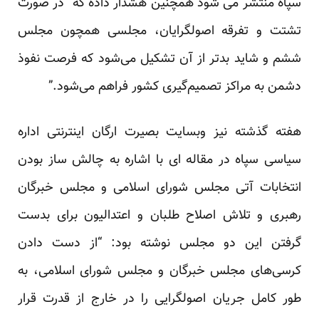
سپاه منتشر می شود همچنین هشدار داده که “در صورت
تشتت و تفرقه اصولگرایان، مجلسی همچون مجلس
ششم و شاید بدتر از آن تشکیل می‌شود که فرصت نفوذ
دشمن به مراکز تصمیم‌گیری کشور فراهم می‌شود.”
هفته گذشته نیز وبسایت بصیرت ارگان اینترنتی اداره
سیاسی سپاه در مقاله ای با اشاره به چالش ساز بودن
انتخابات آتی مجلس شورای اسلامی و مجلس خبرگان
رهبری و تلاش اصلاح طلبان و اعتدالیون برای بدست
گرفتن این دو مجلس نوشته بود: “از دست دادن
کرسی‌های مجلس خبرگان و مجلس شورای اسلامی، به
طور کامل جریان اصولگرایی را در خارج از قدرت قرار