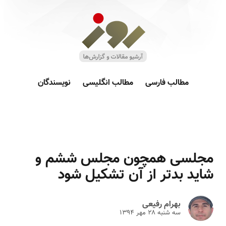
مطالب فارسی
مطالب انگلیسی
نویسندگان
مجلسی همچون مجلس ششم و
شاید بدتر از آن تشکیل شود
بهرام رفیعی
سه شنبه ۲۸ مهر ۱۳۹۴