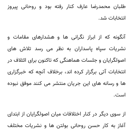
طلبان محمدرضا عارف کنار رفته بود و روحانی پیروز
انتخابات شد.
آنگونه که از ابراز نگرانی ها و هشدارهای مقامات و
نشریات سپاه پاسداران به نظر می رسد تلاش های
اصولگرایان و جلسات هماهنگی که تاکنون برای ائتلاف در
انتخابات آتی برگزار کرده اند، برخلاف آنچه که خبرگزاری
ها و رسانه های این جریان منتشر می کنند موفق نبوده
است.
از سوی دیگر در کنار اختلافات میان اصولگرایان از ابتدای
آغاز به کار حسن روحانی بولتن ها و نشریات مختلف