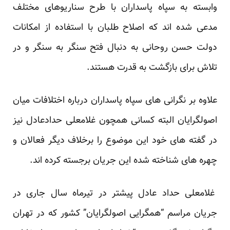
وابسته به سپاه پاسداران با طرح سناریوهای مختلف
مدعی شده اند که اصلاح طلبان با استفاده از امکانات
دولت حسن روحانی به دنبال فتح سنگر به سنگر و در
تلاش برای بازگشت به قدرت هستند.
علاوه بر نگرانی های سپاه پاسداران درباره اختلافات میان
اصولگرایان البته کسانی همچون غلامعلی حدادعادل نیز
در گفته های خود این موضوع را برخلاف دیگر فعالان و
چهره های شناخته شده این جریان برجسته کرده اند.
غلامعلی حداد عادل پیشتر در تیرماه سال جاری در
جریان مراسم “همگرایی اصولگرایان” کشور که در تهران