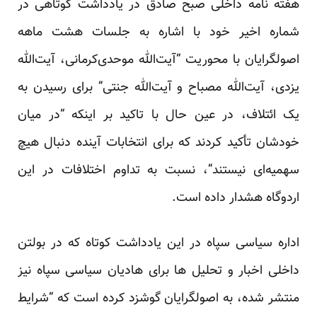
هفته نامه داخلی صبح صادق در یادداشت کوتاهی در
شماره اخیر خود با اشاره به جلسات هشت ماهه
اصولگرایان با محوریت “آیت‌الله موحدی‌کرمانی، آیت‌الله
یزدی، آیت‌الله مصباح و آیت‌الله جنتی” برای رسیدن به
یک ائتلاف، در عین حال با تاکید بر اینکه “در میان
خودشان تأکید کردند که برای انتخابات آینده دنبال هیچ
سهمیه‌ای نیستند”، نسبت به تداوم اختلافات در این
اردوگاه هشدار داده است.
اداره سیاسی سپاه در این یادداشت کوتاه که در بولتن
داخلی اخبار و تحلیل ها برای هادیان سیاسی سپاه نیز
منتشر شده، به اصولگرایان گوشزد کرده است که “شرایط