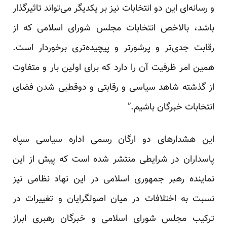
و رسانه‌ای این دو انتخابات نیز بر یکدیگر می‌تواند تاثیرگذار
باشد، بالاخص انتخابات مجلس شورای اسلامی که از
رقابت جدی‌تر و پرشورتر و پیچیده‌تری برخوردار است.
همین امر ظرفیت آن را دارد که برای اولین بار و متفاوت
از گذشته شاهد سیاسی و رقابتی و دوقطبی شدن فضای
انتخابات خبرگان باشیم.”
این هشدارهای دو ارگان رسمی اداره سیاسی سپاه
پاسداران در شرایطی منتشر شده است که پیش از این
نماینده رهبر جمهوری اسلامی در این نهاد نظامی نیز
نسبت به اختلافات در میان اصولگرایان و تغییرات در
ترکیب مجلس شورای اسلامی و خبرگان رهبری ابراز