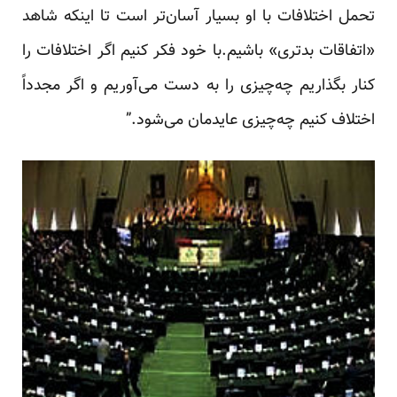
تحمل اختلافات با او بسیار آسان‌تر است تا اینکه شاهد
«اتفاقات بدتری» باشیم.با خود فکر کنیم اگر اختلافات را
کنار بگذاریم چه‌چیزی را به دست می‌آوریم و اگر مجدداً
اختلاف کنیم چه‌چیزی عایدمان می‌شود.”