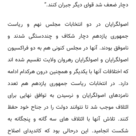
دچار ضعف شد قوای دیگر جبران کنند.”
اصولگرایان در دو انتخابات مجلس نهم و ریاست
جمهوری یازدهم دچار شکاف و چنددستگی شدند و
ناموفق بودند. آنها در مجلس کنونی هم به دو فراکسیون
اصولگرایان و اصولگرایان رهروان ولایت تقسیم شده اند
که اختلافات آنها با یکدیگر و همچنین درون هرکدام ادامه
دارد. در انتخابات ریاست جمهوری یازدهم هم تعدد
نامزدهای اصولگرایان و نرسیدن به توافق نهایی برای
ائتلاف موجب شد تا نتوانند دولت را در جناح خود حفظ
کنند. تلاش آنها با ائتلاف های سه گانه و پنجگانه به
شکست انجامید. این درحالی بود که کاندیدای اصلاح