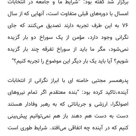
برگزار شد گفته بود: “شرایط ما و جامعه در انتخابات
امسال با دوره‌های قبلی متفاوت است، آنهایی که از سال
۷۶ به این طرف تجربه دارند تصدیق می‌کنند که جای
نگرانی وجود دارد، مؤمن از یک سوراخ دو بار گزیده
نمی‌شود، مگر ما باید از سوراخ تفرقه چند بار گزیده
شویم؟ آیا باید یک بار دیگر این موضوع را تجربه کنیم؟”
پدرهمسر مجتبی خامنه ای با ابراز نگرانی از انتخابات
آینده،تاکید کرده بود: “بنده معتقدم اگر تمام نیروهای
اصولگرا، ارزشی و جریاناتی که به رهبر وفادار هستند
دست به دست هم دهند باز هم نمی‌توانیم پیش‌بینی
کنیم که در آینده چه اتفاقی می‌افتد. شرایط طوری است