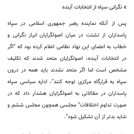
» نگرانی سپاه از انتخابات آینده
پس از آنکه نماینده رهبر جمهوری اسلامی در سپاه
پاسداران از تشتت در میان اصولگرایان ابراز نگرانی و
خطاب به اعضای این نهاد نظامی اعلام کرده بود که “اگر
در انتخابات آینده، اصولگرایان متحد شدند که تکلیف
مشخص است اما اگر متحد نشدند باید همه در درون
سپاه به قرارگاه مرکزی توجه کنند”، اداره سیاسی سپاه
پاسداران در مقالاتی به اصولگرایان هشدار داد که در
صورت تداوم اختلافات” مجلسی همچون مجلس ششم و
شاید بدتر از آن تشکیل شود”.