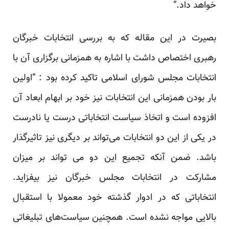
خواهد داد.”
بصیرت در این مقاله که به بررسی انتخابات خبرگان
رهبری اختصاص داشت با اشاره به همزمانی برگزاری آن با
انتخابات مجلس شورای اسلامی تاکید کرده بود : “اولین
بار بودن همزمانی این انتخابات نیز خود بر ابهام ابعاد آن
افزوده است و اتخاذ سیاست انتخاباتی درست یا نادرست
در یکی از این دو انتخابات می‌تواند بر دیگری نیز تاثیرگذار
باشد. ضمن آنکه تجمیع این دو می تواند بر میزان
مشارکت در انتخابات مجلس خبرگان نیز بیفزاید.
انتخاباتی که در ادوار گذشته خود معمولا با استقبال
بالایی مواجه نشده است. همچنین سیاست‌های تبلیغاتی