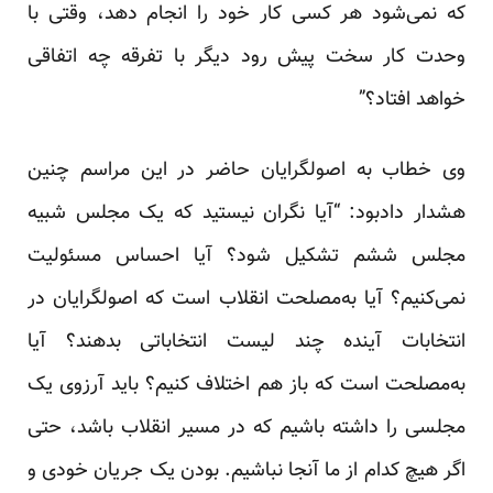
که نمی‌شود هر کسی کار خود را انجام دهد، وقتی با
وحدت کار سخت پیش رود دیگر با تفرقه چه اتفاقی
خواهد افتاد؟”
وی خطاب به اصولگرایان حاضر در این مراسم چنین
هشدار دادبود: “آیا نگران نیستید که یک مجلس شبیه
مجلس ششم تشکیل شود؟ آیا احساس مسئولیت
نمی‌کنیم؟ آیا به‌مصلحت انقلاب است که اصولگرایان در
انتخابات آینده چند لیست انتخاباتی بدهند؟ آیا
به‌مصلحت است که باز هم اختلاف کنیم؟ باید آرزوی یک
مجلسی را داشته باشیم که در مسیر انقلاب باشد، حتی
اگر هیچ کدام از ما آنجا نباشیم. بودن یک جریان خودی و