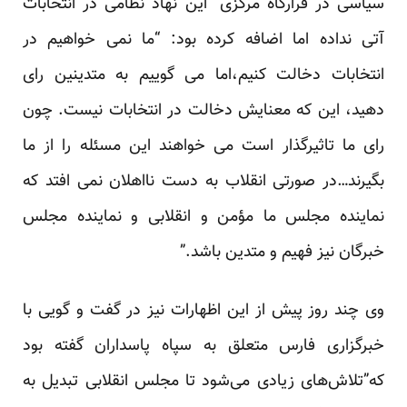
سیاسی در قرارگاه مرکزی” این نهاد نظامی در انتخابات
آتی نداده اما اضافه کرده بود: “ما نمی خواهیم در
انتخابات دخالت کنیم،اما می گوییم به متدینین رای
دهید، این که معنایش دخالت در انتخابات نیست. چون
رای ما تاثیرگذار است می خواهند این مسئله را از ما
بگیرند…در صورتی انقلاب به دست نااهلان نمی افتد که
نماینده مجلس ما مؤمن و انقلابی و نماینده مجلس
خبرگان نیز فهیم و متدین باشد.”
وی چند روز پیش از این اظهارات نیز در گفت و گویی با
خبرگزاری فارس متعلق به سپاه پاسداران گفته بود
که”تلاش‌های زیادی می‌شود تا مجلس انقلابی تبدیل به