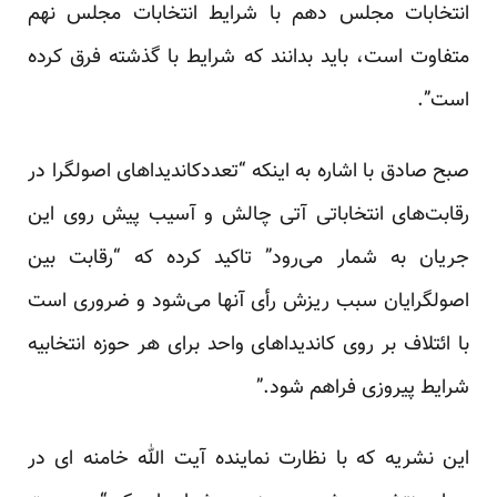
انتخابات مجلس دهم با شرایط انتخابات مجلس نهم
متفاوت است، باید بدانند که شرایط با گذشته فرق کرده
است”.
صبح صادق با اشاره به اینکه “تعددکاندیداهای اصولگرا در
رقابت‌های انتخاباتی آتی چالش و آسیب پیش روی این
جریان به شمار می‌رود” تاکید کرده که “رقابت بین
اصولگرایان سبب ریزش رأی آنها می‌شود و ضروری است
با ائتلاف بر روی کاندیداهای واحد برای هر حوزه انتخابیه
شرایط پیروزی فراهم شود.”
این نشریه که با نظارت نماینده آیت الله خامنه ای در