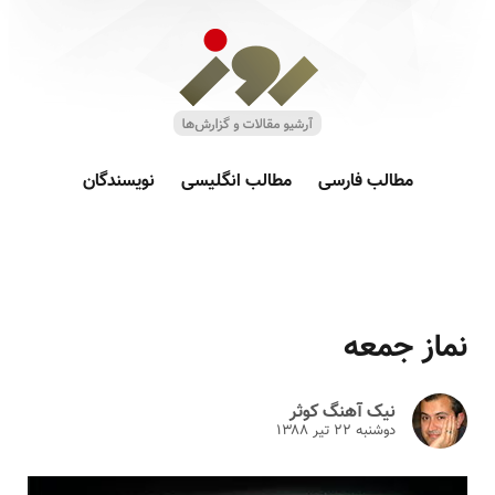
مطالب فارسی
مطالب انگلیسی
نویسندگان
نماز جمعه
نیک آهنگ کوثر
دوشنبه ۲۲ تير ۱۳۸۸