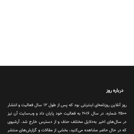
درباره روز
روز آنلاین روزنامه‌ای اینترنتی بود که پس از طول ۱۲ سال فعالیت و انتشار
۲۵۰۰ شماره، در سال ۲۰۱۶ به فعالیت خود پایان داد و وب‌سایت آن نیز
در سال‌های اخیر به‌دلایل مختلف حذف و از دسترس خارج شد. آرشیوی
که در حال حاضر مشاهده می‌کنید، بخشی از مقالات و گزارش‌های منتشر