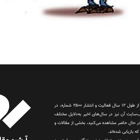
روز آنلاین روزنامه‌ای اینترنتی بود که پس از طول ۱۲ سال فعالیت و انتشار ۲۵۰۰ شماره، در
د و وب‌سایت آن نیز در سال‌های اخیر به‌دلایل مختلف
 حال حاضر مشاهده می‌کنید، بخشی از مقالات و
 بازیابی شده‌اند.