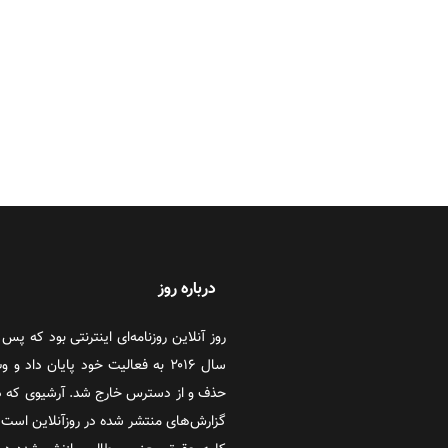
درباره روز
سال ۲۰۱۶ به فعالیت خود پایان دا
حذف و از دسترس خارج شد. آرشیوی که در
گزارش‌های منتشر شده در روزآنلاین است که