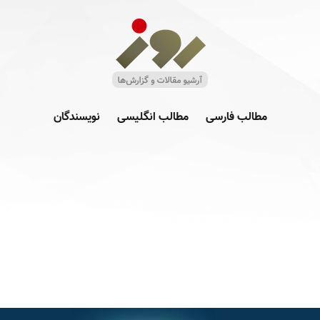
مطالب فارسی
مطالب انگلیسی
نویسندگان