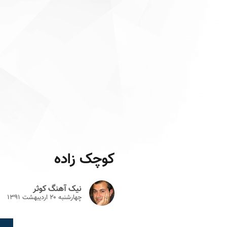
کوچک زاده
نیک آهنگ کوثر
چهارشنبه ۲۰ ارديبهشت ۱۳۹۱