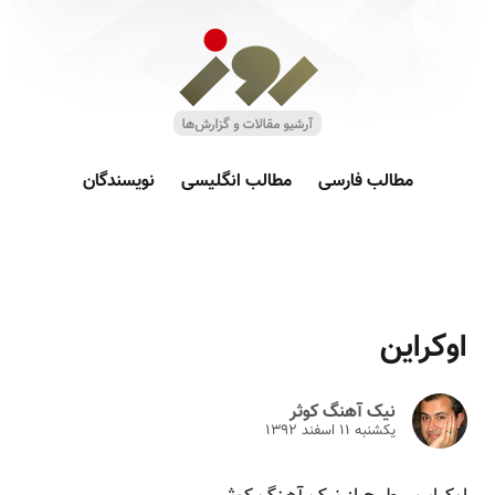
مطالب فارسی
مطالب انگلیسی
نویسندگان
اوکراین
نیک آهنگ کوثر
یکشنبه ۱۱ اسفند ۱۳۹۲