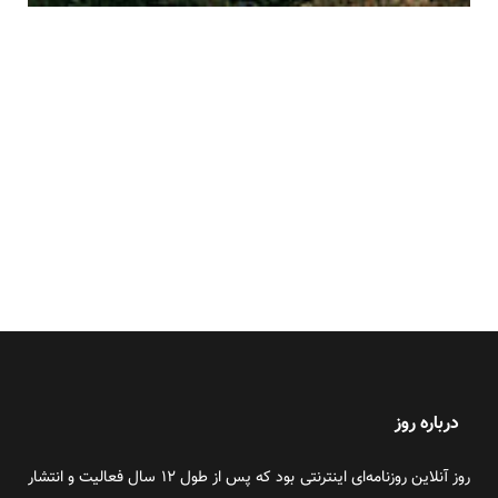
درباره روز
روز آنلاین روزنامه‌ای اینترنتی بود که پس از طول ۱۲ سال فعالیت و انتشار