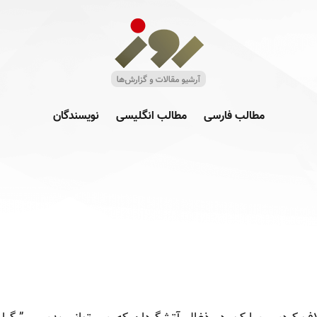
مطالب فارسی
مطالب انگلیسی
نویسندگان