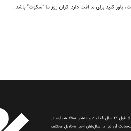
باور کنید برای ما افت دارد اکران روز ما “سکوت” باشد.
روز آنلاین روزنامه‌ای اینترنتی بود که پس از طول ۱۲ سال فعالیت و انتشار ۲۵۰۰ شماره، در
د و وب‌سایت آن نیز در سال‌های اخیر به‌دلایل مختلف