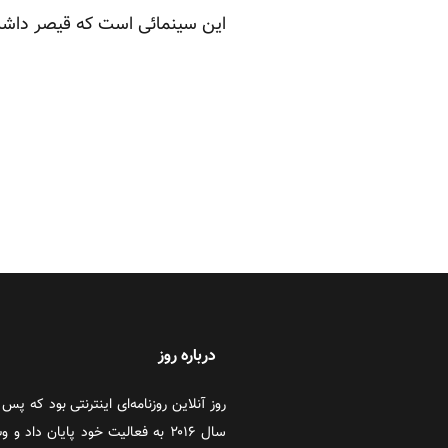
این سینمائی است که قیصر داشت، 
درباره روز
سال ۲۰۱۶ به فعالیت خود پایان دا