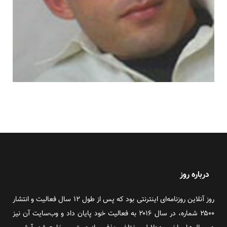
درباره روز
روز آنلاین روزنامه‌ای اینترنتی بود که پس از طول ۱۲ سال فعالیت و انتشار
۲۵۰۰ شماره، در سال ۲۰۱۶ به فعالیت خود پایان داد و وب‌سایت آن نیز