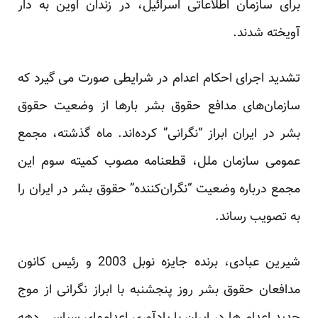
برای سازمان اطلاعاتی اسرائیل، در زندان اوین به دار
آویخته شدند.
تشدید اجرای احکام اعدام در شرایطی صورت می گیرد که
سازمان‌های مدافع حقوق بشر بارها از وضعیت حقوق
بشر در ایران ابراز “نگرانی” کرده‌اند. ماه گذشته، مجمع
عمومی سازمان ملل، قطعنامه‌ مصوب کمیته سوم این
مجمع درباره وضعیت “نگران‌کننده” حقوق بشر در ایران را
به تصویب رساند.
شیرین عبادی، برنده جایزه نوبل 2003 و رئیس کانون
مدافعان حقوق بشر روز پنجشنبه با ابراز نگرانی از موج