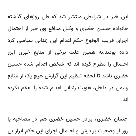
این خبر در شرایطی منتشر شد که طی روزهای گذشته
خانواده حسین خضری و وکیل مدافع وی خبر از احتمال
اجرای قریب الوقوع حکم اعدام این زندانی سیاسی کرد
داده بودند.به همین علت برخی از منابع خبری این
احتمال را مطرح کرده اند که شخص اعدام شده حسین
خضری باشد.تا لحظه تنظیم این گزارش هیچ یک از منابع
رسمی در داخل، هویت زندانی اعدام شده را اعلام نکرده
اند.
عثمان خضری، برادر حسین خضری هم در مصاحبه با
روز از وضعیت برادرش و احتمال اجرای این حکم ابراز بی