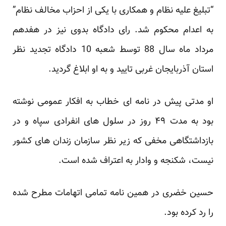
“تبلیغ علیه نظام و همکاری با یکی از احزاب مخالف نظام”
به اعدام محکوم شد. رای دادگاه بدوی نیز در هفدهم
مرداد ماه سال 88 توسط شعبه 10 دادگاه تجدید نظر
استان آذربایجان غربی تایید و به او ابلاغ گردید.
او مدتی پیش در نامه ای خطاب به افکار عمومی نوشته
بود به مدت ۴۹ روز در سلول های انفرادی سپاه و در
بازداشتگاهی مخفی که زیر نظر سازمان زندان های کشور
نیست، شکنجه و وادار به اعتراف شده است.
حسین خضری در همین نامه تمامی اتهامات مطرح شده
را رد کرده بود.