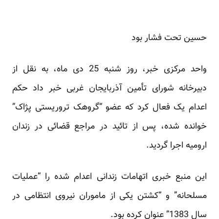
حسین تحت فشار بود
واحد مرکزی خبر، روز شنبه 25 دی ماه، به نقل از
دبیرخانه شورای تأمین آذربایجان غربی خبر داد حکم
اعدام یک فعال کرد که عضو “گروهک تروریستی پژاک”
خوانده شده، پس از تائید در مراجع قضائی در زندان
ارومیه اجرا گردید.
این منبع خبری اتهامات زندانی اعدام شده را “عملیات
مسلحانه” و “کشتن یکی از ماموران نیروی انتظامی در
سال 1383” عنوان کرده بود.