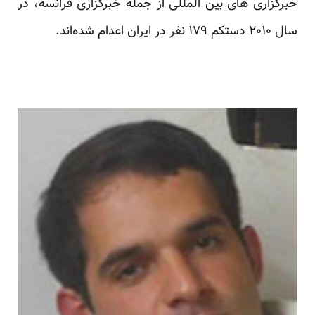
خبرگزاری های بین المللی از جمله خبرگزاری فرانسه، در
سال ۲۰۱۰ دستکم ۱۷۹ نفر در ایران اعدام شده‌اند.