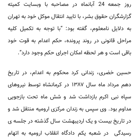
روز جمعه 24 آبانماه در مصاحبه با وبسایت کمیته
گزارشگران حقوق بشر، با تایید انتقال موکل خود به تهران
به دلایل نامعلوم، گفته بود: “با توجه به تکمیل کلیه
مراحل قانونی در روند پرونده، حکم اعدام به قوت خود
باقی است و هر لحظه امکان اجرای حکم وجود دارد”.
حسین خضری، زندانی کرد محکوم به اعدام، در تاریخ
دهم مرداد ماه سال ۱۳۸۷ در کرمانشاه توسط نیروهای
سپاه نبی اکرم بازداشت شد و شش ماه تحت بازجویی
مداوم بود. وی سپس به زندان مرکزی ارومیه منتقل شد و
در تاریخ بیست و یک اردیبهشت سال گذشته در جلسه ی
رسیدگی در شعبه یکم دادگاه انقلاب ارومیه به اتهام