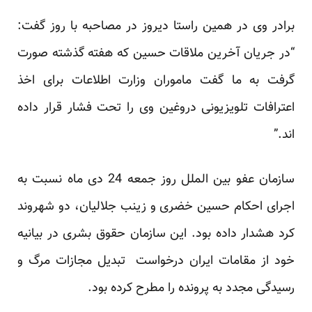
برادر وی در همین راستا دیروز در مصاحبه با روز گفت:
“در جریان آخرین ملاقات حسین که هفته گذشته صورت
گرفت به ما گفت ماموران وزارت اطلاعات برای اخذ
اعترافات تلویزیونی دروغین وی را تحت فشار قرار داده
اند.”
سازمان عفو بین الملل روز جمعه 24 دی ماه نسبت به
اجرای احکام حسین خضری و زینب جلالیان، دو شهروند
کرد هشدار داده بود. این سازمان حقوق بشری در بیانیه
خود از مقامات ایران درخواست تبدیل مجازات مرگ و
رسیدگی مجدد به پرونده را مطرح کرده بود.