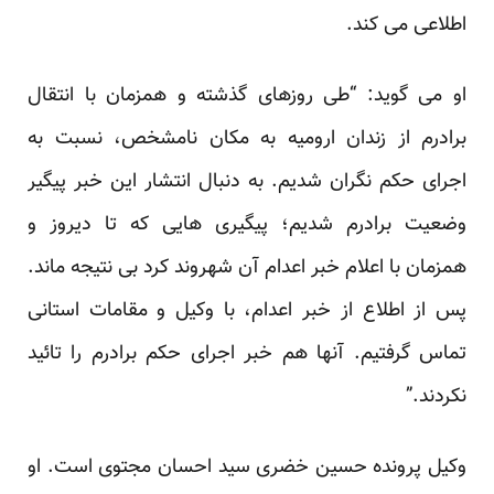
اطلاعی می کند.
او می گوید: “طی روزهای گذشته و همزمان با انتقال
برادرم از زندان ارومیه به مکان نامشخص، نسبت به
اجرای حکم نگران شدیم. به دنبال انتشار این خبر پیگیر
وضعیت برادرم شدیم؛ پیگیری هایی که تا دیروز و
همزمان با اعلام خبر اعدام آن شهروند کرد بی نتیجه ماند.
پس از اطلاع از خبر اعدام، با وکیل و مقامات استانی
تماس گرفتیم. آنها هم خبر اجرای حکم برادرم را تائید
نکردند.”
وکیل پرونده حسین خضری سید احسان مجتوی است. او