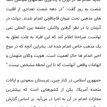
جدید اعدام ها در ایران با یادآوری اعدامهای سیاسی دهه
شصت به روز
گفت
: “در دهه شصت تعدادی از اقلیت
های مذهبی تحت عنوان قاچاقچی اعدام شدند. دولت در
آنزمان با در نظر گرفتن واکنش جامعه بین المللی نمی
توانست صراحتا اعلام کند که این افراد به علت تعلق به
یک مذهب خاص اعدام شده اند. بنابراین آنچه که در موج
اخیر اعدام ها حائز اهمیت است، هویت وکلای متهمان و
اتهامات واقعی آنهاست که تا این لحظه مشخص نیست.”
جمهوری اسلامی در کنار چین، عربستان سعودی و ایالات
متحده آمریکا، یکی از کشورهایی است که بیشترین
مجازات اعدام در آن به اجرا در می‌آید. بر اساس گزارش