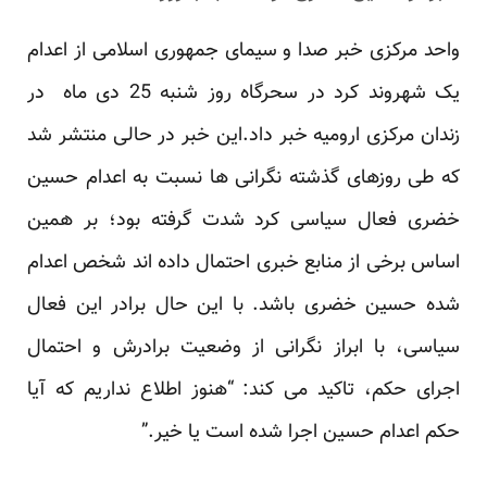
واحد مرکزی خبر صدا و سیمای جمهوری اسلامی از اعدام
یک شهروند کرد در سحرگاه روز شنبه 25 دی ماه در
زندان مرکزی ارومیه خبر داد.این خبر در حالی منتشر شد
که طی روزهای گذشته نگرانی ها نسبت به اعدام حسین
خضری فعال سیاسی کرد شدت گرفته بود؛ بر همین
اساس برخی از منابع خبری احتمال داده اند شخص اعدام
شده حسین خضری باشد. با این حال برادر این فعال
سیاسی، با ابراز نگرانی از وضعیت برادرش و احتمال
اجرای حکم، تاکید می کند: “هنوز اطلاع نداریم که آیا
حکم اعدام حسین اجرا شده است یا خیر.”