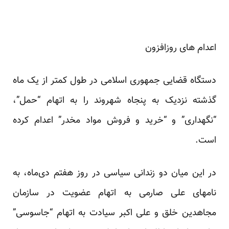
اعدام های روزافزون
دستگاه قضایی جمهوری اسلامی در طول کمتر از یک ماه
گذشته نزدیک به پنجاه شهروند را به اتهام “حمل”،
“نگهداری” و “خرید و فروش مواد مخدر” اعدام کرده
است.
در این میان دو زندانی سیاسی در روز هفتم دی‌ماه، به
نامهای علی صارمی به اتهام عضویت در سازمان
مجاهدین خلق و علی اکبر سیادت به اتهام “جاسوسی”