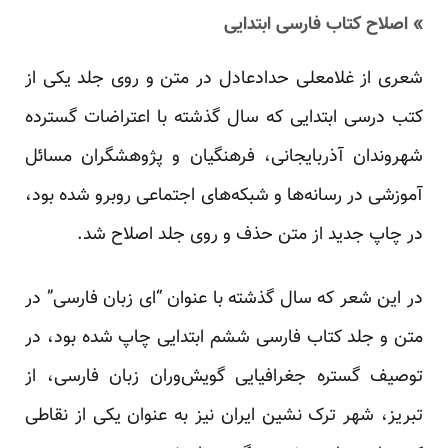
» اصلاح کتاب فارسی ابتدایی
شعری از غلامعلی حدادعادل در متن و روی جلد یکی از
کتب درسی ابتدایی که سال گذشته با اعتراضات گسترده
شهروندان آذربایجانی‌، فرهنگیان و پژوهشگران مسائل
آموزشی در رسانه‌ها و شبکه‌های اجتماعی روبرو شده بود،
در چاپ جدید از متن حذف و روی جلد اصلاح شد.
در این شعر که سال گذشته با عنوان “ای زبان فارسی” در
متن و جلد کتاب فارسی ششم ابتدایی چاپ شده بود، در
توصیف گستره جغرافیایی گویش‌وران زبان فارسی، از
تبریز، شهر ترک نشین ایران نیز به عنوان یکی از نقاطی