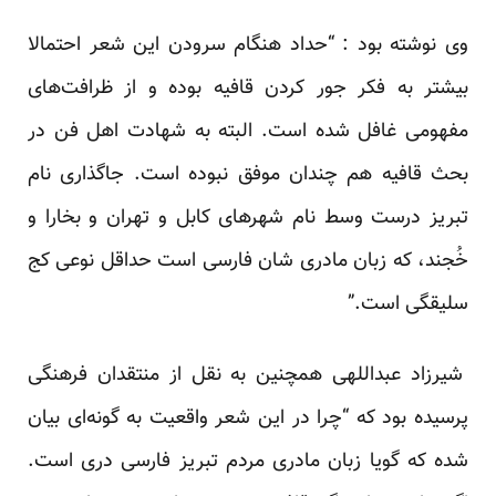
وی نوشته بود : “حداد هنگام سرودن این شعر احتمالا
بیشتر به فکر جور کردن قافیه بوده و از ظرافت‌های
مفهومی غافل شده است. البته به شهادت اهل فن در
بحث قافیه هم چندان موفق نبوده است. جاگذاری نام
تبریز درست وسط نام شهرهای کابل و تهران و بخارا و
خُجند، که زبان مادری شان فارسی است حداقل نوعی کج
سلیقگی است.”
شیرزاد عبداللهی همچنین به نقل از منتقدان فرهنگی
پرسیده بود که “چرا در این شعر واقعیت به گونه‌ای بیان
شده که گویا زبان مادری مردم تبریز فارسی دری است.