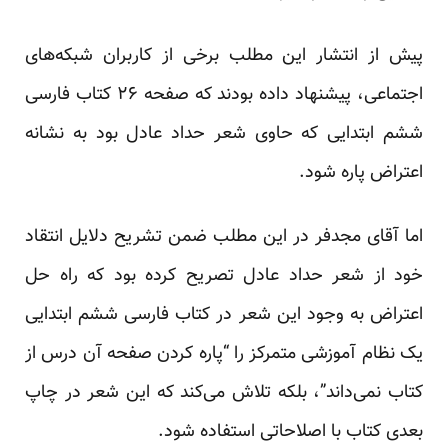
پیش از انتشار این مطلب برخی از کاربران شبکه‌های
اجتماعی، پیشنهاد داده بودند که صفحه ۲۶ کتاب فارسی
ششم ابتدایی که حاوی شعر حداد عادل بود به نشانه
اعتراض پاره شود.
اما آقای مجدفر در این مطلب ضمن تشریح دلایل انتقاد
خود از شعر حداد عادل تصریح کرده بود که راه حل
اعتراض به وجود این شعر در کتاب فارسی ششم ابتدایی
یک نظام آموزشی متمرکز را “پاره کردن صفحه‌ آن درس از
کتاب نمی‌داند”، بلکه تلاش می‌کند که این شعر در چاپ
بعدی کتاب با اصلاحاتی استفاده شود.