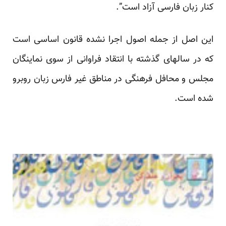
کنار زبان‏ فارسی‏ آزاد است”.
این اصل از جمله اصول اجرا نشده قانون اساسی است
که در سالهای گذشته با انتقاد فراوانی از سوی نماینگان
مجلس و محافل فرهنگی در مناطق غیر فارس زبان روبرو
شده است.