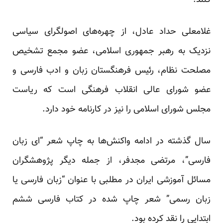
کنند.”
غلامعلی حداد عادل، از چهره‌های اصولگرای سیاسی
نزدیک به رهبر جمهوری اسلامی، عضو مجمع تشخیص
مصلحت نظام، رئیس فرهنگستان زبان و ادب فارسی و
عضو شورای عالی انقلاب فرهنگی است که ریاست
مجلس شورای اسلامی را نیز در کارنامه خود دارد.
سال گذشته در ادامه واکنش‌ها به چاپ شعر “ای زبان
فارسی”، مرتضی مجدفر، از جمله دیگر پژوهشگران
مسائل آموزشی ایران در مطلبی با عنوان “زبان فارسی یا
زبان رسمی” شعر چاپ شده در کتاب فارسی ششم
ابتدایی را نقد کرده بود.