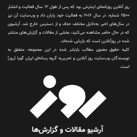
روز آنلاین روزنامه‌ای اینترنتی بود که پس از طول ۱۲ سال فعالیت و انتشار
۲۵۰۰ شماره، در سال ۲۰۱۶ به فعالیت خود پایان داد و وب‌سایت آن نیز
در سال‌های اخیر به‌دلایل مختلف حذف و از دسترس خارج شد. آرشیوی
که در حال حاضر مشاهده می‌کنید، بخشی از مقالات و گزارش‌های منتشر
شده در روزآنلاین است که بازیابی شده‌اند.
کلیه حقوق معنوی مطالب بازنشر شده در این مجموعه، متعلق به
نویسندگان وب‌سایت روز آنلاین و تحریریه گروه رسانه‌ای ایران گویا (روز)
است.