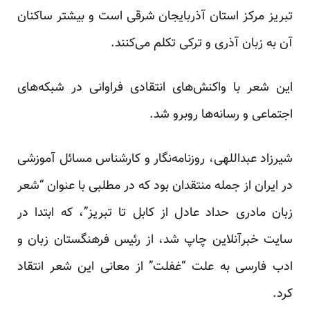
تبریز مرکز استان آذربایجان شرقی است و بیشتر ساکنان
آن به زبان آذری و ترکی تکلم می‌کنند.
این شعر با واکنش‌های انتقادی فراوانی در شبکه‌های
اجتماعی و رسانه‌ها روبرو شد.
شیرزاد عبداللهی، روزنامه‌نگار و کارشناس مسائل آموزشی
در ایران از جمله منتقدان بود که در مطلبی با عنوان “شعر
زبان مادری حداد عادل از کابل تا تبریز”، که ابتدا در
سایت خبرآنلاین چاپ شد، از رئیس فرهنگستان زبان و
ادب فارسی به علت “غفلت” از معانی این شعر انتقاد
کرد.