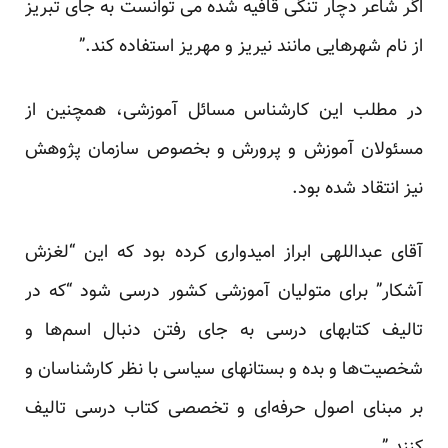
اگر شاعر دچار تنگی قافیه شده می توانست به جای تبریز
از نام شهرهایی مانند نیریز و مهریز استفاده کند.”
در مطلب این کارشناس مسائل آموزشی، همچنین از
مسئولان آموزش و پرورش و بخصوص سازمان پژوهش
نیز انتقاد شده بود.
آقای عبداللهی ابراز امیدواری کرده بود که این “لغزش
آشکار” برای متولیان آموزشی کشور درسی شود “که در
تالیف کتابهای درسی به جای رفتن دنبال اسم‌ها و
شخصیت‌ها و بده و بستانهای سیاسی با نظر کارشناسان و
بر مبنای اصول حرفه‌ای و تخصصی کتاب درسی تالیف