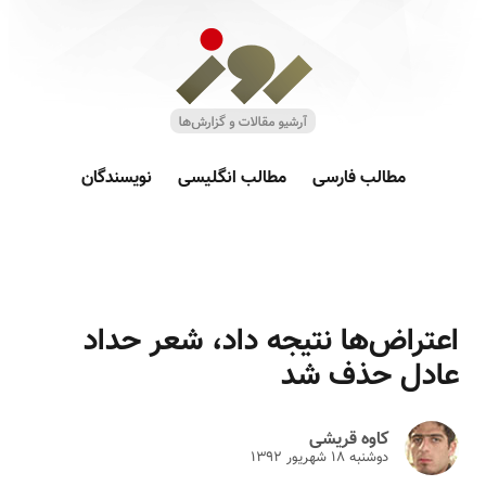
مطالب فارسی
مطالب انگلیسی
نویسندگان
اعتراض‌ها نتیجه داد، شعر حداد
عادل حذف شد
کاوه قریشی
دوشنبه ۱۸ شهريور ۱۳۹۲