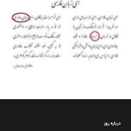
درباره روز