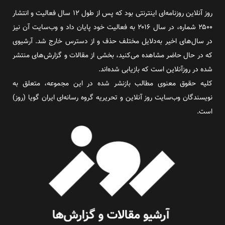
روز آنلاین روزنامه‌ای اینترنتی بود که پس از طول ۱۲ سال فعالیت و انتشار
۲۵۰۰ شماره، در سال ۲۰۱۶ به فعالیت خود پایان داد و وب‌سایت آن نیز
در سال‌های اخیر به‌دلایل مختلف حذف و از دسترس خارج شد. آرشیوی
که در حال حاضر مشاهده می‌کنید، بخشی از مقالات و گزارش‌های منتشر
شده در روزآنلاین است که بازیابی شده‌اند.
کلیه حقوق معنوی مطالب بازنشر شده در این مجموعه، متعلق به
نویسندگان وب‌سایت روز آنلاین و تحریریه گروه رسانه‌ای ایران گویا (روز)
است.