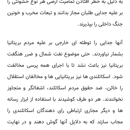
به دلیل به خطر افتادن تمامیت ارضی هر نوع خشونتی را
بر علیه جدایی طلبان مجاز بدانند و تبعات مخرب و خونین
جنگ داخلی را بپذیرند.
آنها جدایی را توطئه ای خارجی بر علیه مردم بریتانیا
بشمار نیاوردند. حتی موضوع نفت شمال و ضرر هنگفت
بریتانیا نیز باعث نشد تا با اجرای همه پرسی مخالفت
شود. اسکاتلندی ها نیز بریتانیایی ها و مخالفان استقلال
را خائن، ضد حقوق مردم اسکاتلند، اشغالگر و متجاوز
نخوانندند. هر دو طرف کوشیدند با استفاده از ابزار رسانه
ها و دیگر مجاری ارتباطی رای دهندگان اسکاتلندی را
مجاب سازند که به دلایل آنها گوش دهند و در نهایت