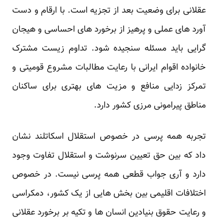
عقلانی برای وضعیت بعد از تجزیه است. با ارقام و دست
آورد های عملی و پرهیز از برخورد های احساسی و هیجان
گرایی باید مسئله سنجیده شود. تداوم زیست مشترک
خانواده اقوام ایرانی با رعایت مطالبات مشروع قومیتی و
تمرکز زدایی منافع و مزیت های بهتری برای ساکنان
مناطق پیرامونی مرزی کشور دارد.
تجربه همه پرسی در خصوص استقلال اسکاتلند نشان
داد که بین حق تعیین سرنوشت و استقلال تفاوت وجود
دارد و آری جواب قطعی همه پرسی نیست. در خصوص
اختلافات اقلیمی بین بخش هایی از یک کشور، دمکراسی
و رعایت حقوق بنیادین انسان ها و تکیه بر برخورد عقلانی