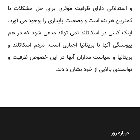
و استدلالی دارای ظرفیت موثری برای حل مشکلات با
کمترین هزینه است و وضعیت پایداری را بوجود می آورد.
اینک کسی در اسکاتلند نمی تواند مدعی شود که در هم
پیوستگی آنها با بریتانیا اجباری است. مردم اسکاتلند و
بریتانیا و سیاست مداران آنها در این خصوص ظرفیت و
توانمندی بالایی از خود نشان دادند.
درباره روز