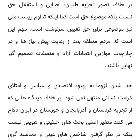
بر خلاف تصور تجزیه طلبان، جدایی و استقلال حق
نیست بلکه موضوع حق است کما اینکه تداوم زیست ملی
نیز موضوعی برای حق تعیین سرنوشت است. مهم این
است که مردم منطقه بعد از رعایت پیش نیاز ها و در
چارچوب موازین انتخابات آزاد و منصفانه تصمیم گیر
نهایی باشند.
جدا شدن لزوما به بهبود اقتصادی و سیاسی و اعتلای
کرامت انسانی منتهی نمی شود. بر خلاف دیدگاه هایی که
از تجزیه کردستان و آذربایجان و خوزستان در ایران دفاع
می کنند متغیر اصلی بحث های حیثیتی و هویتی نیست
بلکه در نظر گرفتن شاخص های عینی و محاسبه گری