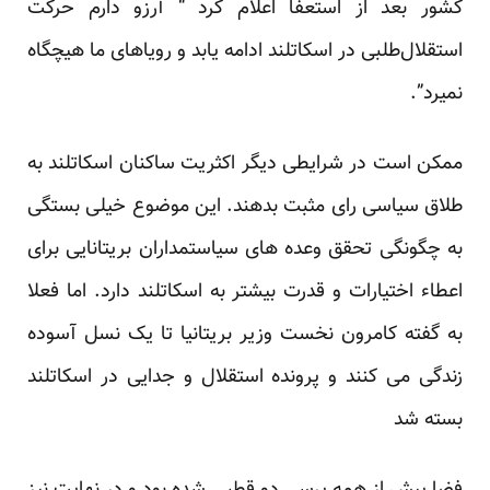
کشور بعد از استعفا اعلام کرد “ آرزو دارم حرکت
استقلال‌طلبی در اسکاتلند ادامه یابد و رویاهای ما هیچگاه
نمیرد”.
ممکن است در شرایطی دیگر اکثریت ساکنان اسکاتلند به
طلاق سیاسی رای مثبت بدهند. این موضوع خیلی بستگی
به چگونگی تحقق وعده های سیاستمداران بریتانایی برای
اعطاء اختیارات و قدرت بیشتر به اسکاتلند دارد. اما فعلا
به گفته کامرون نخست وزیر بریتانیا تا یک نسل آسوده
زندگی می کنند و پرونده استقلال و جدایی در اسکاتلند
بسته شد