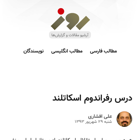
مطالب فارسی
مطالب انگلیسی
نویسندگان
درس رفراندوم اسکاتلند
علی افشاری
شنبه ۲۹ شهريور ۱۳۹۳