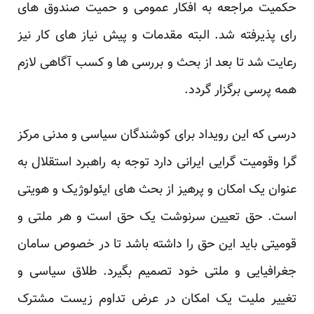
حکمیت مراجعه به افکار عمومی و حمیت صندوق های
رای پذیرفته شد. البته مقدمات و پیش نیاز های کار نیز
رعایت شد تا بعد از بحث و بررسی ها و کسب آگاهی لازم
همه پرسی برگزار گردد.
درسی که این رویداد برای کوشندگان سیاسی و مدنی مرکز
گرا وقومیت گرایی ایرانی دارد توجه به راهبرد استقلال به
عنوان یک امکان و پرهیز از بحث های ایئولوژیک و هویتی
است. حق تعیین سرنوشت یک حق است و هر ملتی و
قومیتی باید این حق را داشته باشد تا در خصوص سامان
جغرافیایی و ملتی خود تصمیم بگیرد. طلاق سیاسی و
تغییر ملیت یک امکان در عرض تداوم زیست مشترک