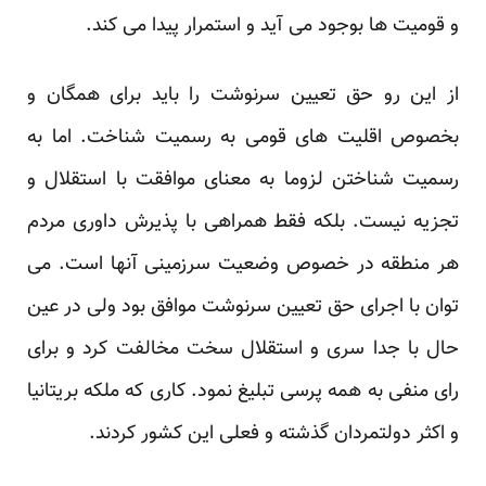
و قومیت ها بوجود می آید و استمرار پیدا می کند.
از این رو حق تعیین سرنوشت را باید برای همگان و
بخصوص اقلیت های قومی به رسمیت شناخت. اما به
رسمیت شناختن لزوما به معنای موافقت با استقلال و
تجزیه نیست. بلکه فقط همراهی با پذیرش داوری مردم
هر منطقه در خصوص وضعیت سرزمینی آنها است. می
توان با اجرای حق تعیین سرنوشت موافق بود ولی در عین
حال با جدا سری و استقلال سخت مخالفت کرد و برای
رای منفی به همه پرسی تبلیغ نمود. کاری که ملکه بریتانیا
و اکثر دولتمردان گذشته و فعلی این کشور کردند.