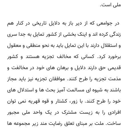
ملی است.
در جوامعی که از دیر باز به دلایل تاریخی در کنار هم
زندگی کرده اند و اینک بخشی از کشور تمایل به جدا سری
و استقلال دارند با این تمایل باید به نحو منطقی و معقول
برخورد کرد. کسانی که مخالف تجزیه هستند و کشور
قدیمی حق دارند دلایل و برهان های خود در مخالفت و
مذمت تجزیه را طرح کنند. موافقان تجزیه نیز باید مجاز
باشند به شیوه ای مسالمت آمیز بحث ها و استدلال های
خود را طرح کنند. با زور، کشتار و قوه قهریه نمی توان
افرادی را به زیست مشترک در یک واحد ملی مجبور
ساخت. ملت بر مبنای تعلق رضایت مند زیر مجموعه ها