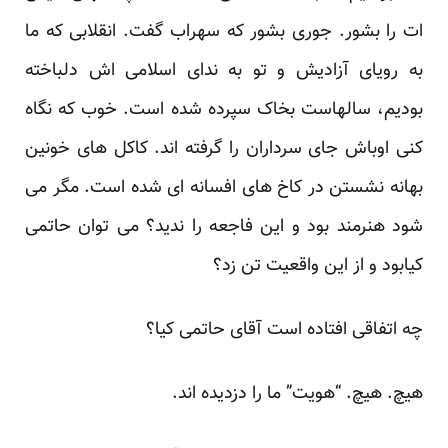
ات را بشور. جوری بشور که سهراب گفت. انقلابی که ما
به رویای آزادیش و تو به ندای اسلامی اش دلباخته
بودیم، سالهاست بخاک سپرده شده است. خوب که نگاه
کنی اوباش جای سرداران را گرفته اند. کاکل های خونین
بهانه نشستن در کاخ های افسانه ای شده است. مگر می
شود هنرمند بود و این فاجعه را ندید؟ می توان حاتمی
کیابود و از این واقعیت تن زد؟
چه اتفاقی افتاده است آقای حاتمی کیا؟
هیچ. هیچ. “هویت” ما را دزدیده اند.