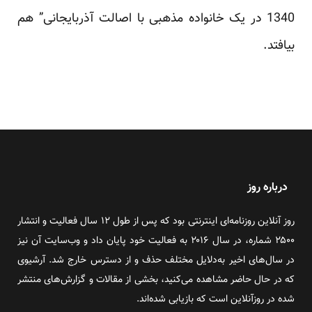
1340 در یک خانواده مذهبی با اصالت آذربایجانی” هم
بیافتد.
درباره روز
روز آنلاین روزنامه‌ای اینترنتی بود که پس از طول ۱۲ سال فعالیت و انتشار
۲۵۰۰ شماره، در سال ۲۰۱۶ به فعالیت خود پایان داد و وب‌سایت آن نیز
در سال‌های اخیر به‌دلایل مختلف حذف و از دسترس خارج شد. آرشیوی
که در حال حاضر مشاهده می‌کنید، بخشی از مقالات و گزارش‌های منتشر
شده در روزآنلاین است که بازیابی شده‌اند.