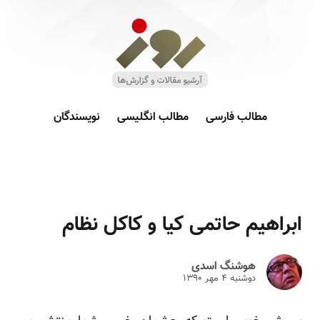
مطالب فارسی
مطالب انگلیسی
نویسندگان
ابراهیم حاتمی کیا و کاکل نظام
هوشنگ اسدی
دوشنبه ۴ مهر ۱۳۹۰