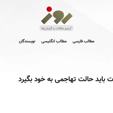
مطالب فارسی
مطالب انگلیسی
نویسندگان
 باید حالت تهاجمی به خود بگیرد