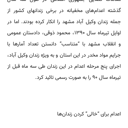
گذشته اعدام‌های مخفیانه در برخی زندانهای کشور از
جمله زندان وکیل آباد مشهد را انکار کرده‌ بودند. اما در
اوایل تیرماه سال ۱۳۹۰، محمود ذوقی، دادستان عمومی
و انقلاب مشهد با “متناسب” دانستن تعداد آمار‌ها با
جرایم مواد مخدر در این استان و به ویژه زندان وکیل آباد،
اجرای پنج مرحله اعدام در این زندان طی سه ماه قبل از
تیرماه سال ۹۰ را به صورت رسمی تائید کرد.
اعدام برای “خالی” کردن زندان‌ها