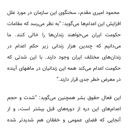
محمود امیری مقدم، سخنگوی این سازمان در مورد علل
افزایش این اعدام‌ها می‌گوید: “به نظر می‌رسد که مقامات
حکومت ایران می‌خواهند زندان‌ها را خالی‌ کنند. ما
می‌دانیم که چندین هزار زندانی زیر حکم اعدام در
زندان‌های مختلف ایران وجود دارند. با این شدتی که
حکومت اعدام می‌کند همه این زندانیا‌ن در ماههای آینده
در معرض خطر جدی قرار دارند.”
این فعال حقوق بشر همچنین می‌گوید: “شدت و حجم
اعدام‌های این دره از دوره‌های قبل بیشتر است، و از
آنجایی که فضای عمومی و خفقان هم شدید‌تر شده