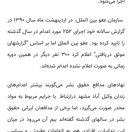
اجرا می‌شود.
سازمان عفو بین الملل، در اردیبهشت ماه سال ۱۳۹۰ در
گزارش سالانه خود اجرای ۲۵۲ مورد اعدام در سال گذشته
را تایید کرده بود. عفو بین الملل اما بر اساس “گزارشهای
موثق دریافتی” اعلام کرد ۳۰۰ نفر دیگر در همین دوره
زمانی به صورت اعلام نشده اعدام شده‌اند.
نهادهای مدافع حقوق بشر می‌گویند بیشتر اعدام‌های
زندان وکیل آباد مشهد درارتباط با جرایم مربوط به مواد
مخدر صورت می‌گیرد، اما برخی از مدافعان ایرانی حقوق
بشر در سالهای گذشته گفته‌اند بیم آن می‌رود در میان
این زندانیان، افرادی هم به اتهامات عقیدتی و سیاسی