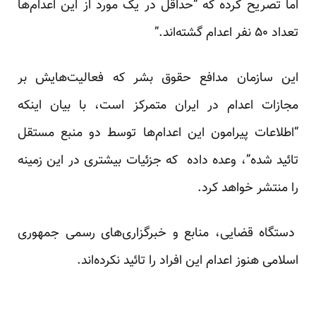
اما تصریح کرده که “حداقل در یک مورد از این اعدام‌ها
تعداد ۵۰ نفر اعدام گشته‌اند.”
این سازمان مدافع حقوق بشر که فعالیت‌هایش بر
مجازات اعدام در ایران متمرکز است، با بیان اینکه
“اطلاعات پیرامون این اعدام‌ها توسط دو منبع مستقل
تائید شده”، وعده داده که جزئیات بیشتری در این زمینه
را منتشر خواهد کرد.
دستگاه قضایی، منابع و خبرگزاری‌های رسمی جمهوری
اسلامی هنوز اعدام این افراد را تائید نکرده‌اند.