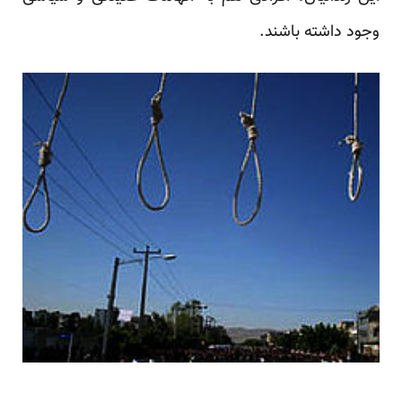
وجود داشته باشند.