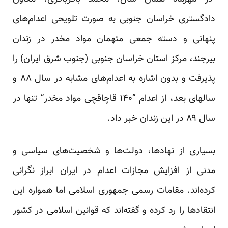
دادگستری خراسان جنوبی به صورت تلویحی اعدام‌های
پنهانی و دسته جمعی متهمان مواد مخدر در زندان
بیرجند، مرکز استان خراسان جنوبی (جنوب شرق ایران) را
پذیرفت و بدون اشاره به اعدام‌های مشابه در سال ۸۸ و
سالهای بعد، از اعدام “۱۴۰ قاچاقچی مواد مخدر” تنها در
سال ۸۹ در این زندان خبر داد.
بسیاری از نهاد‌ها، دولت‌ها و شخصیت‌های سیاسی و
مدنی از افزایش مجازات اعدام در ایران ابراز نگرانی
کرده‌اند. مقامات رسمی جمهوری اسلامی اما همواره این
انتقاد‌ها را رد کرده و گفته‌اند که قوانین اسلامی در کشور