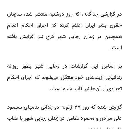
در گزارشی جداگانه، که روز دوشنبه منتشر شد، سازمان
حقوق بشر ایران اعلام کرده که اجرای احکام اعدام
همچنین در زندان رجایی شهر کرج نیز افزایش یافته
است.
بر اساس این گزارشات در رجایی شهر بطور روزانە
زندانیانی ازبندهای خود منتقل می‌شوند کە اجرای احکام
تعدادی از آن‌ها نیز تائید شدە است.
گزارش شده که روز ۲۷ ژانویە دو زندانی بنامهای مسعود
علی مرادی و محمود نظامی در زندان رجایی شهر با طناب