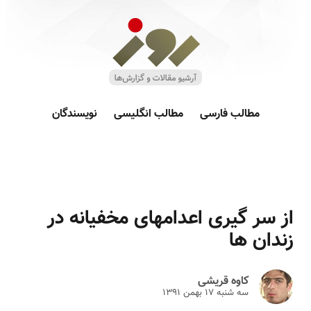
مطالب فارسی
مطالب انگلیسی
نویسندگان
از سر گیری اعدامهای مخفیانه در
زندان ها
کاوه قریشی
سه شنبه ۱۷ بهمن ۱۳۹۱