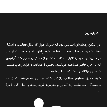
درباره روز
روز آنلاین روزنامه‌ای اینترنتی بود که پس از طول ۱۲ سال فعالیت و انتشار
۲۵۰۰ شماره، در سال ۲۰۱۶ به فعالیت خود پایان داد و وب‌سایت آن نیز
در سال‌های اخیر به‌دلایل مختلف حذف و از دسترس خارج شد. آرشیوی
که در حال حاضر مشاهده می‌کنید، بخشی از مقالات و گزارش‌های منتشر
شده در روزآنلاین است که بازیابی شده‌اند.
کلیه حقوق معنوی مطالب بازنشر شده در این مجموعه، متعلق به
نویسندگان وب‌سایت روز آنلاین و تحریریه گروه رسانه‌ای ایران گویا (روز)
است.