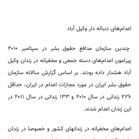
اعدام‌های دنباله دار وکیل آباد
چندین سازمان مدافع حقوق بشر در سپتامبر ۲۰۱۰
پیرامون اعدام‌های دسته جمعی و مخفیانه در زندان وکیل
آباد هشدار داده بودند. بر اساس گزارش سالانه سازمان
حقوق بشر ایران در مورد مجازات اعدام در ایران، حداقل
۲۲۶ زندانی در سال ۲۰۱۰ و ۱۳۳ زندانی در سال ۲۰۱۱ در
این زندان اعدام شدند.
اعدام‌های مخفیانه در زندانهای کشور و خصوصا در زندان