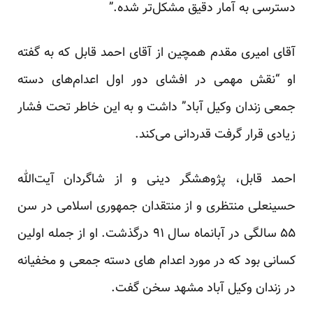
دسترسی‌ به آمار دقیق مشکل‌تر شده.”
آقای امیری مقدم همچین از آقای احمد قابل که به گفته
او “نقش مهمی‌ در افشای دور اول اعدام‌های دسته
جمعی زندان وکیل آباد” داشت و به این خاطر تحت فشار
زیادی قرار گرفت قدردانی می‌کند.
احمد قابل، پژوهشگر دینی و از شاگردان آیت‌الله
حسینعلی منتظری و از منتقدان جمهوری اسلامی در سن
۵۵ سالگی در آبانماه سال ۹۱ درگذشت. او از جمله اولین
کسانی بود که در مورد اعدام های دسته جمعی و مخفیانه
در زندان وکیل آباد مشهد سخن گفت.