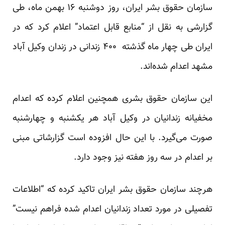
سازمان حقوق بشر ایران، روز دوشنبه ۱۶ بهمن ماه، طی
گزارشی به نقل از “منابع قابل اعتماد” اعلام کرد که در
ایران طی چهار ماه گذشته ۴۰۰ زندانی در زندان وکیل آباد
مشهد اعدام شده‌اند.
این سازمان حقوق بشری همچنین اعلام کرده که اعدام
مخفیانه زندانیان در وکیل آباد هر یکشنبه و چهارشنبه
صورت می‌گیرد. با این حال افزوده است گزارشاتی مبنی
بر اعدام در سه روز هفته نیز وجود دارد.
هرچند سازمان حقوق بشر ایران تاکید کرده که “اطلاعات
تفصیلی در مورد تعداد زندانیان اعدام شده فراهم نیست”