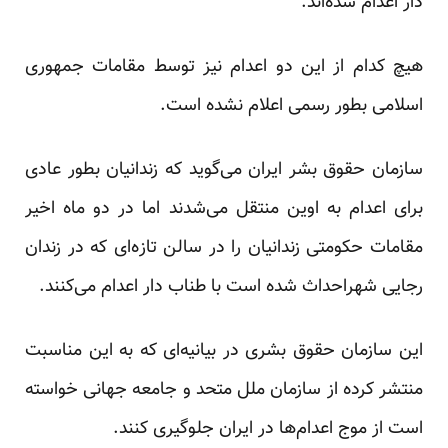
دار اعدام شدەاند.
هیچ کدام از این دو اعدام نیز توسط مقامات جمهوری
اسلامی بطور رسمی اعلام نشدە است.
سازمان حقوق بشر ایران می‌گوید که زندانیان بطور عادی
برای اعدام به اوین منتقل می‌شدند اما در دو ماه اخیر
مقامات حکومتی زندانیان را در سالن تازەای که در زندان
رجایی شهراحداث شدە است با طناب دار اعدام می‌کنند.
این سازمان حقوق بشری در بیانیه‌ای که به این مناسبت
منتشر کرده از سازمان ملل متحد و جامعە جهانی خواسته
است از موج اعدام‌ها در ایران جلوگیری کنند.