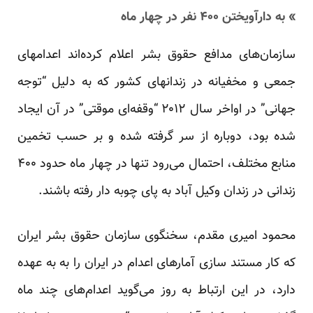
» به دارآویختن ۴۰۰ نفر در چهار ماه
سازمان‌های مدافع حقوق بشر اعلام کرده‌اند اعدامهای
جمعی و مخفیانه در زندانهای کشور که به دلیل “توجه
جهانی” در اواخر سال ۲۰۱۲ “وقفه‌ای موقتی” در آن ایجاد
شده بود، دوباره از سر گرفته شده و بر حسب تخمین
منابع مختلف، احتمال می‌رود تنها در چهار ماه حدود ۴۰۰
زندانی در زندان وکیل آباد به پای چوبه دار رفته باشند.
محمود امیری مقدم، سخنگوی سازمان حقوق بشر ایران
که کار مستند سازی آمارهای اعدام در ایران را به به عهده
دارد، در این ارتباط به روز می‌گوید اعدام‌های چند ماه