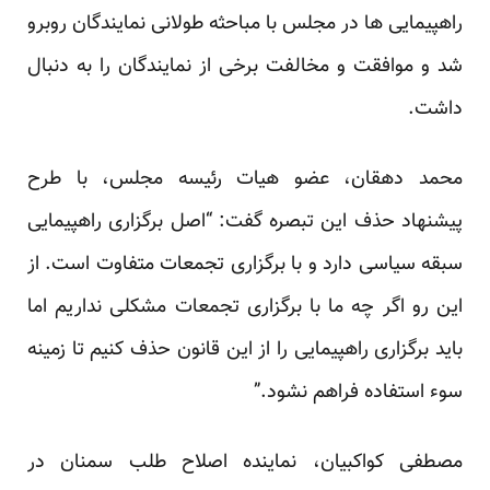
راهپیمایی ها در مجلس با مباحثه طولانی نمایندگان روبرو
شد و موافقت و مخالفت برخی از نمایندگان را به دنبال
داشت.
محمد دهقان، عضو هیات رئیسه مجلس، با طرح
پیشنهاد حذف این تبصره
گفت
: “اصل برگزاری راهپیمایی
سبقه سیاسی دارد و با برگزاری تجمعات متفاوت است. از
این رو اگر چه ما با برگزاری تجمعات مشکلی نداریم اما
باید برگزاری راهپیمایی را از این قانون حذف کنیم تا زمینه
سوء استفاده فراهم نشود.”
مصطفی کواکبیان، نماینده اصلاح طلب سمنان در