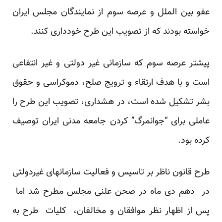
عفو بین الملل و عرصه سوم از نمایندگان مجلس ایران
خواسته بودند که از تصویب این طرح خودداری کنند.
پیشتر عرصه سوم که سازمانی غیر دولتی و غیر انتفاعی
است و با هدف ارتقاء و ترویج صلح، دموکراسی و حقوق
بشر تشکیل شده است، در هشداری، تصویب این طرح را
عاملی برای “جوانمرگ” کردن جامعه مدنی ایران
توصیف
کرده بود.
طرح قانون ناظر بر تاسیس و فعالیت سازمانهای غیردولتی
در دهم دی ماه در صحن علنی مجلس مطرح شد اما
پس از اظهار نظر موافقان و مخالفان، کلیات طرح به