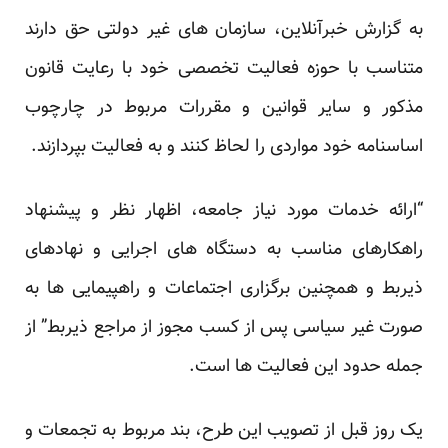
به گزارش خبرآنلاین، سازمان های غیر دولتی حق دارند
متناسب با حوزه فعالیت تخصصی خود با رعایت قانون
مذکور و سایر قوانین و مقررات مربوط در چارچوب
اساسنامه خود مواردی را لحاظ کنند و به فعالیت
بپردازند
.
“ارائه خدمات مورد نیاز جامعه، اظهار نظر و پیشنهاد
راهکارهای مناسب به دستگاه های اجرایی و نهادهای
ذیربط و همچنین برگزاری اجتماعات و راهپیمایی ها به
صورت غیر سیاسی پس از کسب مجوز از مراجع ذیربط” از
جمله حدود این فعالیت ها است.
یک روز قبل از تصویب این طرح، بند مربوط به تجمعات و