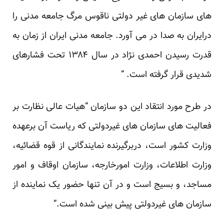
های سازمان های غیر دولتی ناقوس مرگ جامعه مدنی را
درایران به صدا در می آورد. جامعه مدنی ایران از زمان به
قدرت رسیدن احمدی نژاد در سال ۱۳۸۴ تحت فشارهای
شدیدی قرار گرفته است. “
در طرح مورد انتقاد این دو سازمان “هیات عالی نظارت بر
فعالیت های سازمان های غیردولتی که ریاست آن برعهده
وزارت کشور است، دربرگیرنده نمایندگانی از قوه قضائیه،
وزارت اطلاعات، وزارت امورخارجه، سازمان اوقاف و امور
مساجد، و بسیج است و در آن تنها حضور یک نماینده از
سازمان های غیردولتی پیش بینی شده است.”