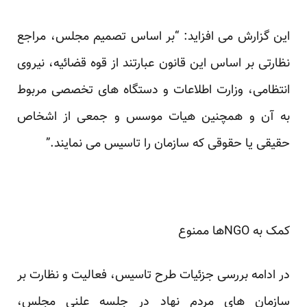
این گزارش می افزاید: “بر اساس تصمیم مجلس، مراجع
نظارتی بر اساس این قانون عبارتند از قوه قضائیه، نیروی
انتظامی، وزارت اطلاعات و دستگاه های تخصصی مربوط
به آن و همچنین هیات موسس و جمعی از اشخاص
حقیقی یا حقوقی که سازمان را تاسیس می نمایند.”
کمک به NGO​ها ممنوع
در ادامه بررسی جزئیات طرح تاسیس، فعالیت و نظارت بر
سازمان های مردم نهاد در جلسه علنی مجلس،