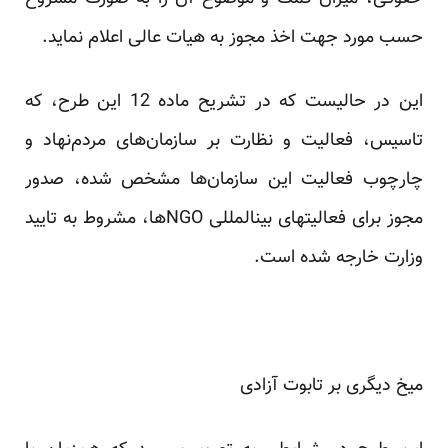
حسب مورد جهت اخذ مجوز به هیات عالی اعلام نماید.
این در حالیست که در تشریح ماده 12 این طرح، که
تاسیس، فعالیت و نظارت بر سازمان‌های مردم‌نهاد و
چارچوب فعالیت این سازمان‌ها مشخص شده، صدور
مجوز برای فعالیت​های بین​المللی NGOها، مشروط به تایید
وزارت خارجه شده است.
میخ دیگری بر تابوت آزادی