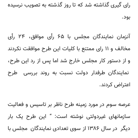
رای گیری گذاشته شد که تا روز گذشته به تصویب نرسیده
بود.
آنزمان نمایندگان مجلس با ۶۵ رأی موافق، ۲۴ رأی
مخالف و ۱۱ رای ممتنع با کلیات این طرح موافقت نکردند
و از دستور کار مجلس خارج شد اما پس از رد این طرح،
نمایندگان طرفدار دولت نسبت به روند بررسی طرح
اعتراض کردند.
عرصه سوم در مورد زمینه طرح ناظر بر تاسیس و فعالیت
سازمانهای غیردولتی نوشته است: “ این طرح یک بار
دیگر در سال ۱۳۸۶ از سوی تعدادی نمایندگان مجلس با