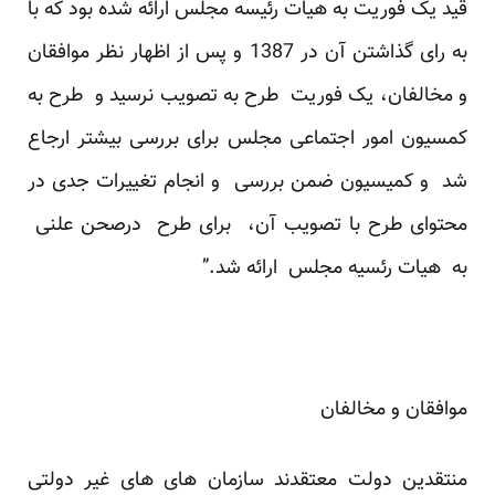
قید یک فوریت به هیات رئیسه مجلس ارائه شده بود که با
به رای گذاشتن آن در 1387 و پس از اظهار نظر موافقان
و مخالفان، یک فوریت طرح به تصویب نرسید و طرح به
کمسیون امور اجتماعی مجلس برای بررسی بیشتر ارجاع
شد و کمیسیون ضمن بررسی و انجام تغییرات جدی در
محتوای طرح با تصویب آن، برای طرح درصحن علنی
به هیات رئسیه مجلس ارائه شد.”
موافقان و مخالفان
منتقدین دولت معتقدند سازمان های های غیر دولتی