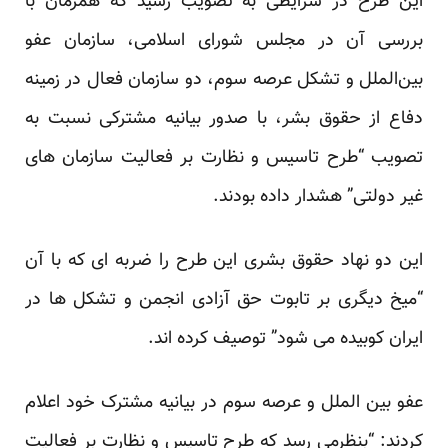
این طرح در شرایطی به تصویب رسید که همزمان با
بررسی آن در مجلس شورای اسلامی، سازمان عفو
بین‌الملل و تشکل عرصه سوم، دو سازمان فعال در زمینه
دفاع از حقوق بشر، با صدور بیانیه مشترکی نسبت به
تصویب “طرح تاسیس و نظارت بر فعالیت سازمان های
غیر دولتی”
هشدار داده بودند.
این دو نهاد حقوق بشری این طرح را ضربه ای که با آن
“میخ دیگری بر تابوت حق آزادی انجمن و تشکل ها در
ایران کوبیده می شود” توصیف کرده اند.
عفو بین الملل و عرصه سوم در بیانیه مشترک خود اعلام
کردند: “بنظرمی رسد که طرح تاسیس و نظارت بر فعالیت