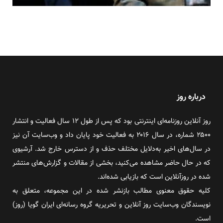
درباره روز
روز آنلاین روزنامه‌ای اینترنتی بود که پس از طول ۱۲ سال فعالیت و انتشار
۲۵۰۰ شماره، در سال ۲۰۱۶ به فعالیت خود پایان داد و وب‌سایت آن نیز
در سال‌های اخیر به‌دلایل مختلف حذف و از دسترس خارج شد. آرشیوی
که در حال حاضر مشاهده می‌کنید، بخشی از مقالات و گزارش‌های منتشر
شده در روزآنلاین است که بازیابی شده‌اند.
کلیه حقوق معنوی مطالب بازنشر شده در این مجموعه، متعلق به
نویسندگان وب‌سایت روز آنلاین و تحریریه گروه رسانه‌ای ایران گویا (روز)
است.