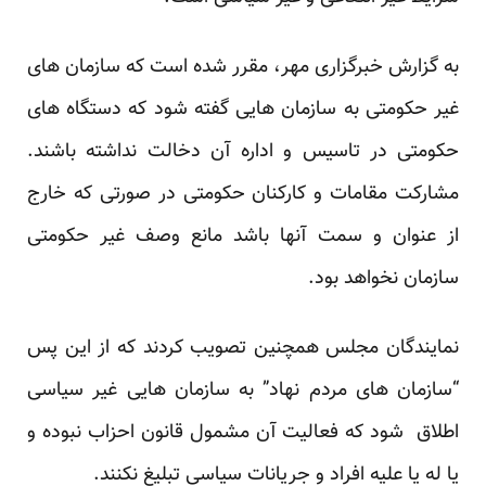
به گزارش خبرگزاری مهر،
مقرر شده است
که سازمان های
غیر حکومتی به سازمان هایی گفته شود که دستگاه های
حکومتی در تاسیس و اداره آن دخالت نداشته باشند.
مشارکت مقامات و کارکنان حکومتی در صورتی که خارج
از عنوان و سمت آنها باشد مانع وصف غیر حکومتی
سازمان نخواهد بود.
نمایندگان مجلس همچنین تصویب کردند که از این پس
“سازمان های مردم نهاد” به سازمان هایی غیر سیاسی
اطلاق شود که فعالیت آن مشمول قانون احزاب نبوده و
یا له یا علیه افراد و جریانات سیاسی تبلیغ نکنند.