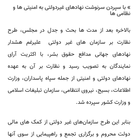
» با سپردن سرنوشت نهادهای غیردولتی به امنیتی ها و
نظامی ها
بالاخره بعد از مدت ها بحث و جدل در مجلس، طرح
نظارت بر سازمان های غیر دولتی علیرغم هشدار
نهادهای جهانی مدافع حقوق بشر، با اکثریت آرای
نمایندگان به تصویب رسید و نظارت بر آن به عهده
نهادهای دولتی و امنیتی از جمله سپاه پاسداران، وزارت
اطلاعات، بسیج، نیروی انتظامی، سازمان تبلیغات اسلامی
و وزارت کشور سپرده شد.
بنابر این طرح سازمان‌های غیر دولتی از کمک های مالی
دولت محروم و برگزاری تجمع و راهپیمایی از سوی آنها