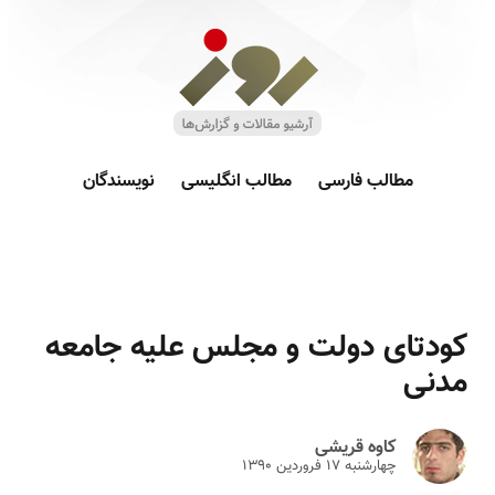
مطالب فارسی
مطالب انگلیسی
نویسندگان
کودتای دولت و مجلس علیه جامعه
مدنی
کاوه قریشی
چهارشنبه ۱۷ فروردين ۱۳۹۰