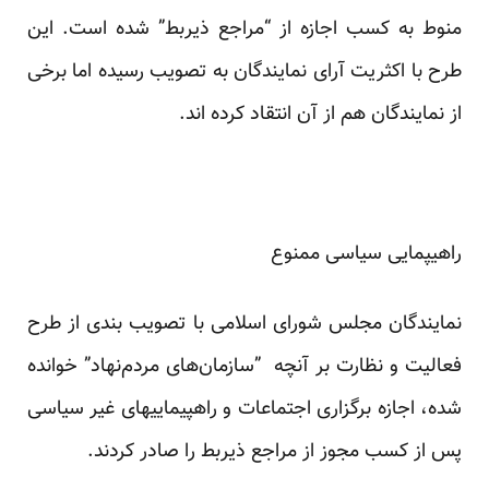
منوط به کسب اجازه از “مراجع ذیربط” شده است. این
طرح با اکثریت آرای نمایندگان به تصویب رسیده اما برخی
از نمایندگان هم از آن انتقاد کرده اند.
راهیپمایی سیاسی ممنوع
نمایندگان مجلس شورای اسلامی با تصویب بندی از طرح
فعالیت و نظارت بر آنچه ”سازمان‌های مردم‌نهاد” خوانده
شده، اجازه برگزاری اجتماعات و راهپیمایی​های غیر سیاسی
پس از کسب مجوز از مراجع ذیربط را صادر کردند.