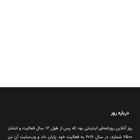
درباره روز
روز آنلاین روزنامه‌ای اینترنتی بود که پس از طول ۱۲ سال فعالیت و انتشار
۲۵۰۰ شماره، در سال ۲۰۱۶ به فعالیت خود پایان داد و وب‌سایت آن نیز