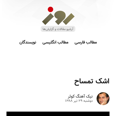
مطالب فارسی
مطالب انگلیسی
نویسندگان
اشک تمساح
نیک آهنگ کوثر
دوشنبه ۲۹ تير ۱۳۸۸