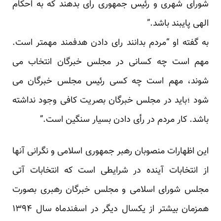
شورای شهری و رئیس جمهوری رای بدهند که به احکام
الهی پایبند باشد.”
به گفته او “مردم بدانند رای دادن هدفمند مهمتر است.
مهم است چه کسانی در مجلس خبرگان انتخاب می
شوند، مهم است چه کسی رئیس مجلس خبرگان می
شود ؛باید در مجلس خبرگان بصریت کافی وجود نداشته
باشد. کار مردم در رأی دادن بسیار سنگین است.”
این اظهارات منصوبان رهبر جمهوری اسلامی و نگرانی آنها
از انتخابات آینده در شرایطی است که انتخابات آتی
مجلس شورای اسلامی و مجلس خبرگان رهبری بصورت
همزمان بیشتر از یکسال دیگر در اسفندماه سال ۱۳۹۴