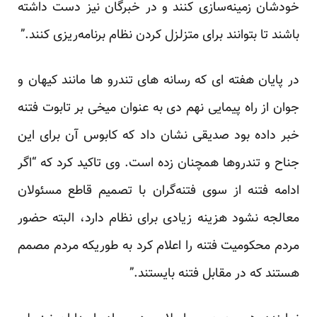
خودشان زمینه‌سازی کنند و در خبرگان نیز دست داشته
باشند تا بتوانند برای متزلزل کردن نظام برنامه‌ریزی کنند.”
در پایان هفته ای که رسانه های تندرو ها مانند کیهان و
جوان از راه پیمایی نهم دی به عنوان میخی بر تابوت فتنه
خبر داده بود صدیقی نشان داد که کابوس آن برای این
جناح و تندروها همچنان زده است. وی تاکید کرد که “اگر
ادامه فتنه از سوی فتنه‌گران با تصمیم قاطع مسئولان
معالجه نشود هزینه زیادی برای نظام دارد، البته حضور
مردم محکومیت فتنه را اعلام کرد به طوریکه مردم مصمم
هستند که در مقابل فتنه بایستند.”