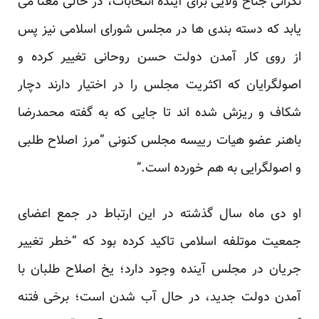
نگرانی جناح ولایی برای آینده انتخابات، در حالی معنا می
یابد که دسته بندی ها در مجلس شورای اسلامی نیز پس
از روی کار آمدن دولت حسن روحانی تغییر کرده و
اصولگرایان که اکثریت مجلس را در اختیار دارند دچار
شکاف و ریزش شده اند تا جایی که به گفته محمدرضا
باهنر عضو هیات رییسه مجلس کنونی “مرز اصلاح طلبی
و اصولگرایی به هم خورده است.”
او دی ماه سال گذشته در این ارتباط در جمع اعضای
جمعیت موتلفه اسلامی تاکید کرده بود که “خطر تغییر
جریان در مجلس آینده وجود دارد؛ یخ اصلاح طلبان با
آمدن دولت جدید، در حال آب شدن است؛ برخی فتنه