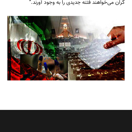
گران می‌خواهند فتنه جدیدی را به وجود آورند.”