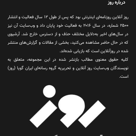
درباره روز
روز آنلاین روزنامه‌ای اینترنتی بود که پس از طول ۱۲ سال فعالیت و انتشار
۲۵۰۰ شماره، در سال ۲۰۱۶ به فعالیت خود پایان داد و وب‌سایت آن نیز
در سال‌های اخیر به‌دلایل مختلف حذف و از دسترس خارج شد. آرشیوی
که در حال حاضر مشاهده می‌کنید، بخشی از مقالات و گزارش‌های منتشر
شده در روزآنلاین است که بازیابی شده‌اند.
کلیه حقوق معنوی مطالب بازنشر شده در این مجموعه، متعلق به
نویسندگان وب‌سایت روز آنلاین و تحریریه گروه رسانه‌ای ایران گویا (روز)
است.