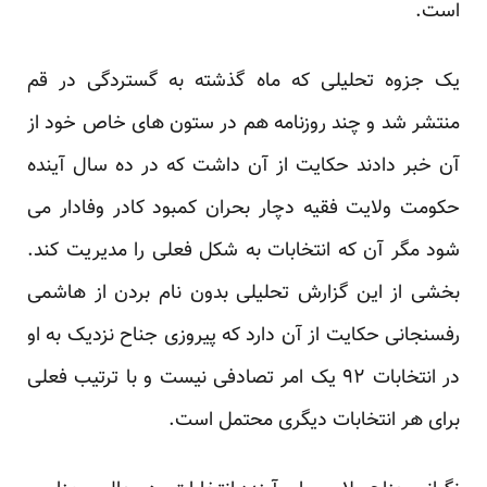
است.
یک جزوه تحلیلی که ماه گذشته به گستردگی در قم
منتشر شد و چند روزنامه هم در ستون های خاص خود از
آن خبر دادند حکایت از آن داشت که در ده سال آینده
حکومت ولایت فقیه دچار بحران کمبود کادر وفادار می
شود مگر آن که انتخابات به شکل فعلی را مدیریت کند.
بخشی از این گزارش تحلیلی بدون نام بردن از هاشمی
رفسنجانی حکایت از آن دارد که پیروزی جناح نزدیک به او
در انتخابات ۹۲ یک امر تصادفی نیست و با ترتیب فعلی
برای هر انتخابات دیگری محتمل است.