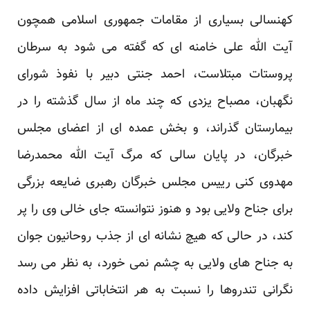
کهنسالی بسیاری از مقامات جمهوری اسلامی همچون
آیت الله علی خامنه ای که گفته می شود به سرطان
پروستات مبتلاست، احمد جنتی دبیر با نفوذ شورای
نگهبان، مصباح یزدی که چند ماه از سال گذشته را در
بیمارستان گذراند، و بخش عمده ای از اعضای مجلس
خبرگان، در پایان سالی که مرگ آیت الله محمدرضا
مهدوی کنی رییس مجلس خبرگان رهبری ضایعه بزرگی
برای جناح ولایی بود و هنوز نتوانسته جای خالی وی را پر
کند، در حالی که هیچ نشانه ای از جذب روحانیون جوان
به جناح های ولایی به چشم نمی خورد، به نظر می رسد
نگرانی تندروها را نسبت به هر انتخاباتی افزایش داده