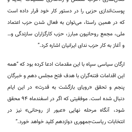
پوست‌اندازی حزبی را در دستور کار خود قرار داده است
که در همین راستا، می‌توان به فعال شدن حزب اعتماد
ملی، مجمع روحانیون مبارز، حزب کارگزاران سازندگی و…
و آغاز به کار حزب ندای ایرانیان اشاره کرد.”
ارگان سیاسی سپاه با این مقدمات ادعا کرده بود که “همه
این اقدامات فتنه‌گران با هدف فتح مجلس دهم و خبرگان
پنجم و تحقق «رویای بازگشت به قدرت» در این ایام
دنبال شده است. موفقیتی که اگر در اسفندماه ۹۴ محقق
شود، آنگاه مرحله نهایی «عبور از روحانی» نیز در
انتخابات ریاست‌جمهوری دوازدهم کلید خواهد خورد.”