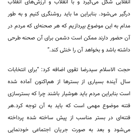
انقلابی شکل می‌گیرد و با انقلاب و ارزش‌های انقلاب
درگیر می‌شود. بنابراین ما باید روشنگری کنیم و به طور
مدام به این موضوع بپردازیم که هر صحنه‌ای که مردم در
آن حضور دارند ممکن است دشمن برای آن صحنه طرحی
داشته باشد و بخواهد آن را خنثی کند.”
حجت الاسلام سیدرضا تقوی اضافه کرد: “برای انتخابات
سال آینده بسیاری از بسترها از هم‌اکنون آماده شده
است بنابراین مردم باید هوشیار باشند چرا که بسترسازی
فتنه موضوع مهمی است که باید به آن توجه کرد.هر
فتنه‌ای در بستر مناسب از پیش ساخته شده پرداخته
می‌شود و بعد به صورت جریان اجتماعی خودنمایی