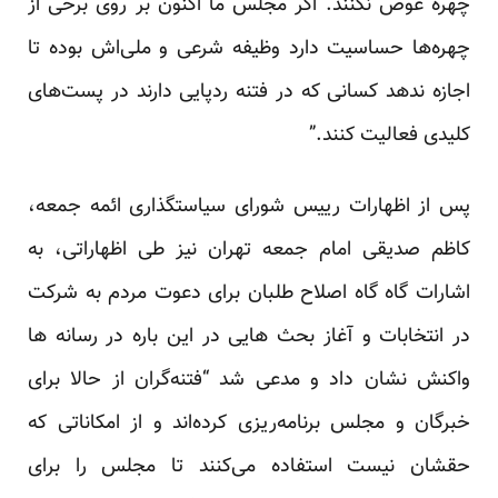
چهره عوض نکنند. اگر مجلس ما اکنون بر روی برخی از
چهره‌ها حساسیت دارد وظیفه شرعی و ملی‌اش بوده تا
اجازه ندهد کسانی که در فتنه ردپایی دارند در پست‌های
کلیدی فعالیت کنند.”
پس از اظهارات رییس شورای سیاستگذاری ائمه جمعه،
کاظم صدیقی امام جمعه تهران نیز طی اظهاراتی، به
اشارات گاه گاه اصلاح طلبان برای دعوت مردم به شرکت
در انتخابات و آغاز بحث هایی در این باره در رسانه ها
واکنش نشان داد و مدعی شد “فتنه‌گران از حالا برای
خبرگان و مجلس برنامه‌ریزی کرده‌اند و از امکاناتی که
حقشان نیست استفاده می‌کنند تا مجلس را برای