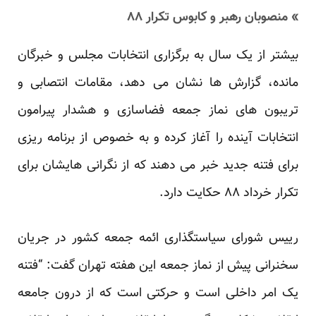
» منصوبان رهبر و کابوس تکرار ۸۸
بیشتر از یک سال به برگزاری انتخابات مجلس و خبرگان
مانده، گزارش ها نشان می دهد، مقامات انتصابی و
تریبون های نماز جمعه فضاسازی و هشدار پیرامون
انتخابات آینده را آغاز کرده و به خصوص از برنامه ریزی
برای فتنه جدید خبر می دهند که از نگرانی هایشان برای
تکرار خرداد ۸۸ حکایت دارد.
رییس شورای سیاستگذاری ائمه جمعه کشور در جریان
سخنرانی پیش از نماز جمعه این هفته تهران گفت: “فتنه
یک امر داخلی است و حرکتی است که از درون جامعه