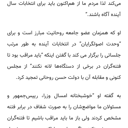
می‌کند لذا مردم ما از هم‌اکنون باید برای انتخابات سال
آینده آگاه باشند.”
او که همزمان عضو جامعه روحانیت مبارز است و برای
“وحدت اصولگرایان” در انتخابات آینده به طور مرتب
جلساتی را برگزار می کند با گفتن اینکه “باید مراقب بود تا
فتنه‌گران در برخی از دستگاه‌ها لانه نکنند” از مجلس
کنونی و مقابله آن با دولت حسن روحانی تمجید کرد.
به گفته او “خوشبختانه امسال وزرا، رییس‌جمهور و
مسئولان ما مواضع‌شان را به صورت شفاف در برابر فتنه
مشخص کردند ولی باز ما باید مراقب باشیم تا فتنه‌گران