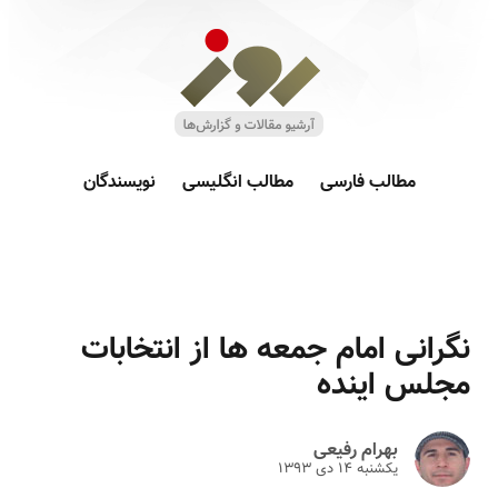
مطالب فارسی
مطالب انگلیسی
نویسندگان
نگرانی امام جمعه ها از انتخابات
مجلس اینده
بهرام رفیعی
یکشنبه ۱۴ دى ۱۳۹۳