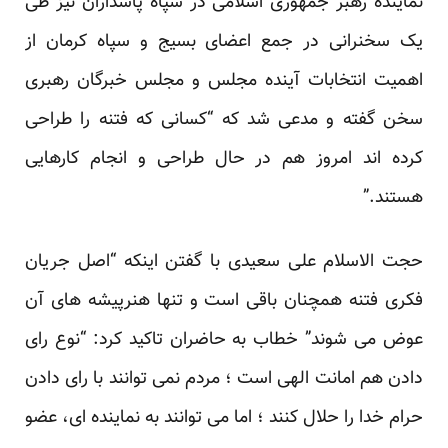
نماینده رهبر جمهوری اسلامی در سپاه پاسداران نیز طی
یک سخنرانی در جمع اعضای بسیج و سپاه کرمان از
اهمیت انتخابات آینده مجلس و مجلس خبرگان رهبری
سخن گفته و مدعی شد که “کسانی که فتنه را طراحی
کرده اند امروز هم در حال طراحی و انجام کارهایی
هستند.”
حجت الاسلام علی سعیدی با گفتن اینکه “اصل جریان
فکری فتنه همچنان باقی است و تنها هنرپیشه های آن
عوض می شوند” خطاب به حاضران تاکید کرد: “نوع رای
دادن هم امانت الهی است ؛ مردم نمی توانند با رای دادن
حرام خدا را حلال کنند ؛ اما می توانند به نماینده ای، عضو