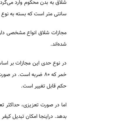
سانتی متر است که بسته به نوع 
مجازات شلاق انواع مشخصی دارد،
شده‌اند.
در نوع حدی این مجازات بر اسا
خمر که ۸۰ ضربه است. د
حکم قابل تغییر است.
اما در صورت تعزیزی، حداکثر تعد
بدهد. دراینجا امکان تبدیل کیفر 