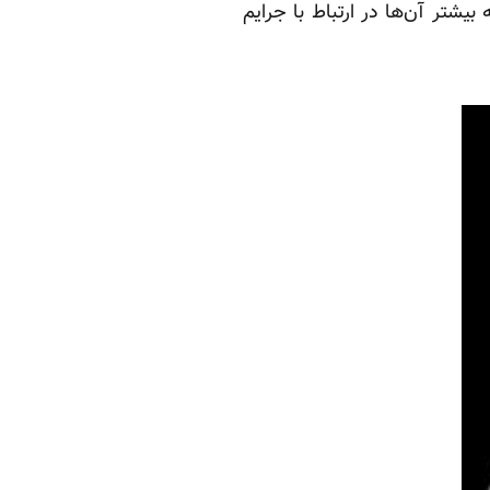
شتر آن‌ها در ارتباط با جرایم