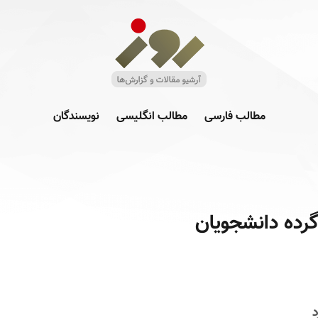
مطالب فارسی
مطالب انگلیسی
نویسندگان
 گرده دانشجویان