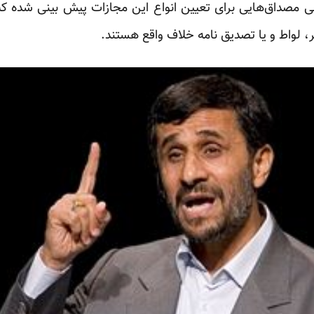
 مصداق‌هایی برای تعیین انواع این مجازات پیش بینی شده که بی
 لواط و یا تصدیق نامه خلاف واقع هستند.