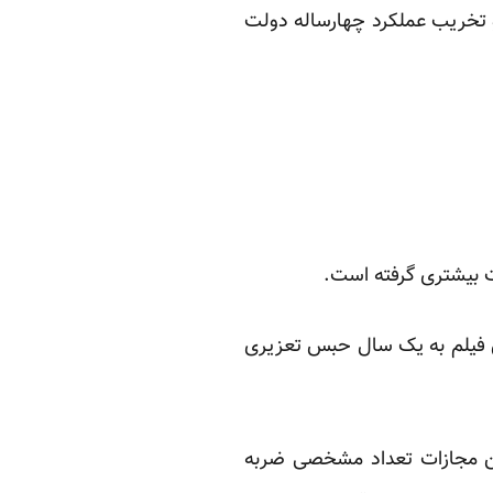
ش و تخریب عملکرد چهارساله دولت
ت بیشتری گرفته است.
این فیلم به یک سال حبس تعزیری
این مجازات تعداد مشخصی ضربه