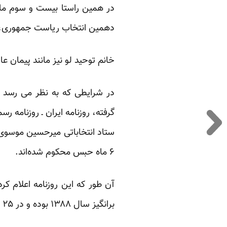
در همین راستا بیست و سوم ماه
دهمین انتخاب ریاست جمهوری، در
خانم توحید لو نیز مانند پیمان 
در شرایطی که به نظر می رسد 
۶ ماه حبس محکوم شده‌اند.
آن طور که این روزنامه اعلام ک
برانگیز سال ۱۳۸۸ بوده‌ و در ۲۵ مرداد ماه‌‌ همان سال با دستور قضایی دادسرای عمومی و انقلاب تهران بازداشت شده‌اند.