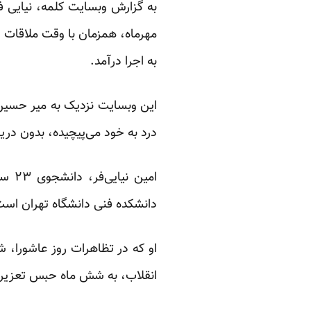
مهرماه، همزمان با وقت ملاقات خ
به اجرا درآمد.
این وبسایت نزدیک به میر حسین 
درد به خود می‌پیچیده، بدون دری
امین
دانشکده فنی دانشگاه تهران است و در حال حاضر در بند ۰
انقلاب، به شش ماه حبس تعزی