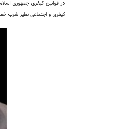
در قوانین کیفری جمهوری اسلامی
کیفری و اجتماعی نظیر شرب خمر،