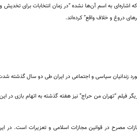
د که اشاره‌ای به اسم آن‌ها نشده “در زمان انتخابات برای تخدی
رهای دروغ و خلاف واقع” کرده‌اند.
رد زندانیان سیاسی و اجتماعی در ایران طی دو سال گذشته شد
یگر فیلم “تهران من حراج” نیز هفته گذشته به اتهام بازی در 
 مجازات مصرح در قوانین مجازات اسلامی و تعزیرات است. در 