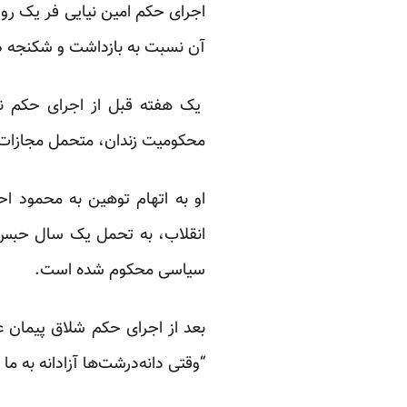
اجرای حکم امین نیایی فر یک رو
آن نسبت به بازداشت و شکنجه دا
یک هفته قبل از اجرای حکم نیا
محکومیت زندان، متحمل مجازات
سیاسی محکوم شده است.
بعد از اجرای حکم شلاق پیمان ع
“وقتی دانه‌درشت‌ها آزادانه به م