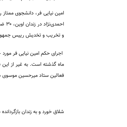
امین نیایی فر، دانشجوی ممتاز ر
احمد
و تخریب و تخدیش رییس جمهو
اجرای حکم امین نیایی فر مورد 
ماه گذشته است. به غیر از این
فعالین ستاد میرحسین موسوی در
شلاق خورد و به زندان بازگردانده 