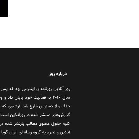
درباره روز
سال ۲۰۱۶ به فعالیت خود پایان دا
حذف و از دسترس خارج شد. آرشیوی که در
گزارش‌های منتشر شده در روزآنلاین است که
کلیه حقوق معنوی مطالب بازنشر شده در 
آنلاین و تحریریه گروه رسانه‌ای ایران گویا