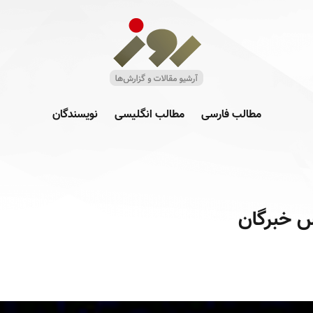
مطالب فارسی
مطالب انگلیسی
نویسندگان
س خبرگان