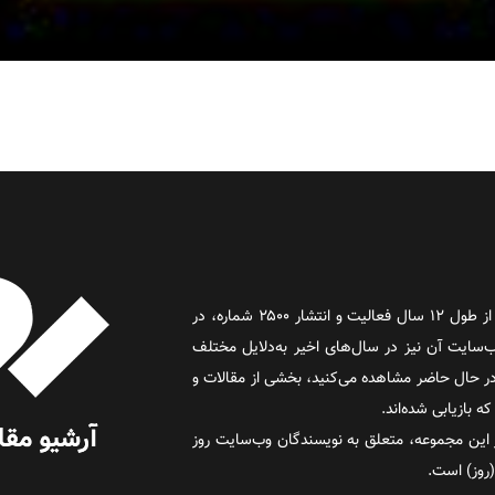
روز آنلاین روزنامه‌ای اینترنتی بود که پس از طول ۱۲ سال فعالیت و انتشار ۲۵۰۰ شماره، در
د و وب‌سایت آن نیز در سال‌های اخیر به‌دلایل مختلف
 حال حاضر مشاهده می‌کنید، بخشی از مقالات و
 بازیابی شده‌اند.
این مجموعه، متعلق به نویسندگان وب‌سایت روز
 (روز) است.